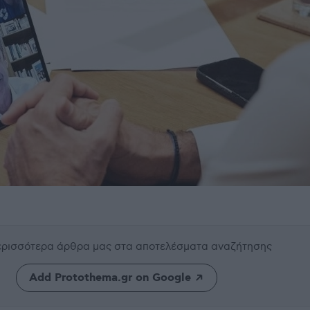
περισσότερα άρθρα μας
στα αποτελέσματα αναζήτησης
Add Protothema.gr on Google