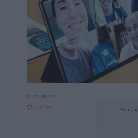
24.07.2025, 11:34
2 ΣΧΟΛΙΑ
Δείτε 