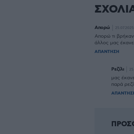
ΣΧΟΛΙ
Απορώ
25.07.2025
Απορώ τι βρήκαν
άλλος μας έκανε 
ΑΠΑΝΤΗΣΗ
Ρεζίλι
25
μας έκανε
παρά ρεζί
ΑΠΑΝΤΗΣ
ΠΡΟΣ