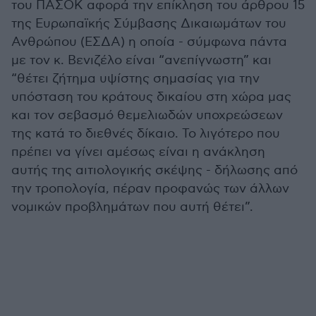
του ΠΑΣΟΚ αφορά την επίκληση του άρθρου 15
της Ευρωπαϊκής Σύμβασης Δικαιωμάτων του
Ανθρώπου (ΕΣΔΑ) η οποία - σύμφωνα πάντα
με τον κ. Βενιζέλο είναι “ανεπίγνωστη” και
“θέτει ζήτημα υψίστης σημασίας για την
υπόσταση του κράτους δικαίου στη χώρα μας
και τον σεβασμό θεμελιωδών υποχρεώσεων
της κατά το διεθνές δίκαιο. Το λιγότερο που
πρέπει να γίνει αμέσως είναι η ανάκληση
αυτής της αιτιολογικής σκέψης - δήλωσης από
την τροπολογία, πέραν προφανώς των άλλων
νομικών προβλημάτων που αυτή θέτει”.