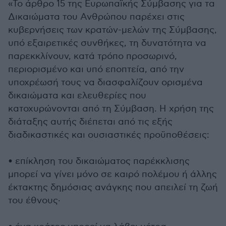
«Το άρθρο 15 της Ευρωπαϊκής Σύμβασης για τα
Δικαιώματα του Ανθρώπου παρέχει στις
κυβερνήσεις των κρατών-μελών της Σύμβασης,
υπό εξαιρετικές συνθήκες, τη δυνατότητα να
παρεκκλίνουν, κατά τρόπο προσωρινό,
περιορισμένο και υπό εποπτεία, από την
υποχρέωσή τους να διασφαλίζουν ορισμένα
δικαιώματα και ελευθερίες που
κατοχυρώνονται από τη Σύμβαση. Η χρήση της
διάταξης αυτής διέπεται από τις εξής
διαδικαστικές και ουσιαστικές προϋποθέσεις:
• επίκληση του δικαιώματος παρέκκλισης
μπορεί να γίνει μόνο σε καιρό πολέμου ή άλλης
έκτακτης δημόσιας ανάγκης που απειλεί τη ζωή
του έθνους·