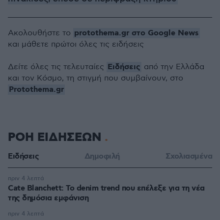
protothema.gr στο Google News
Ακολουθήστε το
και μάθετε πρώτοι όλες τις ειδήσεις
Ειδήσεις
Δείτε όλες τις τελευταίες
από την Ελλάδα
και τον Κόσμο, τη στιγμή που συμβαίνουν, στο
Protothema.gr
ΡΟΗ ΕΙΔΗΣΕΩΝ
Ειδήσεις
Δημοφιλή
Σχολιασμένα
πριν 4 λεπτά
Cate Blanchett: Το denim trend που επέλεξε για τη νέα
της δημόσια εμφάνιση
πριν 4 λεπτά