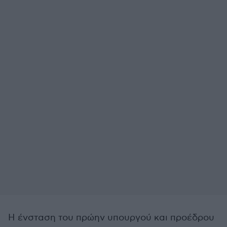
Η ένσταση του πρώην υπουργού και προέδρου