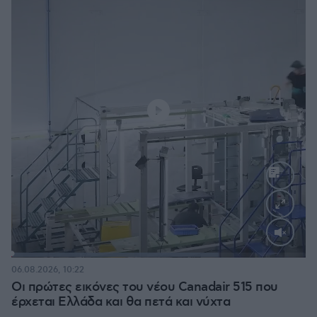
Loaded
:
70.35%
06.08.2026, 10:22
Οι πρώτες εικόνες του νέου Canadair 515 που
έρχεται Ελλάδα και θα πετά και νύχτα