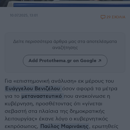
10.07.2025, 13:01
29 ΣΧΟΛΙΑ
Δείτε περισσότερα άρθρα μας
στα αποτελέσματα
αναζήτησης
Add Protothema.gr on Google
Για «επιστημονική ανάλυση» εκ μέρους του
Ευάγγελου Βενιζέλου
όσον αφορά τα μέτρα
για το
μεταναστευτικό
που ανακοίνωσε η
κυβέρνηση, προσθέτοντας ότι «γίνεται
σεβαστή στα πλαίσια της δημοκρατικής
λειτουργίας» έκανε λόγο ο κυβερνητικός
εκπρόσωπος,
Παύλος Μαρινάκης
, ερωτηθείς