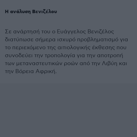
Η ανάλυση Βενιζέλου
Σε ανάρτησή του ο Ευάγγελος Βενιζέλος
διατύπωσε σήμερα ισχυρό προβληματισμό για
το περιεχόμενο της αιτιολογικής έκθεσης που
συνοδεύει την τροπολογία για την αποτροπή
των μεταναστευτικών ροών από την Λιβύη και
την Βόρεια Αφρική.