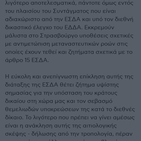
λιγότερο αποτελεσματικά, πάντοτε όμως εντός
του πλαισίου του Συντάγματος που είναι
αδιαχώριστο από την ΕΣΔΑ και υπό τον διεθνή
δικαστικό έλεγχο του ΕΔΔΑ. Εκκρεμούν
μάλιστα στο Στρασβούργο υποθέσεις σχετικές
με αντιμετώπιση μεταναστευτικών ροών στις
οποίες έχουν τεθεί και ζητήματα σχετικά με το
άρθρο 15 ΕΣΔΑ.
Η εύκολη και ανεπίγνωστη επίκληση αυτής της
διάταξης της ΕΣΔΑ θέτει ζήτημα υψίστης
σημασίας για την υπόσταση του κράτους
δικαίου στη χώρα μας και τον σεβασμό
θεμελιωδών υποχρεώσεων της κατά το διεθνές
δίκαιο. Το λιγότερο που πρέπει να γίνει αμέσως
είναι η ανάκληση αυτής της αιτιολογικής
σκέψης - δήλωσης από την τροπολογία, πέραν