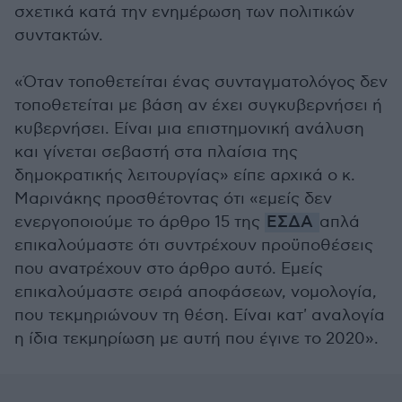
σχετικά κατά την ενημέρωση των πολιτικών
συντακτών.
«Όταν τοποθετείται ένας συνταγματολόγος δεν
τοποθετείται με βάση αν έχει συγκυβερνήσει ή
κυβερνήσει. Είναι μια επιστημονική ανάλυση
και γίνεται σεβαστή στα πλαίσια της
δημοκρατικής λειτουργίας» είπε αρχικά ο κ.
Μαρινάκης προσθέτοντας ότι «εμείς δεν
ενεργοποιούμε το άρθρο 15 της
ΕΣΔΑ
απλά
επικαλούμαστε ότι συντρέχουν προϋποθέσεις
που ανατρέχουν στο άρθρο αυτό. Εμείς
επικαλούμαστε σειρά αποφάσεων, νομολογία,
που τεκμηριώνουν τη θέση. Είναι κατ' αναλογία
η ίδια τεκμηρίωση με αυτή που έγινε το 2020».