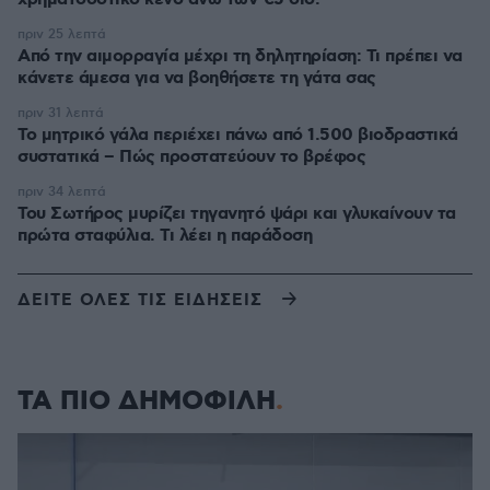
πριν 25 λεπτά
Από την αιμορραγία μέχρι τη δηλητηρίαση: Τι πρέπει να
κάνετε άμεσα για να βοηθήσετε τη γάτα σας
πριν 31 λεπτά
Το μητρικό γάλα περιέχει πάνω από 1.500 βιοδραστικά
συστατικά – Πώς προστατεύουν το βρέφος
πριν 34 λεπτά
Του Σωτήρος μυρίζει τηγανητό ψάρι και γλυκαίνουν τα
πρώτα σταφύλια. Τι λέει η παράδοση
ΔΕΙΤΕ ΟΛΕΣ ΤΙΣ ΕΙΔΗΣΕΙΣ
ΤΑ ΠΙΟ ΔΗΜΟΦΙΛΗ