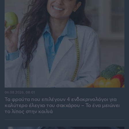
06.08.2026, 08:01
Τα φρούτα που επιλέγουν 4 ενδοκρινολόγοι για
καλύτερο έλεγχο του σακχάρου – Το ένα μειώνει
το λίπος στην κοιλιά