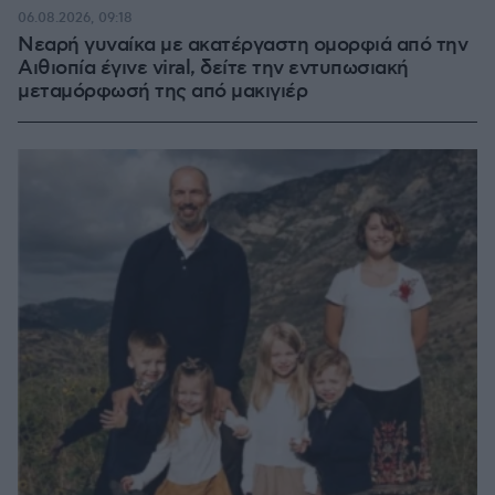
06.08.2026, 09:18
Νεαρή γυναίκα με ακατέργαστη ομορφιά από την
Αιθιοπία έγινε viral, δείτε την εντυπωσιακή
μεταμόρφωσή της από μακιγιέρ