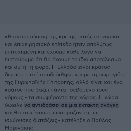
«Η αντιμετώπιση της κρίσης αυτής σε νομικό
και επιχειρησιακό επίπεδο ήταν απολύτως
επιτυχημένη και έχουμε κάθε λόγο να
πιστεύουμε ότι θα έχουμε το ίδιο αποτέλεσμα
και αυτή τη φορά. Η Ελλάδα είναι κράτος
δικαίου, αυτό αποδείχθηκε και με τη σφραγίδα
της Ευρωπαϊκής Επιτροπής, αλλά είναι και ένα
κράτος που βάζει πάντα -σεβόμενο τους
νόμους - τα συμφέροντα της χώρας. Η χώρα
όφειλε
να αντιδράσει σε μια έκτακτη ανάγκη
και θα το κάνουμε εφαρμόζοντας τις
ισχύουσες διατάξεις» κατέληξε ο Παύλος
Μαρινάκης