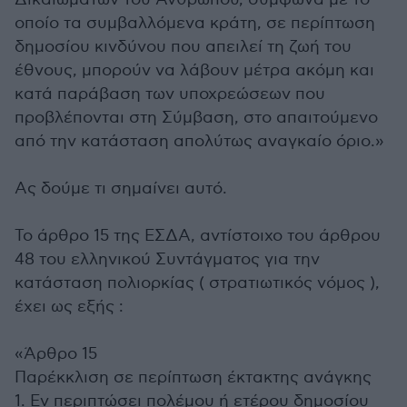
οποίο τα συμβαλλόμενα κράτη, σε περίπτωση
δημοσίου κινδύνου που απειλεί τη ζωή του
έθνους, μπορούν να λάβουν μέτρα ακόμη και
κατά παράβαση των υποχρεώσεων που
προβλέπονται στη Σύμβαση, στο απαιτούμενο
από την κατάσταση απολύτως αναγκαίο όριο.»
Ας δούμε τι σημαίνει αυτό.
Το άρθρο 15 της ΕΣΔΑ, αντίστοιχο του άρθρου
48 του ελληνικού Συντάγματος για την
κατάσταση πολιορκίας ( στρατιωτικός νόμος ),
έχει ως εξής :
«Άρθρο 15
Παρέκκλιση σε περίπτωση έκτακτης ανάγκης
1. Εν περιπτώσει πολέμου ή ετέρου δημοσίου