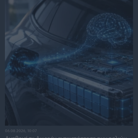
06.08.2026, 10:07