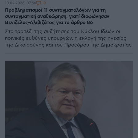
19
10.02.2026, 07:56
Προβληματισμοί 11 συνταγματολόγων για τη
συνταγματική αναθεώρηση, γιατί διαφώνησαν
Βενιζέλος-Αλιβιζάτος για το άρθρο 86
Στο τραπέζι της συζήτησης του Κύκλου Ιδεών οι
ποινικές ευθύνες υπουργών, η εκλογή της ηγεσίας
της Δικαιοσύνης και του Προέδρου της Δημοκρατίας