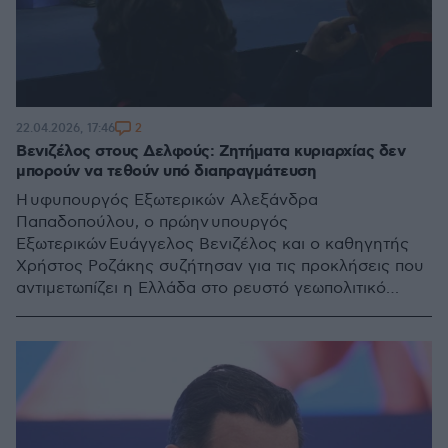
2
22.04.2026, 17:46
Βενιζέλος στους Δελφούς: Ζητήματα κυριαρχίας δεν
μπορούν να τεθούν υπό διαπραγμάτευση
Η υφυπουργός Εξωτερικών Αλεξάνδρα
Παπαδοπούλου, ο πρώην υπουργός
Εξωτερικών Ευάγγελος Βενιζέλος και ο καθηγητής
Χρήστος Ροζάκης συζήτησαν για τις προκλήσεις που
αντιμετωπίζει η Ελλάδα στο ρευστό γεωπολιτικό
περιβάλλον