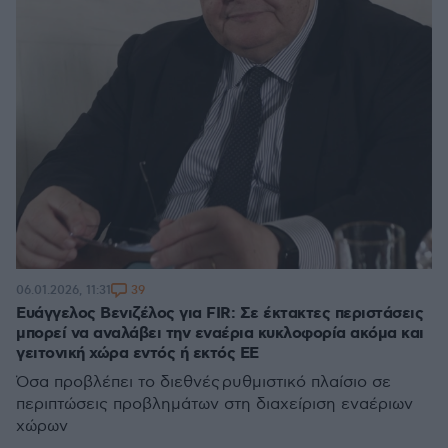
39
06.01.2026, 11:31
Ευάγγελος Βενιζέλος για FIR: Σε έκτακτες περιστάσεις
μπορεί να αναλάβει την εναέρια κυκλοφορία ακόμα και
γειτονική χώρα εντός ή εκτός ΕΕ
Όσα προβλέπει το διεθνές ρυθμιστικό πλαίσιο σε
περιπτώσεις προβλημάτων στη διαχείριση εναέριων
χώρων