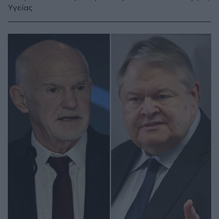
Υγείας