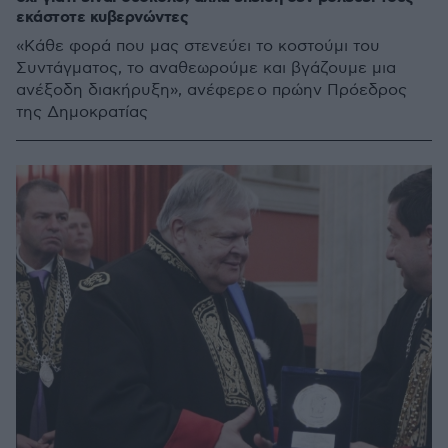
εκάστοτε κυβερνώντες
«Κάθε φορά που μας στενεύει το κοστούμι του
Συντάγματος, το αναθεωρούμε και βγάζουμε μια
ανέξοδη διακήρυξη», ανέφερε ο πρώην Πρόεδρος
της Δημοκρατίας