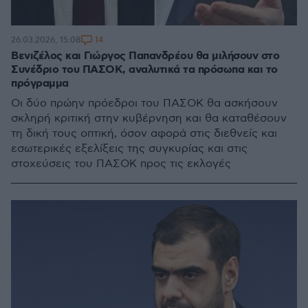
14
26.03.2026, 15:08
Βενιζέλος και Γιώργος Παπανδρέου θα μιλήσουν στο
Συνέδριο του ΠΑΣΟΚ, αναλυτικά τα πρόσωπα και το
πρόγραμμα
Οι δύο πρώην πρόεδροι του ΠΑΣΟΚ θα ασκήσουν
σκληρή κριτική στην κυβέρνηση και θα καταθέσουν
τη δική τους οπτική, όσον αφορά στις διεθνείς και
εσωτερικές εξελίξεις της συγκυρίας και στις
στοχεύσεις του ΠΑΣΟΚ προς τις εκλογές