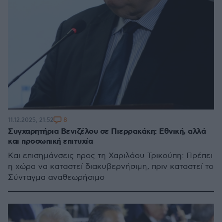
8
11.12.2025, 21:52
Συγχαρητήρια Βενιζέλου σε Πιερρακάκη: Εθνική, αλλά
και προσωπική επιτυχία
Και επισημάνσεις προς τη Χαριλάου Τρικούπη: Πρέπει
η χώρα να καταστεί διακυβερνήσιμη, πριν καταστεί το
Σύνταγμα αναθεωρήσιμο