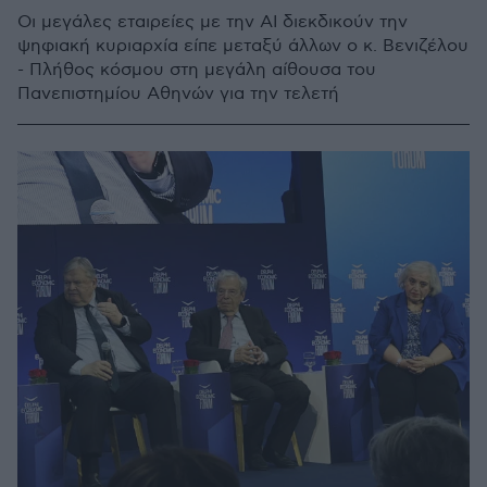
Οι μεγάλες εταιρείες με την AI διεκδικούν την
ψηφιακή κυριαρχία είπε μεταξύ άλλων ο κ. Βενιζέλου
- Πλήθος κόσμου στη μεγάλη αίθουσα του
Πανεπιστημίου Αθηνών για την τελετή