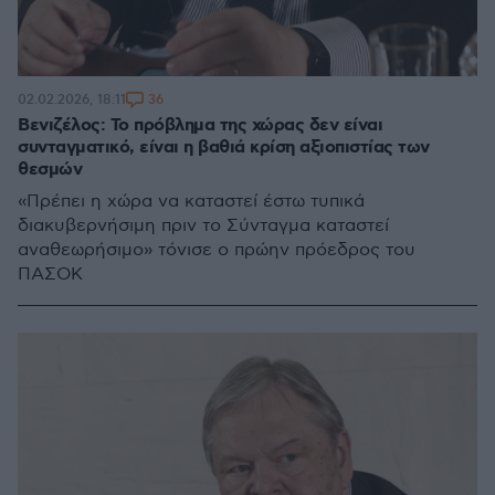
36
02.02.2026, 18:11
Βενιζέλος: Το πρόβλημα της χώρας δεν είναι
συνταγματικό, είναι η βαθιά κρίση αξιοπιστίας των
θεσμών
«Πρέπει η χώρα να καταστεί έστω τυπικά
διακυβερνήσιμη πριν το Σύνταγμα καταστεί
αναθεωρήσιμο» τόνισε ο πρώην πρόεδρος του
ΠΑΣΟΚ