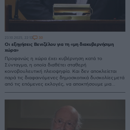
30
23.10.2025, 22:13
Οι εξηγήσεις Βενιζέλου για τη «μη διακυβερνήσιμη
χώρα»
Προφανώς η χώρα έχει κυβέρνηση κατά το
Σύνταγμα, η οποία διαθέτει σταθερή
κοινοβουλευτική πλειοψηφία. Και δεν αποκλείεται
παρά τις διαφαινόμενες δημοσκοπικά δυσκολίες μετά
από τις επόμενες εκλογές, να αποκτήσουμε μια
κυβέρνηση μονοκομματική ή συνεργασίας