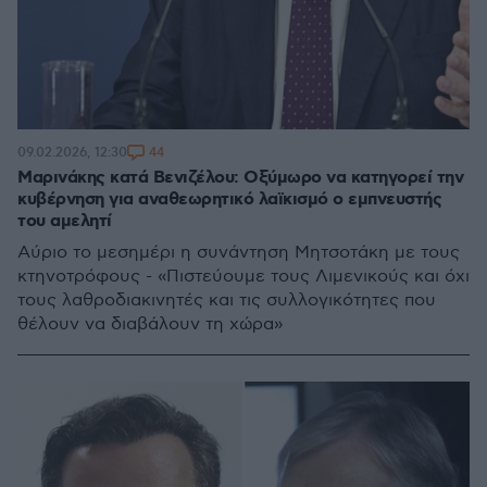
44
09.02.2026, 12:30
Μαρινάκης κατά Βενιζέλου: Οξύμωρο να κατηγορεί την
κυβέρνηση για αναθεωρητικό λαϊκισμό ο εμπνευστής
του αμελητί
Αύριο το μεσημέρι η συνάντηση Μητσοτάκη με τους
κτηνοτρόφους - «Πιστεύουμε τους Λιμενικούς και όχι
τους λαθροδιακινητές και τις συλλογικότητες που
θέλουν να διαβάλουν τη χώρα»