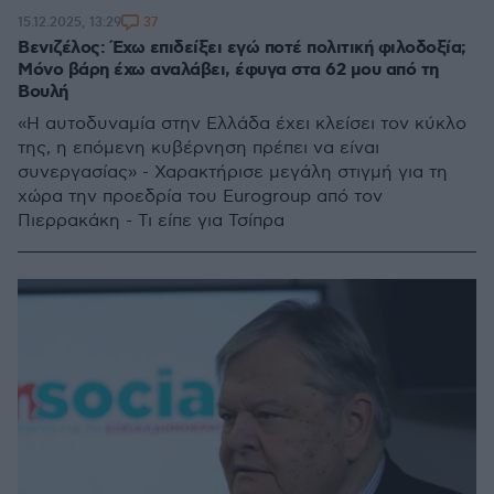
37
15.12.2025, 13:29
Βενιζέλος: Έχω επιδείξει εγώ ποτέ πολιτική φιλοδοξία;
Μόνο βάρη έχω αναλάβει, έφυγα στα 62 μου από τη
Βουλή
«Η αυτοδυναμία στην Ελλάδα έχει κλείσει τον κύκλο
της, η επόμενη κυβέρνηση πρέπει να είναι
συνεργασίας» - Χαρακτήρισε μεγάλη στιγμή για τη
χώρα την προεδρία του Eurogroup από τον
Πιερρακάκη - Τι είπε για Τσίπρα