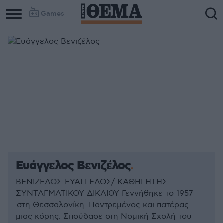
Games
Ευάγγελος Βενιζέλος
ΒΕΝΙΖΕΛΟΣ ΕΥΑΓΓΕΛΟΣ/ ΚΑΘΗΓΗΤΗΣ
ΣΥΝΤΑΓΜΑΤΙΚΟΥ ΔΙΚΑΙΟΥ Γεννήθηκε το 1957
στη Θεσσαλονίκη. Παντρεμένος και πατέρας
μιας κόρης. Σπούδασε στη Νομική Σχολή του