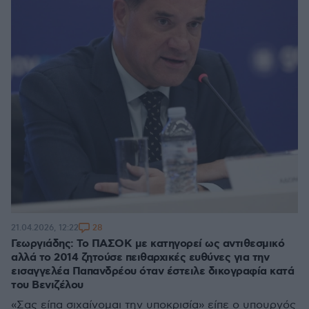
28
21.04.2026, 12:22
Γεωργιάδης: Το ΠΑΣΟΚ με κατηγορεί ως αντιθεσμικό
αλλά το 2014 ζητούσε πειθαρχικές ευθύνες για την
εισαγγελέα Παπανδρέου όταν έστειλε δικογραφία κατά
του Βενιζέλου
«Σας είπα σιχαίνομαι την υποκρισία» είπε ο υπουργός