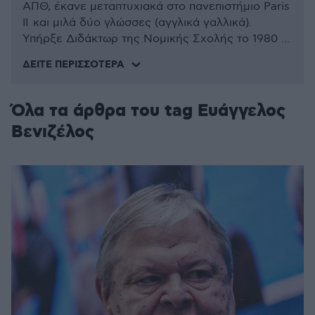
ΑΠΘ, έκανε μεταπτυχιακά στο πανεπιστήμιο Paris
II και μιλά δύο γλώσσες (αγγλικά γαλλικά).
Υπήρξε Διδάκτωρ της Νομικής Σχολής το 1980 ...
ΔΕΊΤΕ ΠΕΡΙΣΣΌΤΕΡΑ
Όλα τα άρθρα του tag Ευάγγελος
Βενιζέλος