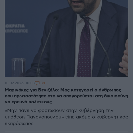
38
10.02.2026, 10:03
Μαρινάκης για Βενιζέλο: Μας κατηγορεί ο άνθρωπος
που πρωτοστάτησε στο να απαγορεύεται στη δικαιοσύνη
να ερευνά πολιτικούς
«Μην πάνε να φορτώσουν στην κυβέρνηση την
υπόθεση Παναγόπουλου» είπε ακόμα ο κυβερνητικός
εκπρόσωπος