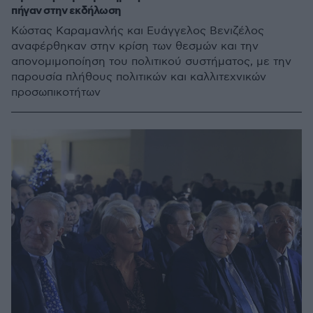
πήγαν στην εκδήλωση
Κώστας Καραμανλής και Ευάγγελος Βενιζέλος
αναφέρθηκαν στην κρίση των θεσμών και την
απονομιμοποίηση του πολιτικού συστήματος, με την
παρουσία πλήθους πολιτικών και καλλιτεχνικών
προσωπικοτήτων