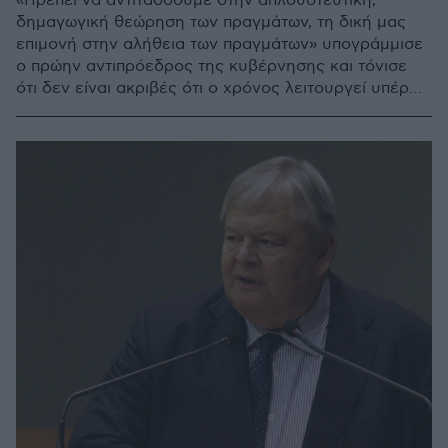
«Πρέπει να αντιτάσσουμε στην απλουστευτική,
δημαγωγική θεώρηση των πραγμάτων, τη δική μας
επιμονή στην αλήθεια των πραγμάτων» υπογράμμισε
ο πρώην αντιπρόεδρος της κυβέρνησης και τόνισε
ότι δεν είναι ακριβές ότι ο χρόνος λειτουργεί υπέρ
μας