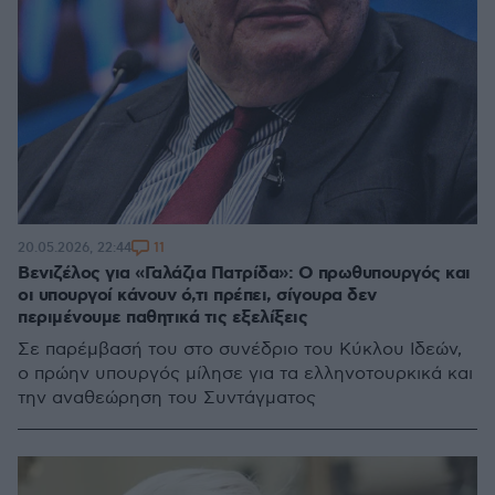
11
20.05.2026, 22:44
Βενιζέλος για «Γαλάζια Πατρίδα»: Ο πρωθυπουργός και
οι υπουργοί κάνουν ό,τι πρέπει, σίγουρα δεν
περιμένουμε παθητικά τις εξελίξεις
Σε παρέμβασή του στο συνέδριο του Κύκλου Ιδεών,
ο πρώην υπουργός μίλησε για τα ελληνοτουρκικά και
την αναθεώρηση του Συντάγματος