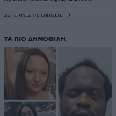
αεροδρόμιο: «Βιαστικά στημένη προβοκάτσια»
ΔΕΙΤΕ ΟΛΕΣ ΤΙΣ ΕΙΔΗΣΕΙΣ
ΤΑ ΠΙΟ ΔΗΜΟΦΙΛΗ