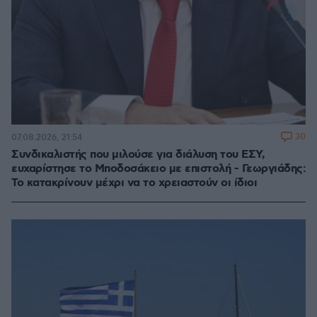
30
07.08.2026, 21:54
Συνδικαλιστής που μιλούσε για διάλυση του ΕΣΥ,
ευχαρίστησε το Μποδοσάκειο με επιστολή - Γεωργιάδης:
Το κατακρίνουν μέχρι να το χρειαστούν οι ίδιοι