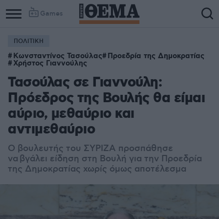
Games
ΠΟΛΙΤΙΚΗ
Κωνσταντίνος Τασούλας
Προεδρία της Δημοκρατίας
Χρήστος Γιαννούλης
Τασούλας σε Γιαννούλη:
Πρόεδρος της Βουλής θα είμαι
αύριο, μεθαύριο και
αντιμεθαύριο
Ο βουλευτής του ΣΥΡΙΖΑ προσπάθησε
να βγάλει είδηση στη Βουλή για την Προεδρία
της Δημοκρατίας χωρίς όμως αποτέλεσμα