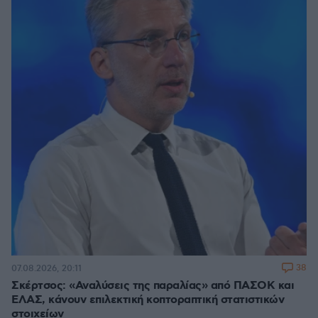
38
07.08.2026, 20:11
Σκέρτσος: «Αναλύσεις της παραλίας» από ΠΑΣΟΚ και
ΕΛΑΣ, κάνουν επιλεκτική κοπτοραπτική στατιστικών
στοιχείων