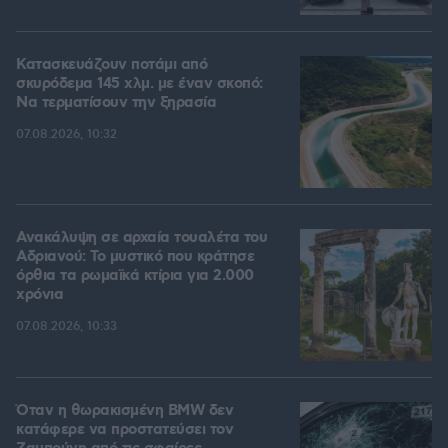
Κατασκευάζουν ποτάμι από
σκυρόδεμα 145 χλμ. με έναν σκοπό:
Να τερματίσουν την ξηρασία
07.08.2026, 10:32
Ανακάλυψη σε αρχαία τουαλέτα του
Αδριανού: Το μυστικό που κράτησε
όρθια τα ρωμαϊκά κτίρια για 2.000
χρόνια
07.08.2026, 10:33
Όταν η θωρακισμένη BMW δεν
κατάφερε να προστατεύσει τον