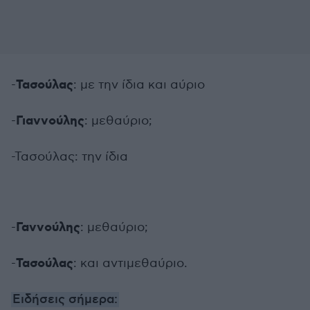
Τασούλας
-
: με την ίδια και αύριο
Γιαννούλης
-
: μεθαύριο;
-Τασούλας: την ίδια
Γαννούλης
-
: μεθαύριο;
Τασούλας
-
: και αντιμεθαύριο.
Ειδήσεις σήμερα: