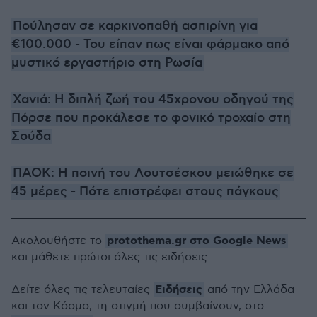
Πούλησαν σε καρκινοπαθή ασπιρίνη για
€100.000 - Του είπαν πως είναι φάρμακο από
μυστικό εργαστήριο στη Ρωσία
Χανιά: Η διπλή ζωή του 45χρονου οδηγού της
Πόρσε που προκάλεσε το φονικό τροχαίο στη
Σούδα
ΠΑΟΚ: Η ποινή του Λουτσέσκου μειώθηκε σε
45 μέρες - Πότε επιστρέφει στους πάγκους
protothema.gr στο Google News
Ακολουθήστε το
και μάθετε πρώτοι όλες τις ειδήσεις
Ειδήσεις
Δείτε όλες τις τελευταίες
από την Ελλάδα
και τον Κόσμο, τη στιγμή που συμβαίνουν, στο