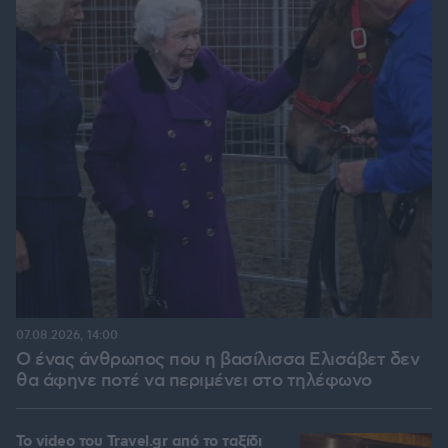
07.08.2026, 14:00
Ο ένας άνθρωπος που η βασίλισσα Ελισάβετ δεν
θα άφηνε ποτέ να περιμένει στο τηλέφωνο
To video του Travel.gr από το ταξίδι