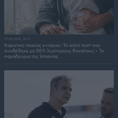
07.08.2026, 18:31
Καρκίνος παχέος εντέρου: Το απλό τεστ που
συνδέθηκε με 50% λιγότερους θανάτους – Το
παράδειγμα της Ισπανίας