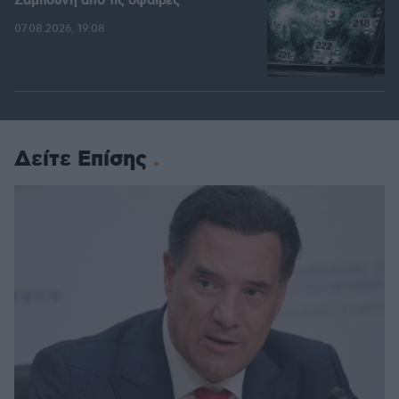
Ζαμπούνη από τις σφαίρες
07.08.2026, 19:08
Δείτε Επίσης