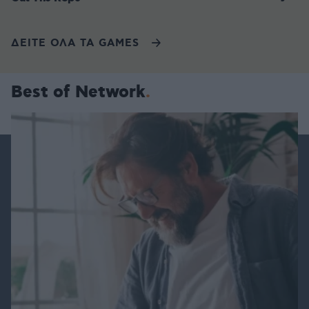
ΔΕΙΤΕ ΟΛΑ ΤΑ GAMES
Best of Network