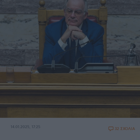
14.01.2025, 17:25
32 ΣΧΟΛΙΑ