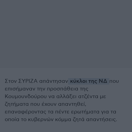
Στον ΣΥΡΙΖΑ απάντησαν
κύκλοι της ΝΔ
που
επισήμαναν την προσπάθεια της
Κουμουνδούρου να αλλάξει ατζέντα με
ζητήματα που έχουν απαντηθεί,
επαναφέροντας τα πέντε ερωτήματα για τα
οποία το κυβερνών κόμμα ζητά απαντήσεις.