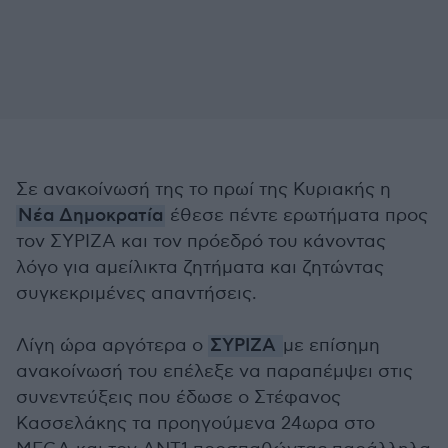
Σε ανακοίνωσή της το πρωί της Κυριακής η
Νέα Δημοκρατία
έθεσε πέντε ερωτήματα προς
τον ΣΥΡΙΖΑ και τον πρόεδρό του κάνοντας
λόγο για αμείλικτα ζητήματα και ζητώντας
συγκεκριμένες απαντήσεις.
Λίγη ώρα αργότερα ο
ΣΥΡΙΖΑ
με επίσημη
ανακοίνωσή του επέλεξε να παραπέμψει στις
συνεντεύξεις που έδωσε ο Στέφανος
Κασσελάκης τα προηγούμενα 24ωρα στο