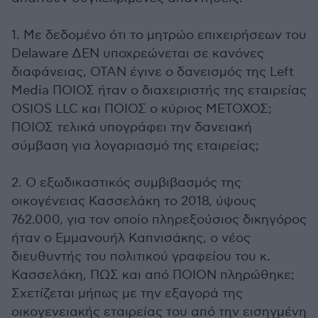
1. Με δεδομένο ότι το μητρώο επιχειρήσεων του
Delaware ΔΕΝ υποχρεώνεται σε κανόνες
διαφάνειας, ΟΤΑΝ έγινε ο δανεισμός της Left
Media ΠΟΙΟΣ ήταν ο διαχειριστής της εταιρείας
OSIOS LLC και ΠΟΙΟΣ ο κύριος ΜΕΤΟΧΟΣ;
ΠΟΙΟΣ τελικά υπογράφει την δανειακή
σύμβαση για λογαριασμό της εταιρείας;
2. ⁠Ο εξωδικαστικός συμβιβασμός της
οικογένειας Κασσελάκη το 2018, ύψους
762.000, για τον οποίο πληρεξούσιος δικηγόρος
ήταν ο Εμμανουήλ Καπνισάκης, ο νέος
διευθυντής του πολιτικού γραφείου του κ.
Κασσελάκη, ΠΩΣ και από ΠΟΙΟΝ πληρώθηκε;
Σχετίζεται μήπως με την εξαγορά της
οικογενειακής εταιρείας του από την εισηγμένη