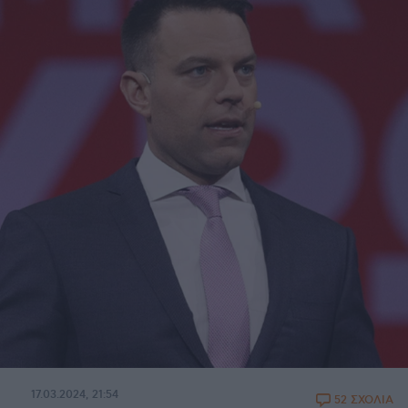
17.03.2024, 21:54
52 ΣΧΟΛΙΑ