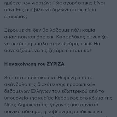
ημέρες των γιορτών; Πώς αγοράστηκε; Είναι
σύνηθες μια βίλα να δηλώνεται ως έδρα
εταιρείας;
Ξέρουμε ότι δεν θα λάβουμε πάλι καμία
απάντηση και όσο ο κ. Κασσελάκης συνεχίζει
να πετάει τη μπάλα στην εξέδρα, εμείς θα
συνεχίζουμε να τις ζητάμε επιτακτικά!
Η ανακοίνωση του ΣΥΡΙΖΑ
Βαρύτατα πολιτικά εκτεθειμένη από το
σκάνδαλο της διοχέτευσης προσωπικών
δεδομένων Ελλήνων του εξωτερικού από το
υπουργείο της κυρίας Κεραμέως στο κόμμα της
Νέας Δημοκρατίας, γεγονός που συνιστά
ποινικό αδίκημα, η κυβέρνηση επιδιώκει να