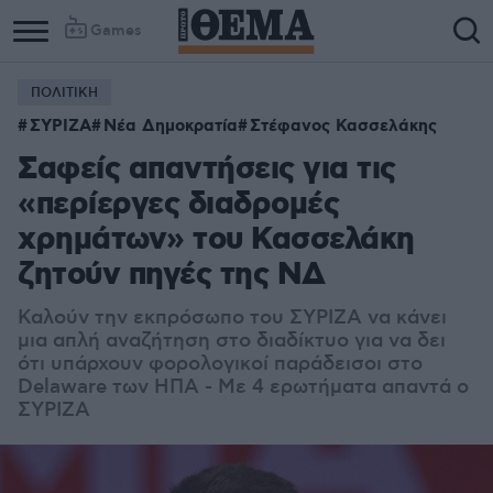
Games
ΠΟΛΙΤΙΚΗ
ΣΥΡΙΖΑ
Νέα Δημοκρατία
Στέφανος Κασσελάκης
Σαφείς απαντήσεις για τις
«περίεργες διαδρομές
χρημάτων» του Κασσελάκη
ζητούν πηγές της ΝΔ
Καλούν την εκπρόσωπο του ΣΥΡΙΖΑ να κάνει
μια απλή αναζήτηση στο διαδίκτυο για να δει
ότι υπάρχουν φορολογικοί παράδεισοι στο
Delaware των ΗΠΑ - Με 4 ερωτήματα απαντά ο
ΣΥΡΙΖΑ