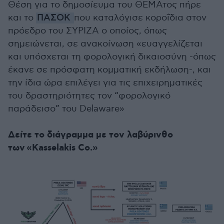
Θέση για το δημοσίευμα του ΘΕΜΑτος πήρε
και το
ΠΑΣΟΚ
που καταλόγισε κοροΐδια στον
πρόεδρο του ΣΥΡΙΖΑ ο οποίος, όπως
σημειώνεται, σε ανακοίνωση «ευαγγελίζεται
και υπόσχεται τη φορολογική δικαιοσύνη -όπως
έκανε σε πρόσφατη κομματική εκδήλωση-, και
την ίδια ώρα επιλέγει για τις επιχειρηματικές
του δραστηριότητες τον “φορολογικό
παράδεισο” του Delaware»
Δείτε το διάγραμμα με τον λαβύρινθο
των «Kasselakis Co.»