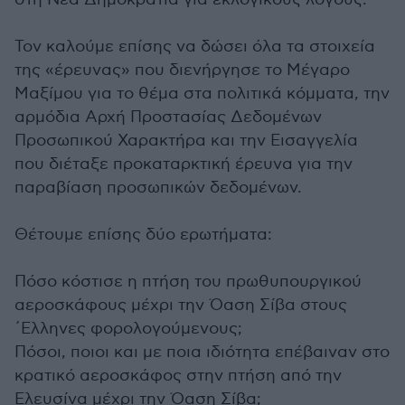
Τον καλούμε επίσης να δώσει όλα τα στοιχεία
της «έρευνας» που διενήργησε το Μέγαρο
Μαξίμου για το θέμα στα πολιτικά κόμματα, την
αρμόδια Αρχή Προστασίας Δεδομένων
Προσωπικού Χαρακτήρα και την Εισαγγελία
που διέταξε προκαταρκτική έρευνα για την
παραβίαση προσωπικών δεδομένων.
Θέτουμε επίσης δύο ερωτήματα:
Πόσο κόστισε η πτήση του πρωθυπουργικού
αεροσκάφους μέχρι την Όαση Σίβα στους
΄Ελληνες φορολογούμενους;
Πόσοι, ποιοι και με ποια ιδιότητα επέβαιναν στο
κρατικό αεροσκάφος στην πτήση από την
Ελευσίνα μέχρι την Όαση Σίβα;