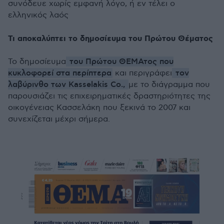
συνόδευε χωρίς εμφανή λόγο, ή εν τέλει ο
ελληνικός λαός
Τι αποκαλύπτει το δημοσίευμα του Πρώτου Θέματος
του Πρώτου ΘΕΜΑτος που
Το δημοσίευμα
κυκλοφορεί στα περίπτερα
τον
και περιγράφει
λαβύρινθο των Kasselakis Co.,
με το διάγραμμα που
παρουσιάζει τις επιχειρηματικές δραστηριότητες της
οικογένειας Κασσελάκη που ξεκινά το 2007 και
συνεχίζεται μέχρι σήμερα.