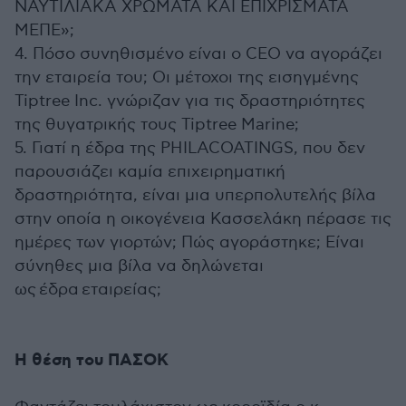
ΝΑΥΤΙΛΙΑΚΑ ΧΡΩΜΑΤΑ ΚΑΙ ΕΠΙΧΡΙΣΜΑΤΑ
ΜΕΠΕ»;
4. Πόσο συνηθισμένο είναι ο CEO να αγοράζει
την εταιρεία του; Οι μέτοχοι της εισηγμένης
Tiptree Inc. γνώριζαν για τις δραστηριότητες
της θυγατρικής τους Tiptree Marine;
5. Γιατί η έδρα της PHILACOATINGS, που δεν
παρουσιάζει καμία επιχειρηματική
δραστηριότητα, είναι μια υπερπολυτελής βίλα
στην οποία η οικογένεια Κασσελάκη πέρασε τις
ημέρες των γιορτών; Πώς αγοράστηκε; Είναι
σύνηθες μια βίλα να δηλώνεται
ως έδρα εταιρείας;
Η θέση του ΠΑΣΟΚ