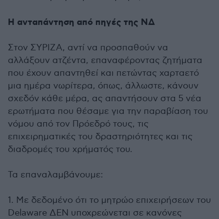
Η ανταπάντηση από πηγές της ΝΔ
Στον ΣΥΡΙΖΑ, αντί να προσπαθούν να
αλλάξουν ατζέντα, επαναφέροντας ζητήματα
που έχουν απαντηθεί και πετώντας χαρταετό
μια ημέρα νωρίτερα, όπως, άλλωστε, κάνουν
σχεδόν κάθε μέρα, ας απαντήσουν στα 5 νέα
ερωτήματα που θέσαμε για την παραβίαση του
νόμου από τον Πρόεδρό τους, τις
επιχειρηματικές του δραστηριότητες και τις
διαδρομές του χρήματός του.
Τα επαναλαμβάνουμε:
1. Με δεδομένο ότι το μητρώο επιχειρήσεων του
Delaware ΔΕΝ υποχρεώνεται σε κανόνες