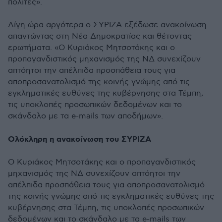
πολίτες».
Λίγη ώρα αργότερα ο ΣΥΡΙΖΑ εξέδωσε ανακοίνωση
απαντώντας στη Νέα Δημοκρατίας και θέτοντας
ερωτήματα. «Ο Κυριάκος Μητσοτάκης και ο
προπαγανδιστικός μηχανισμός της ΝΔ συνεχίζουν
απτόητοι την απέλπιδα προσπάθεια τους για
αποπροσανατολισμό της κοινής γνώμης από τις
εγκληματικές ευθύνες της κυβέρνησης στα Τέμπη,
τις υποκλοπές προσωπικών δεδομένων και το
σκάνδαλο με τα e-mails των αποδήμων».
Ολόκληρη η ανακοίνωση του ΣΥΡΙΖΑ
Ο Κυριάκος Μητσοτάκης και ο προπαγανδιστικός
μηχανισμός της ΝΔ συνεχίζουν απτόητοι την
απέλπιδα προσπάθεια τους για αποπροσανατολισμό
της κοινής γνώμης από τις εγκληματικές ευθύνες της
κυβέρνησης στα Τέμπη, τις υποκλοπές προσωπικών
δεδομένων και το σκάνδαλο με τα e-mails των