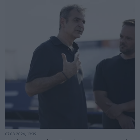
07.08.2026, 19:39