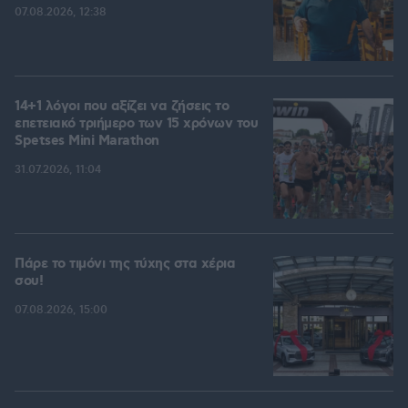
07.08.2026, 12:38
14+1 λόγοι που αξίζει να ζήσεις το
επετειακό τριήμερο των 15 χρόνων του
Spetses Mini Marathon
31.07.2026, 11:04
Πάρε το τιμόνι της τύχης στα χέρια
σου!
07.08.2026, 15:00