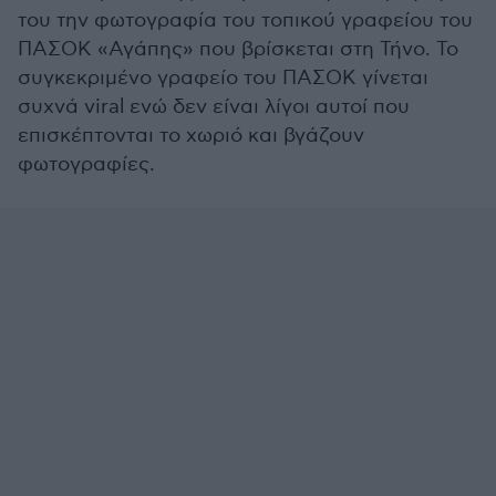
του την φωτογραφία του τοπικού γραφείου του
ΠΑΣΟΚ «Αγάπης» που βρίσκεται στη Τήνο. Το
συγκεκριμένο γραφείο του ΠΑΣΟΚ γίνεται
συχνά viral ενώ δεν είναι λίγοι αυτοί που
επισκέπτονται το χωριό και βγάζουν
φωτογραφίες.