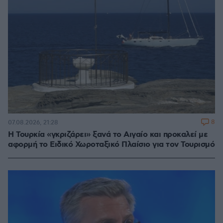
8
07.08.2026, 21:28
Η Τουρκία «γκριζάρει» ξανά το Αιγαίο και προκαλεί με
αφορμή το Ειδικό Χωροταξικό Πλαίσιο για τον Τουρισμό