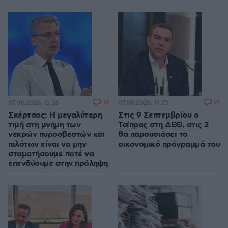
10
21
07.08.2026, 12:26
07.08.2026, 11:25
Σκέρτσος: Η μεγαλύτερη
Στις 9 Σεπτεμβρίου ο
τιμή στη μνήμη των
Τσίπρας στη ΔΕΘ, στις 2
νεκρών πυροσβεστών και
θα παρουσιάσει το
πιλότων είναι να μην
οικονομικό πρόγραμμά του
σταματήσουμε ποτέ να
επενδύουμε στην πρόληψη