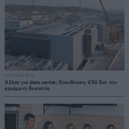
07.08.2026, 20:16
Άλλος για data center; Επενδύσεις €50 δισ. την
ερχόμενη δεκαετία