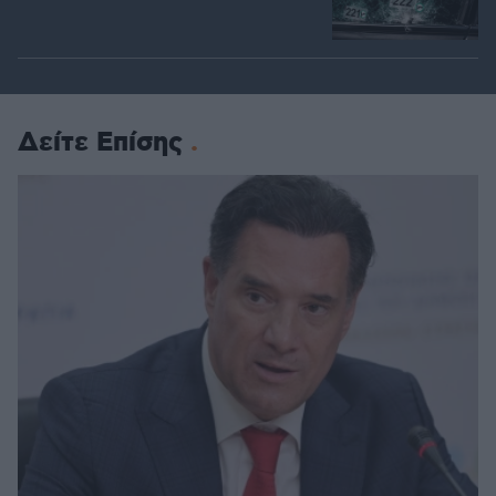
Δείτε Επίσης