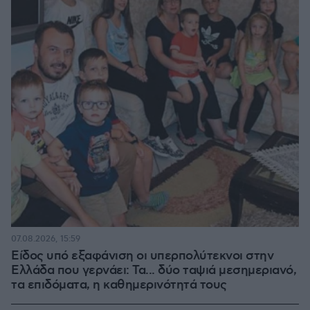
07.08.2026, 15:59
Είδος υπό εξαφάνιση οι υπερπολύτεκνοι στην
Ελλάδα που γερνάει: Τα... δύο ταψιά μεσημεριανό,
τα επιδόματα, η καθημερινότητά τους