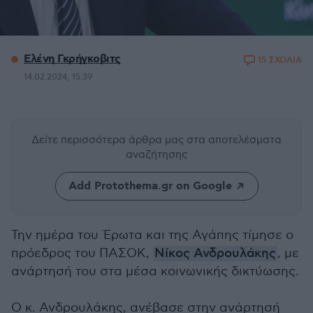
Ελένη Γκρήγκοβιτς
15 ΣΧΟΛΙΑ
14.02.2024, 15:39
Δείτε περισσότερα άρθρα μας
στα αποτελέσματα
αναζήτησης
Add Protothema.gr on Google
Την ημέρα του Έρωτα και της Αγάπης τίμησε ο
πρόεδρος του ΠΑΣΟΚ,
Νίκος Ανδρουλάκης
, με
ανάρτησή του στα μέσα κοινωνικής δικτύωσης.
Ο κ. Ανδρουλάκης, ανέβασε στην ανάρτησή