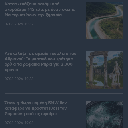
Κατασκευάζουν ποτάμι από
σκυρόδεμα 145 χλμ. με έναν σκοπό:
Να τερματίσουν την ξηρασία
07.08.2026, 10:32
Ανακάλυψη σε αρχαία τουαλέτα του
Αδριανού: Το μυστικό που κράτησε
όρθια τα ρωμαϊκά κτίρια για 2.000
χρόνια
07.08.2026, 10:33
Όταν η θωρακισμένη BMW δεν
κατάφερε να προστατεύσει τον
Ζαμπούνη από τις σφαίρες
07.08.2026, 19:08