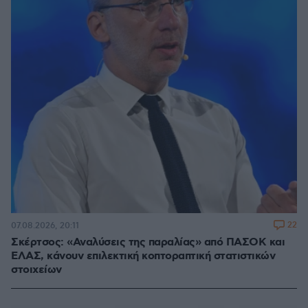
22
07.08.2026, 20:11
Σκέρτσος: «Αναλύσεις της παραλίας» από ΠΑΣΟΚ και
ΕΛΑΣ, κάνουν επιλεκτική κοπτοραπτική στατιστικών
στοιχείων