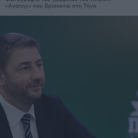
«Αγάπης» που βρίσκεται στη Τήνο