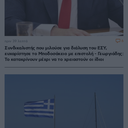
6
πριν 39 λεπτά
Συνδικαλιστής που μιλούσε για διάλυση του ΕΣΥ,
ευχαρίστησε το Μποδοσάκειο με επιστολή - Γεωργιάδης:
Το κατακρίνουν μέχρι να το χρειαστούν οι ίδιοι