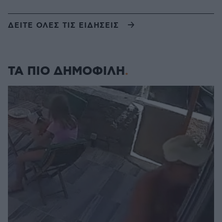
ΔΕΙΤΕ ΟΛΕΣ ΤΙΣ ΕΙΔΗΣΕΙΣ
ΤΑ ΠΙΟ ΔΗΜΟΦΙΛΗ