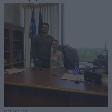
12.03.2022, 10:01