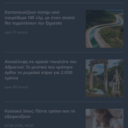
Κατασκευάζουν ποτάμι από
σκυρόδεμα 145 χλμ. με έναν σκοπό:
Να τερματίσουν την ξηρασία
πριν 21 λεπτά
Ανακάλυψη σε αρχαία τουαλέτα του
Αδριανού: Το μυστικό που κράτησε
όρθια τα ρωμαϊκά κτίρια για 2.000
χρόνια
πριν 20 λεπτά
Κοιλιακό λίπος: Πέντε τρόποι που το
εξαφανίζουν
07.08.2026, 09:01