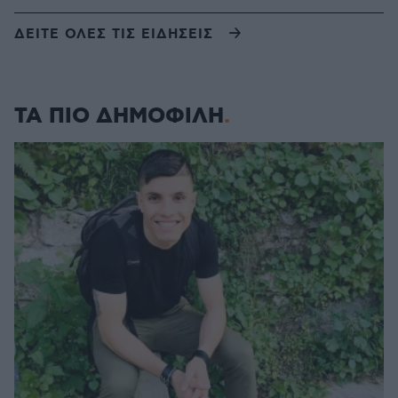
ΔΕΙΤΕ ΟΛΕΣ ΤΙΣ ΕΙΔΗΣΕΙΣ
ΤΑ ΠΙΟ ΔΗΜΟΦΙΛΗ