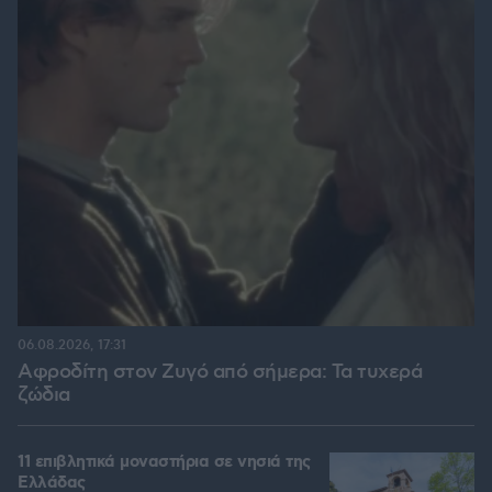
06.08.2026, 17:31
Αφροδίτη στον Ζυγό από σήμερα: Τα τυχερά
ζώδια
11 επιβλητικά μοναστήρια σε νησιά της
Ελλάδας