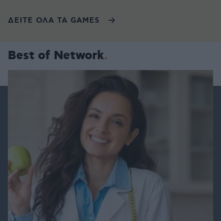
ΔΕΙΤΕ ΟΛΑ ΤΑ GAMES
Best of Network