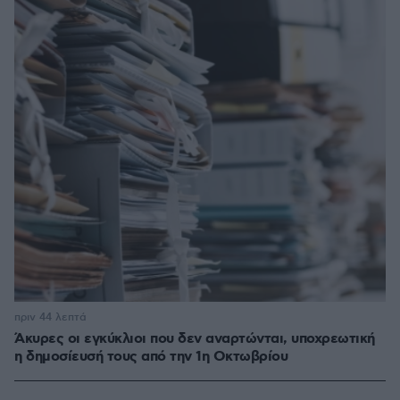
πριν 44 λεπτά
Άκυρες οι εγκύκλιοι που δεν αναρτώνται, υποχρεωτική
η δημοσίευσή τους από την 1η Οκτωβρίου