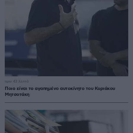
πριν 43 λεπτά
Ποιο είναι το αγαπημένο αυτοκίνητο του Κυριάκου
Μητσοτάκη