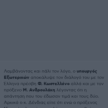
υπουργός
Λαμβάνοντας και πάλι τον λόγο, ο
Εξωτερικών
αποκάλυψε τον διάλογό του με τον
Φ. Κωστελλένο
Έλληνα πρέσβη
αλλά και με τον
Μ. Ανδρουλάκη
πρόξενο
λέγοντας ότι η
απάντηση που του έδωσαν τιμά και τους δύο.
Αρχικά ο κ. Δένδιας είπε ότι ενώ ο πρόξενος