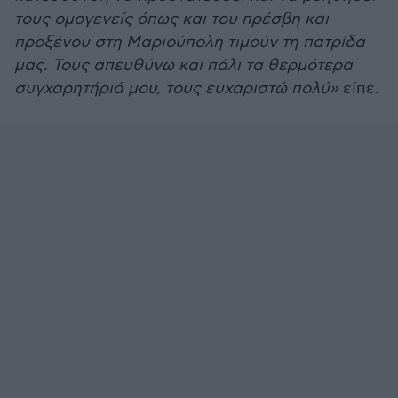
τους ομογενείς όπως και του πρέσβη και
προξένου στη Μαριούπολη τιμούν τη πατρίδα
μας. Τους απευθύνω και πάλι τα θερμότερα
συγχαρητήριά μου, τους ευχαριστώ πολύ»
είπε.