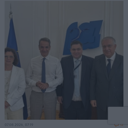
12
07.08.2026, 07:19