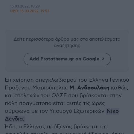
15.03.2022, 18:29
UPD:
15.03.2022, 19:53
Δείτε περισσότερα άρθρα μας
στα αποτελέσματα
αναζήτησης
Add Protothema.gr on Google
Επιχείρηση απεγκλωβισμού του Έλληνα Γενικού
Μ. Ανδρουλάκη
Προξένου Μαριούπολης
καθώς
και στελεχών του ΟΑΣΕ που βρίσκονται στην
πόλη πραγματοποιείται αυτές τις ώρες
σύμφωνα με τον Υπουργό Εξωτερικών
Νίκο
Δένδια.
Ήδη, ο Ελληνας πρόξενος βρίσκεται σε