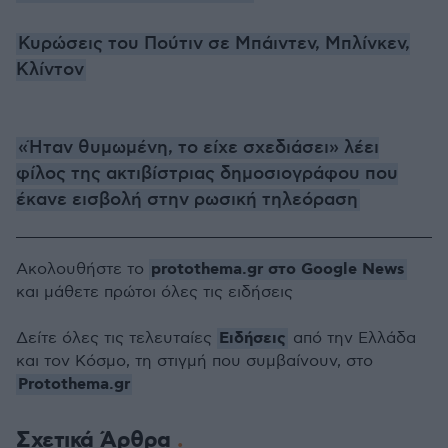
Κυρώσεις του Πούτιν σε Μπάιντεν, Μπλίνκεν,
Κλίντον
«Ήταν θυμωμένη, το είχε σχεδιάσει» λέει
φίλος της ακτιβίστριας δημοσιογράφου που
έκανε εισβολή στην ρωσική τηλεόραση
protothema.gr στο Google News
Ακολουθήστε το
και μάθετε πρώτοι όλες τις ειδήσεις
Ειδήσεις
Δείτε όλες τις τελευταίες
από την Ελλάδα
και τον Κόσμο, τη στιγμή που συμβαίνουν, στο
Protothema.gr
Σχετικά Άρθρα