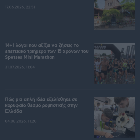
17.06.2026, 22:51
14+1 λόγοι που αξίζει να ζήσεις το
επετειακό τριήμερο των 15 χρόνων του
Spetses Mini Marathon
31.07.2026, 11:04
Πώς μια απλή ιδέα εξελίχθηκε σε
κορυφαίο θεσμό ρομποτικής στην
Ελλάδα
04.08.2026, 11:20