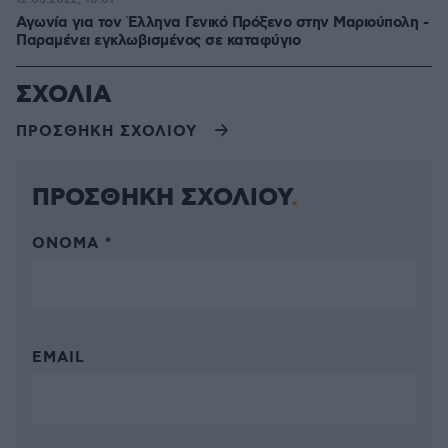
Αγωνία για τον Έλληνα Γενικό Πρόξενο στην Μαριούπολη -
Παραμένει εγκλωβισμένος σε καταφύγιο
ΣΧΟΛΙΑ
ΠΡΟΣΘΗΚΗ ΣΧΟΛΙΟΥ
ΠΡΟΣΘΗΚΗ ΣΧΟΛΙΟΥ
ΌΝΟΜΑ *
EMAIL