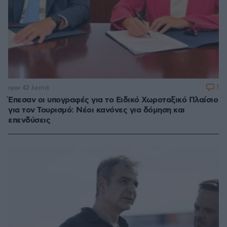
1
πριν 42 λεπτά
Έπεσαν οι υπογραφές για το Ειδικό Χωροταξικό Πλαίσιο
για τον Τουρισμό: Νέοι κανόνες για δόμηση και
επενδύσεις