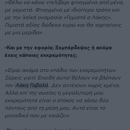
«Θέλω να κάνω ντελίβερι φτιαγμένα από μένα,
με γεμιστά. Φτιαγμένα με ιδιαίτερο τρόπο και
με την λαϊκή ονομασία «Γεμιστά ο Λάκης».
Γεμιστά αξίας δώδεκα ευρώ και θα χορταίνεις
με μια μερίδα»
-Και με την εφορία; Ξεμπέρδεψες ή ακόμα
έχεις κάποιες εκκρεμότητες;
«Είμαι ακόμα στο στάδιο των εκκρεμοτήτων.
Ξέρεις γιατί; Επειδή αυτοί θέλουν να βλέπουν
τον
Λάκη Γαβαλά
. Δεν αντέχουν χωρίς εμένα.
Αλλά επί της ουσίας η μεγαλύτερή μου
εκκρεμότητα είναι ο στόχος να χάσω δύο
πόντους από τη μέση μου. Αυτό είναι το
μοναδικό που με νοιάζει»