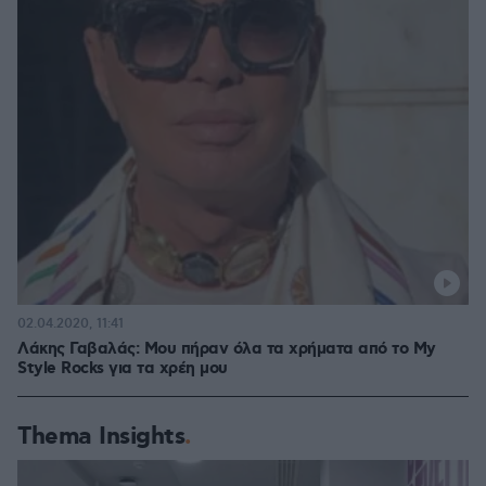
02.04.2020, 11:41
Λάκης Γαβαλάς: Μου πήραν όλα τα χρήματα από το My
Style Rocks για τα χρέη μου
Thema Insights