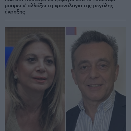
μπορεί ν' αλλάξει τη χρονολογία της μεγάλης
έκρηξης