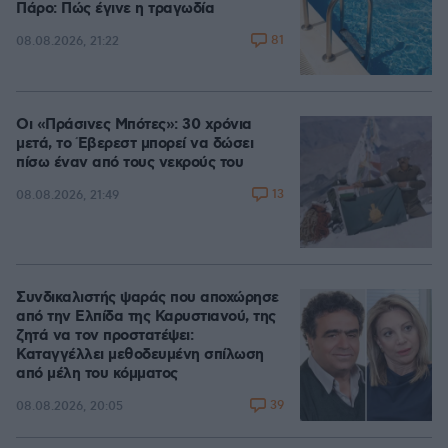
Πάρο: Πώς έγινε η τραγωδία
81
08.08.2026, 21:22
Οι «Πράσινες Μπότες»: 30 χρόνια
μετά, το Έβερεστ μπορεί να δώσει
πίσω έναν από τους νεκρούς του
13
08.08.2026, 21:49
Συνδικαλιστής ψαράς που αποχώρησε
από την Ελπίδα της Καρυστιανού, της
ζητά να τον προστατέψει:
Καταγγέλλει μεθοδευμένη σπίλωση
από μέλη του κόμματος
39
08.08.2026, 20:05