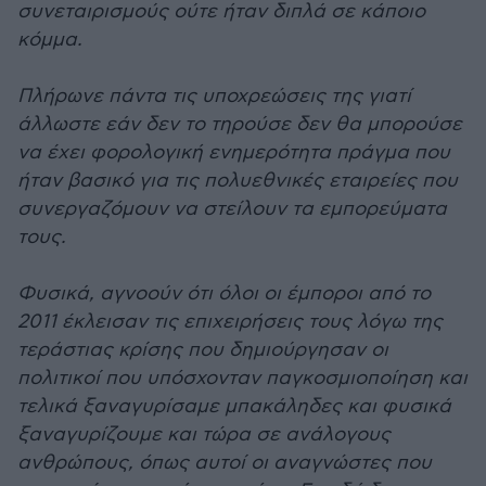
συνεταιρισμούς ούτε ήταν διπλά σε κάποιο
κόμμα.
Πλήρωνε πάντα τις υποχρεώσεις της γιατί
άλλωστε εάν δεν το τηρούσε δεν θα μπορούσε
να έχει φορολογική ενημερότητα πράγμα που
ήταν βασικό για τις πολυεθνικές εταιρείες που
συνεργαζόμουν να στείλουν τα εμπορεύματα
τους.
Φυσικά, αγνοούν ότι όλοι οι έμποροι από το
2011 έκλεισαν τις επιχειρήσεις τους λόγω της
τεράστιας κρίσης που δημιούργησαν οι
πολιτικοί που υπόσχονταν παγκοσμιοποίηση και
τελικά ξαναγυρίσαμε μπακάληδες και φυσικά
ξαναγυρίζουμε και τώρα σε ανάλογους
ανθρώπους, όπως αυτοί οι αναγνώστες που