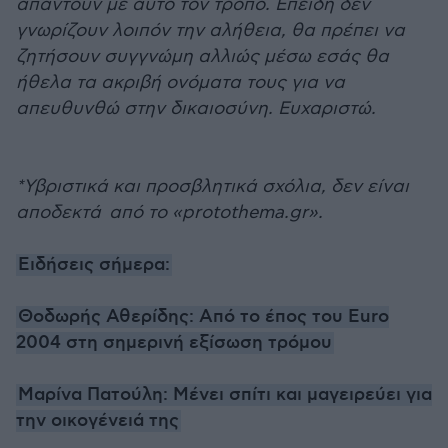
απαντούν με αυτό τον τρόπο. Επειδή δεν
γνωρίζουν λοιπόν την αλήθεια, θα πρέπει να
ζητήσουν συγγνώμη αλλιώς μέσω εσάς θα
ήθελα τα ακριβή ονόματα τους για να
απευθυνθώ στην δικαιοσύνη. Ευχαριστώ.
*Υβριστικά και προσβλητικά σχόλια, δεν είναι
αποδεκτά από το «protothema.gr».
Ειδήσεις σήμερα:
Θοδωρής Αθερίδης: Από το έπος του Euro
2004 στη σημερινή εξίσωση τρόμου
Μαρίνα Πατούλη: Μένει σπίτι και μαγειρεύει για
την οικογένειά της