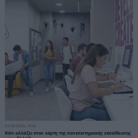
03.08.2026, 11:06
Κάτι αλλάζει στον χάρτη της πανεπιστημιακής εκπαίδευσης