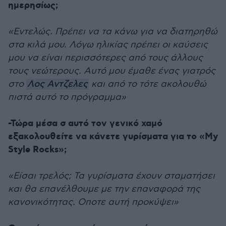
ημερησίως;
«Εντελώς. Πρέπει να τα κάνω για να διατηρηθώ
στα κιλά μου. Λόγω ηλικίας πρέπει οι καύσεις
μου να είναι περισσότερες από τους άλλους
τους νεώτερους. Αυτό μου έμαθε ένας γιατρός
στο
Λος Αντζελες
και από το τότε ακολουθώ
πιστά αυτό το πρόγραμμα»
-Τώρα μέσα σ αυτό τον γενικό χαμό
εξακολουθείτε να κάνετε γυρίσματα για το «My
Style Rocks»;
«Είσαι τρελός; Τα γυρίσματα έχουν σταματήσει
και θα επανέλθουμε με την επαναφορά της
κανονικότητας. Οποτε αυτή προκύψει»