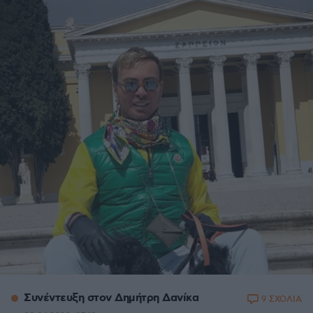
Συνέντευξη στον Δημήτρη Δανίκα
9 ΣΧΟΛΙΑ