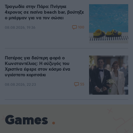
Τραγωδία στην Πάρο: Πνίγηκε
4χρονος σε πισίνα beach bar, βούτηξε
ο μπάρμαν για να τον σώσει
100
08.08.2026, 19:36
Πατέρας για δεύτερη φορά ο
Κωνσταντέλιας: Η σύζυγός του
Χριστίνα έφερε στον κόσμο ένα
υγιέστατο κοριτσάκι
55
08.08.2026, 22:23
Games