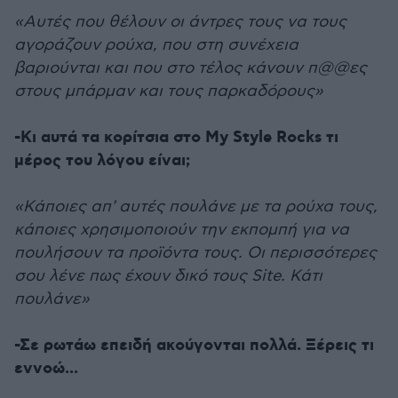
«Αυτές που θέλουν οι άντρες τους να τους
αγοράζουν ρούχα, που στη συνέχεια
βαριούνται και που στο τέλος κάνουν π@@ες
στους μπάρμαν και τους παρκαδόρους»
-Κι αυτά τα κορίτσια στο My Style Rocks τι
μέρος του λόγου είναι;
«Κάποιες απ' αυτές πουλάνε με τα ρούχα τους,
κάποιες χρησιμοποιούν την εκπομπή για να
πουλήσουν τα προϊόντα τους. Οι περισσότερες
σου λένε πως έχουν δικό τους Site. Κάτι
πουλάνε»
-Σε ρωτάω επειδή ακούγονται πολλά. Ξέρεις τι
εννοώ...