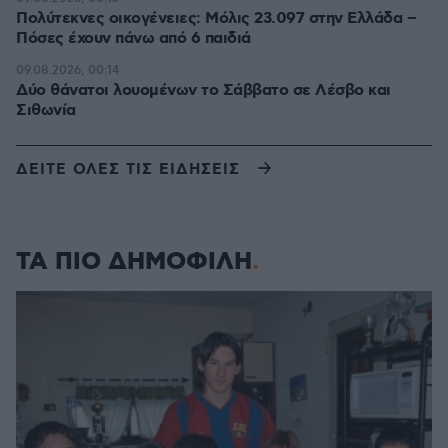
Πολύτεκνες οικογένειες: Μόλις 23.097 στην Ελλάδα –
Πόσες έχουν πάνω από 6 παιδιά
09.08.2026, 00:14
Δύο θάνατοι λουομένων το Σάββατο σε Λέσβο και
Σιθωνία
ΔΕΙΤΕ ΟΛΕΣ ΤΙΣ ΕΙΔΗΣΕΙΣ
ΤΑ ΠΙΟ ΔΗΜΟΦΙΛΗ