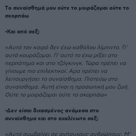
Τo συναίσθημά μου ούτε το μοιράζομαι ούτε το
σκορπάω
-Και από σεξ;
«Αυτό τον καιρό δεν έχω καθόλου λίμπιντο. Γι'
αυτό κουράζομαι. Γι' αυτό το έχω ρίξει στο
περπάτημα και στο τζόγκινγκ. Τώρα πρέπει να
γίνουμε πιο επιλεκτικοί. Αρα πρέπει να
λειτουργήσει το συναίσθημα. Πιστεύω στο
συναίσθημα. Αυτή είναι η προσωπική μου ζωή.
Ούτε το μοιράζομαι ούτε το σκορπάω»
-Δεν είσαι διχασμένος ανάμεσα στο
συναίσθημα και στο αχαλίνωτο σεξ;
«Αυτό συμβαίνει σε ανήσυχους ανθρώπους. Μ'