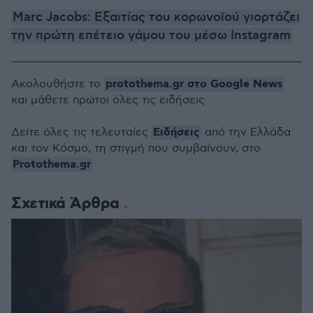
Marc Jacobs: Εξαιτίας του κορωνοϊού γιορτάζει
την πρώτη επέτειο γάμου του μέσω Instagram
protothema.gr στο Google News
Ακολουθήστε το
και μάθετε πρώτοι όλες τις ειδήσεις
Ειδήσεις
Δείτε όλες τις τελευταίες
από την Ελλάδα
και τον Κόσμο, τη στιγμή που συμβαίνουν, στο
Protothema.gr
Σχετικά Άρθρα