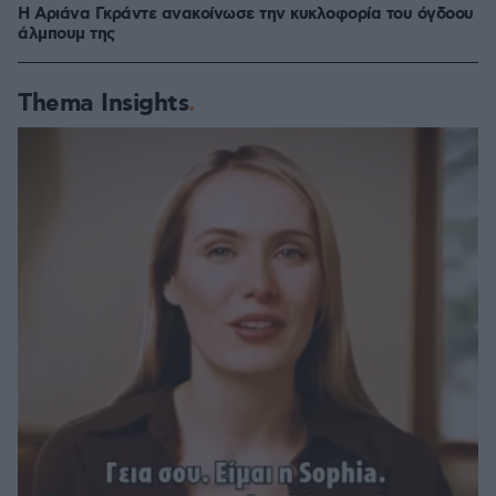
Η Αριάνα Γκράντε ανακοίνωσε την κυκλοφορία του όγδοου
άλμπουμ της
Thema Insights