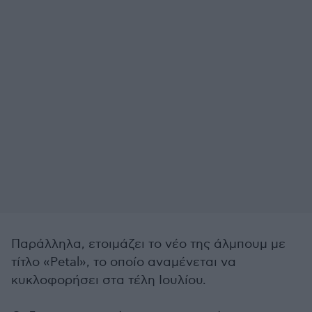
Παράλληλα, ετοιμάζει το νέο της άλμπουμ με
τίτλο «Petal», το οποίο αναμένεται να
κυκλοφορήσει στα τέλη Ιουλίου.