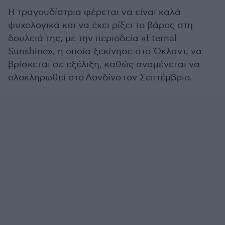
Η τραγουδίστρια φέρεται να είναι καλά
ψυχολογικά και να έχει ρίξει το βάρος στη
δουλειά της, με την περιοδεία «Eternal
Sunshine», η οποία ξεκίνησε στο Όκλαντ, να
βρίσκεται σε εξέλιξη, καθώς αναμένεται να
ολοκληρωθεί στο Λονδίνο τον Σεπτέμβριο.