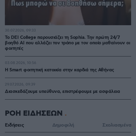
30.07.2026, 09:33
Το DEI College παρουσιάζει τη Sophia. Την πρώτη 24/7
βοηθό AI που αλλάζει τον τρόπο με τον οποίο μαθαίνουν οι
φοιτητές
03.08.2026, 10:56
Η Smart φοιτητική κατοικία στην καρδιά της Αθήνας
29.07.2026, 09:39
Διασκεδάζουμε υπεύθυνα, επιστρέφουμε με ασφάλεια
ΡΟΗ ΕΙΔΗΣΕΩΝ
Ειδήσεις
Δημοφιλή
Σχολιασμένα