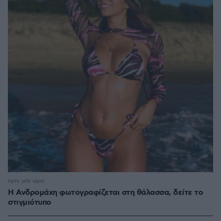
πριν μία ώρα
Η Ανδρομάχη φωτογραφίζεται στη θάλασσα, δείτε το
στιγμιότυπο