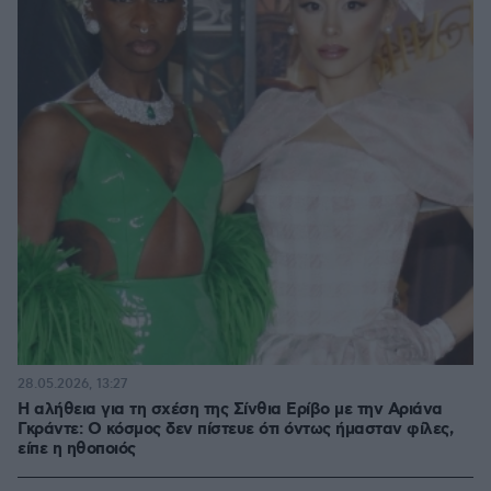
28.05.2026, 13:27
Η αλήθεια για τη σχέση της Σίνθια Ερίβο με την Αριάνα
Γκράντε: Ο κόσμος δεν πίστευε ότι όντως ήμασταν φίλες,
είπε η ηθοποιός