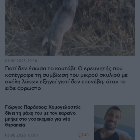
06.08.2026, 19:34
Γιατί δεν έσωσα το κουτάβι: Ο ερευνητής που
κατέγραφε τη συμβίωση του μικρού σκυλιού με
αγέλη λύκων εξηγεί γιατί δεν επενέβη, όταν το
είδε άρρωστο
Γιώργος Παράσχος: Χαμογελαστός,
δίνει τη μάχη του με τον καρκίνο,
μπήκε στο νοσοκομείο για νέα
θεραπεία
40
06.08.2026, 18:00