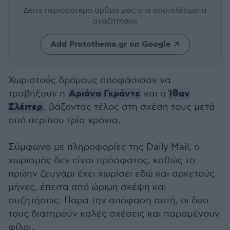
Δείτε περισσότερα άρθρα μας
στα αποτελέσματα
αναζήτησης
Add Protothema.gr on Google
Χωριστούς δρόμους αποφάσισαν να
Αριάνα Γκράντε
Ίθαν
τραβήξουν η
και ο
Σλέιτερ
, βάζοντας τέλος στη σχέση τους μετά
από περίπου τρία χρόνια.
Σύμφωνα με πληροφορίες της Daily Mail, ο
χωρισμός δεν είναι πρόσφατος, καθώς το
πρώην ζευγάρι έχει χωρίσει εδώ και αρκετούς
μήνες, έπειτα από ώριμη σκέψη και
συζητήσεις. Παρά την απόφαση αυτή, οι δυο
τους διατηρούν καλές σχέσεις και παραμένουν
φίλοι.