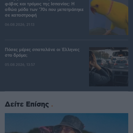
φόβος και τρόμος της Ισπανίας: Η
αθώα μόδα των '70s που μετατράπηκε
σε καταστροφή
06.08.2026, 21:13
Πόσες μέρες σπαταλάνε οι Έλληνες
στο δρόμο;
05.08.2026, 13:57
Δείτε Επίσης