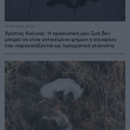
06.08.2026, 22:24
Χρίστος Κούγιας: Η προσωπική μου ζωή δεν
μπορεί να είναι αντικείμενο φημών ή σεναρίων
που παρουσιάζονται ως πραγματικά γεγονότα