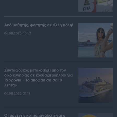
Από μαθητής, φοιτητής σε άλλη πόλη!
06.08.2026, 10:52
Συνταξιούχος μετακομίζει από τον
οίκο ευγηρίας σε κρουαζιερόπλοιο για
15 χρόνια: «Το αποφάσισα σε 10
λεπτά»
06.08.2026, 21:13
Οι αργεντίνικοι παπαγάλοι είναι ο