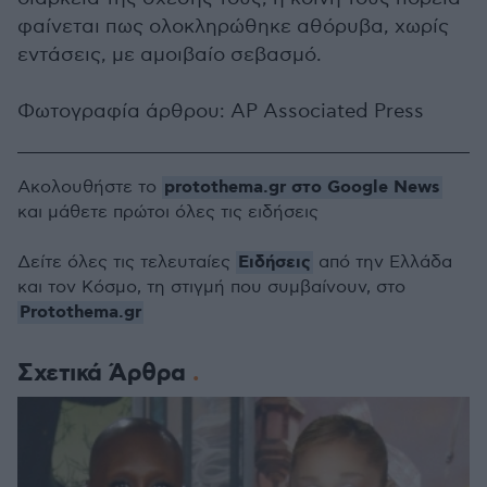
φαίνεται πως ολοκληρώθηκε αθόρυβα, χωρίς
εντάσεις, με αμοιβαίο σεβασμό.
Φωτογραφία άρθρου: AP Associated Press
protothema.gr στο Google News
Ακολουθήστε το
και μάθετε πρώτοι όλες τις ειδήσεις
Ειδήσεις
Δείτε όλες τις τελευταίες
από την Ελλάδα
και τον Κόσμο, τη στιγμή που συμβαίνουν, στο
Protothema.gr
Σχετικά Άρθρα