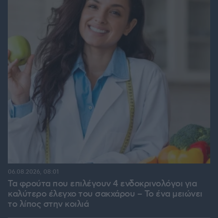
06.08.2026, 08:01
Τα φρούτα που επιλέγουν 4 ενδοκρινολόγοι για
καλύτερο έλεγχο του σακχάρου – Το ένα μειώνει
το λίπος στην κοιλιά