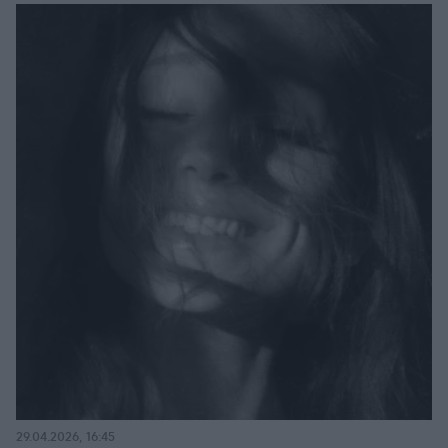
29.04.2026, 16:45