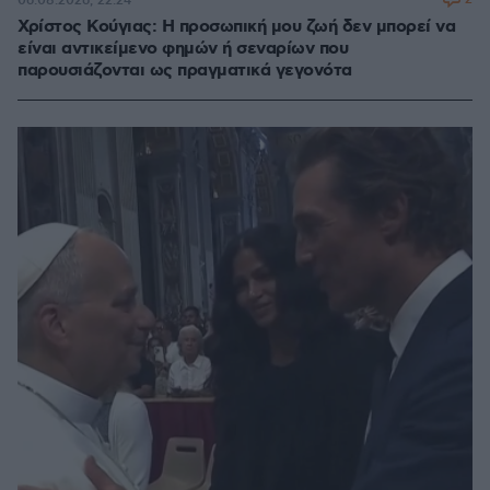
06.08.2026, 22:24
Χρίστος Κούγιας: Η προσωπική μου ζωή δεν μπορεί να
είναι αντικείμενο φημών ή σεναρίων που
παρουσιάζονται ως πραγματικά γεγονότα