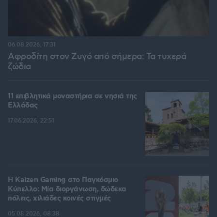
06.08.2026, 17:31
Αφροδίτη στον Ζυγό από σήμερα: Τα τυχερά
ζώδια
11 επιβλητικά μοναστήρια σε νησιά της
Ελλάδας
17.06.2026, 22:51
H Kaizen Gaming στο Παγκόσμιο
Kύπελλο: Μία διοργάνωση, δώδεκα
πόλεις, χιλιάδες κοινές στιγμές
05.08.2026, 08:38