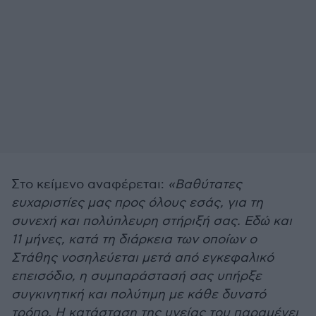
Στο κείμενο αναφέρεται:
«Βαθύτατες
ευχαριστίες μας προς όλους εσάς, για τη
συνεχή και πολύπλευρη στήριξή σας. Εδώ και
11 μήνες, κατά τη διάρκεια των οποίων ο
Στάθης νοσηλεύεται μετά από εγκεφαλικό
επεισόδιο, η συμπαράστασή σας υπήρξε
συγκινητική και πολύτιμη με κάθε δυνατό
τρόπο. Η κατάσταση της υγείας του παραμένει