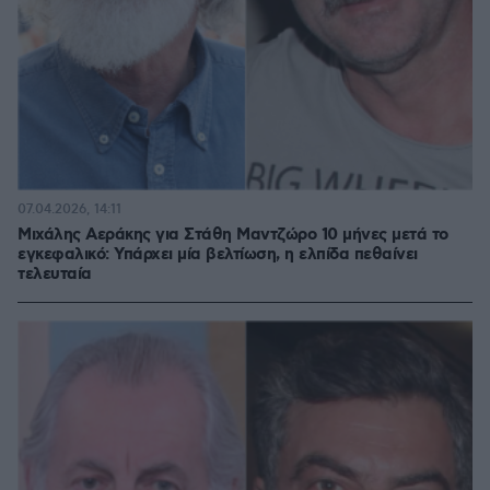
07.04.2026, 14:11
Μιχάλης Αεράκης για Στάθη Μαντζώρο 10 μήνες μετά το
εγκεφαλικό: Υπάρχει μία βελτίωση, η ελπίδα πεθαίνει
τελευταία