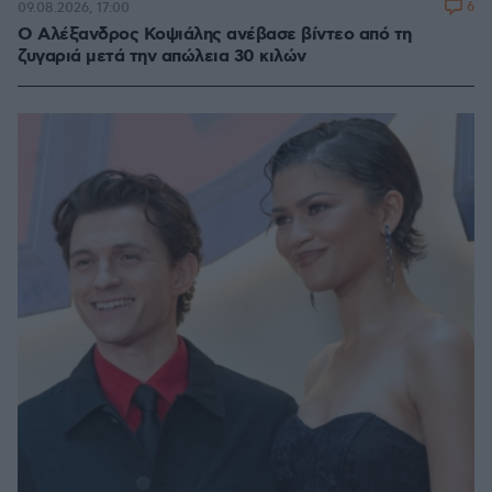
6
09.08.2026, 17:00
Ο Αλέξανδρος Κοψιάλης ανέβασε βίντεο από τη
ζυγαριά μετά την απώλεια 30 κιλών