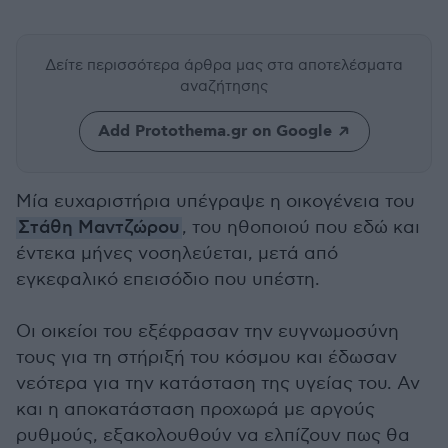
Δείτε περισσότερα άρθρα μας
στα αποτελέσματα
αναζήτησης
Add Protothema.gr on Google
Μία ευχαριστήρια υπέγραψε η οικογένεια του
Στάθη Μαντζώρου
, του ηθοποιού που εδώ και
έντεκα μήνες νοσηλεύεται, μετά από
εγκεφαλικό επεισόδιο που υπέστη.
Οι οικείοι του εξέφρασαν την ευγνωμοσύνη
τους για τη στήριξή του κόσμου και έδωσαν
νεότερα για την κατάσταση της υγείας του. Αν
και η αποκατάσταση προχωρά με αργούς
ρυθμούς, εξακολουθούν να ελπίζουν πως θα