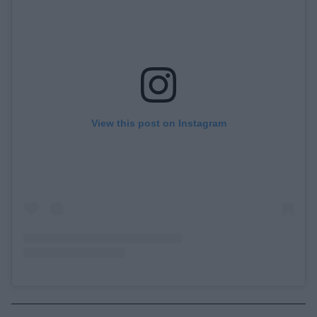
View this post on Instagram