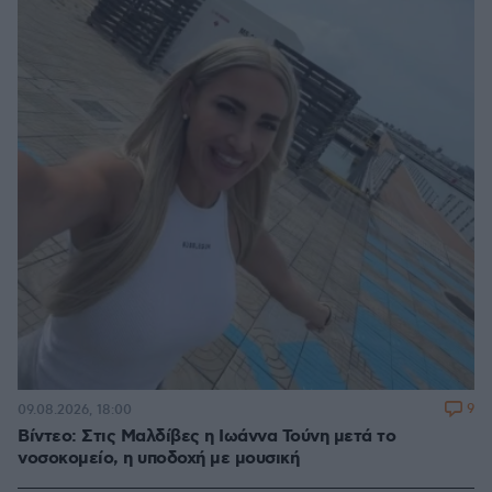
9
09.08.2026, 18:00
Βίντεο: Στις Μαλδίβες η Ιωάννα Τούνη μετά το
νοσοκομείο, η υποδοχή με μουσική