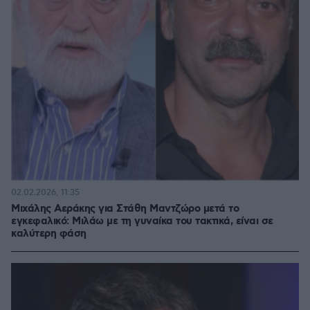
02.02.2026, 11:35
Μιχάλης Αεράκης για Στάθη Μαντζώρο μετά το
εγκεφαλικό: Μιλάω με τη γυναίκα του τακτικά, είναι σε
καλύτερη φάση