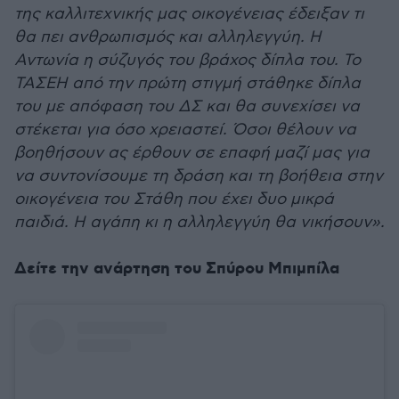
της καλλιτεχνικής μας οικογένειας έδειξαν τι
θα πει ανθρωπισμός και αλληλεγγύη. Η
Αντωνία η σύζυγός του βράχος δίπλα του. Το
ΤΑΣΕΗ από την πρώτη στιγμή στάθηκε δίπλα
του με απόφαση του ΔΣ και θα συνεχίσει να
στέκεται για όσο χρειαστεί. Όσοι θέλουν να
βοηθήσουν ας έρθουν σε επαφή μαζί μας για
να συντονίσουμε τη δράση και τη βοήθεια στην
οικογένεια του Στάθη που έχει δυο μικρά
παιδιά. Η αγάπη κι η αλληλεγγύη θα νικήσουν».
Δείτε την ανάρτηση του Σπύρου Μπιμπίλα