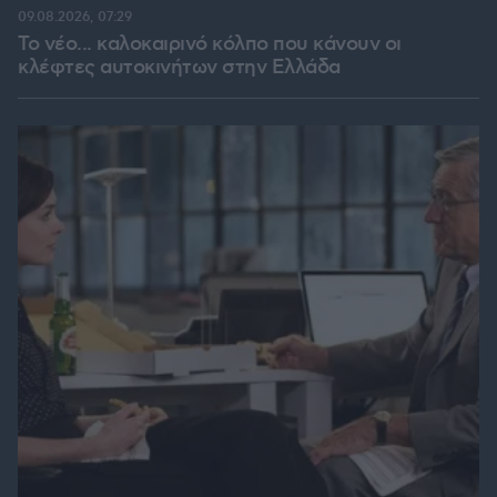
09.08.2026, 07:29
Το νέο... καλοκαιρινό κόλπο που κάνουν οι
κλέφτες αυτοκινήτων στην Ελλάδα