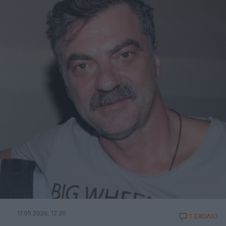
17.05.2026, 12:20
1 ΣΧΟΛΙΟ