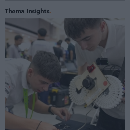
Thema Insights