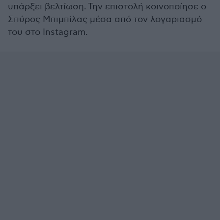
υπάρξει βελτίωση. Την επιστολή κοινοποίησε ο
Σπύρος Μπιμπίλας μέσα από τον λογαριασμό
του στο Instagram.