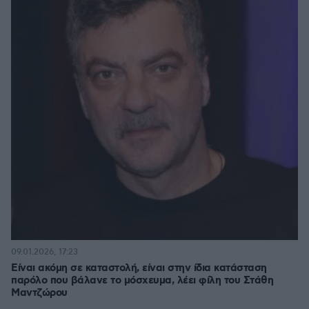
09.01.2026, 17:23
Είναι ακόμη σε καταστολή, είναι στην ίδια κατάσταση
παρόλο που βάλανε το μόσχευμα, λέει φίλη του Στάθη
Μαντζώρου