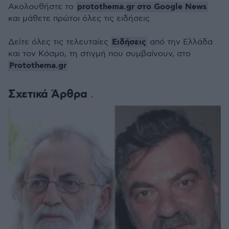
protothema.gr στο Google News
Ακολουθήστε το
και μάθετε πρώτοι όλες τις ειδήσεις
Ειδήσεις
Δείτε όλες τις τελευταίες
από την Ελλάδα
και τον Κόσμο, τη στιγμή που συμβαίνουν, στο
Protothema.gr
Σχετικά Άρθρα