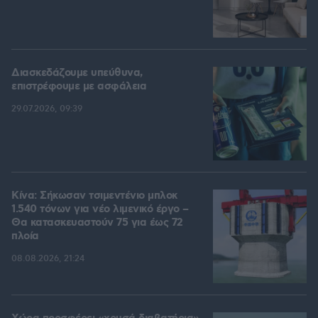
Διασκεδάζουμε υπεύθυνα,
επιστρέφουμε με ασφάλεια
29.07.2026, 09:39
Κίνα: Σήκωσαν τσιμεντένιο μπλοκ
1.540 τόνων για νέο λιμενικό έργο –
Θα κατασκευαστούν 75 για έως 72
πλοία
08.08.2026, 21:24