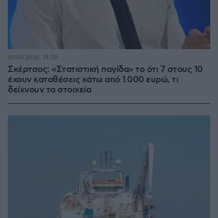
09.08.2026, 14:39
Σκέρτσος: «Στατιστική παγίδα» το ότι 7 στους 10
έχουν καταθέσεις κάτω από 1.000 ευρώ, τι
δείχνουν τα στοιχεία