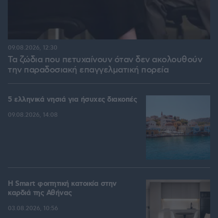
09.08.2026, 12:30
Τα ζώδια που πετυχαίνουν όταν δεν ακολουθούν
την παραδοσιακή επαγγελματική πορεία
5 ελληνικά νησιά για ήσυχες διακοπές
09.08.2026, 14:08
Η Smart φοιτητική κατοικία στην
καρδιά της Αθήνας
03.08.2026, 10:56