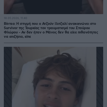
18.05.2026, 11:40
Βίντεο: Η στιγμή που ο Ατζούν Ιλιτζαλί ανακοινώνει στο
Survivor της Τουρκίας τον τραυματισμό του Σταύρου
Φλώρου - Αν δεν ήταν ο Μάνος δεν θα είχε πιθανότητες
να επιζήσει, είπε