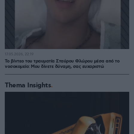
17.05.2026, 22:19
Το βίντεο του τραυματία Σταύρου Φλώρου μέσα από το
νοσοκομείο: Μου δίνετε δύναμη, σας ευχαριστώ
Thema Insights