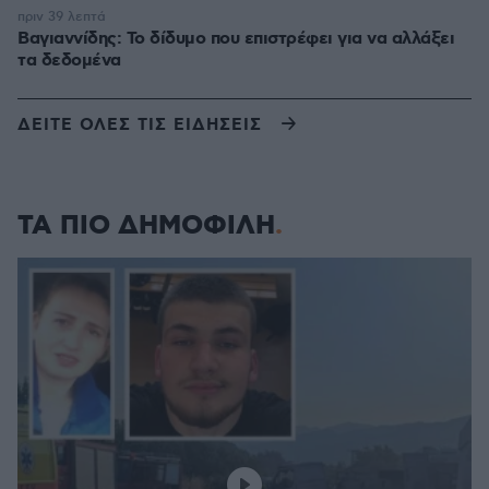
πριν 39 λεπτά
Βαγιαννίδης: Το δίδυμο που επιστρέφει για να αλλάξει
τα δεδομένα
ΔΕΙΤΕ ΟΛΕΣ ΤΙΣ ΕΙΔΗΣΕΙΣ
ΤΑ ΠΙΟ ΔΗΜΟΦΙΛΗ