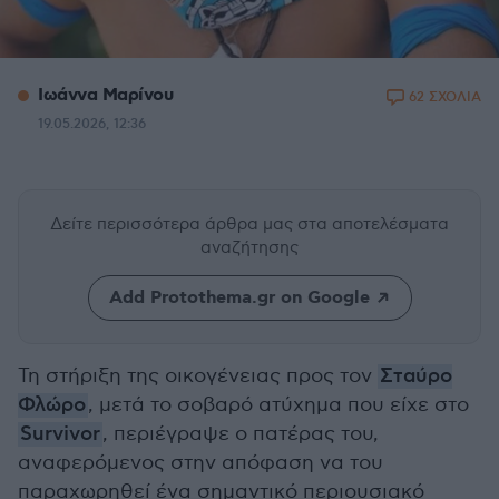
Ιωάννα Μαρίνου
62 ΣΧΟΛΙΑ
19.05.2026, 12:36
Δείτε περισσότερα άρθρα μας
στα αποτελέσματα
αναζήτησης
Add Protothema.gr on Google
Τη στήριξη της οικογένειας προς τον
Σταύρο
Φλώρο
, μετά το σοβαρό ατύχημα που είχε στο
Survivor
, περιέγραψε ο πατέρας του,
αναφερόμενος στην απόφαση να του
παραχωρηθεί ένα σημαντικό περιουσιακό