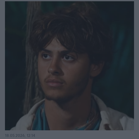
18.05.2026, 12:14