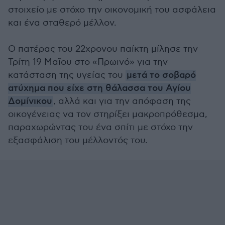
στοιχείο με στόχο την οικονομική του ασφάλεια
και ένα σταθερό μέλλον.
Ο πατέρας του 22χρονου παίκτη μίλησε την
Τρίτη 19 Μαΐου στο «Πρωινό» για την
κατάσταση της υγείας του
μετά το σοβαρό
ατύχημα που είχε στη θάλασσα του Αγίου
Δομίνικου
, αλλά και για την απόφαση της
οικογένειας να τον στηρίξει μακροπρόθεσμα,
παραχωρώντας του ένα σπίτι με στόχο την
εξασφάλιση του μέλλοντός του.