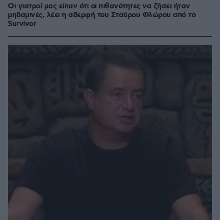
Οι γιατροί μας είπαν ότι οι πιθανότητες να ζήσει ήταν
μηδαμινές, λέει η αδερφή του Σταύρου Φλώρου από το
Survivor