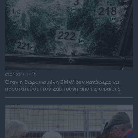
07.08.2026, 14:35
Όταν η θωρακισμένη BMW δεν κατάφερε να
προστατεύσει τον Ζαμπούνη από τις σφαίρες