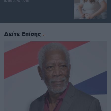
07.08.2026, 09:01
Δείτε Επίσης