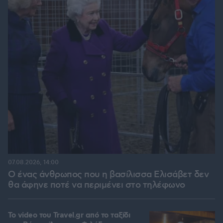
07.08.2026, 14:00
Ο ένας άνθρωπος που η βασίλισσα Ελισάβετ δεν
θα άφηνε ποτέ να περιμένει στο τηλέφωνο
To video του Travel.gr από το ταξίδι