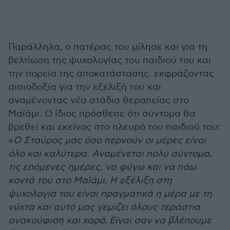
Παράλληλα, ο πατέρας του μίλησε και για τη
βελτίωση της ψυχολογίας του παιδιού του και
την πορεία της αποκατάστασης, εκφράζοντας
αισιοδοξία για την εξέλιξή του και
αναμένοντας νέα στάδια θεραπείας στο
Μαϊάμι. Ο ίδιος πρόσθεσε ότι σύντομα θα
βρεθεί και εκείνος στο πλευρό του παιδιού του
:
«
Ο Σταύρος μας όσο περνούν οι μέρες είναι
όλο και καλύτερα. Αναμένεται πολύ σύντομα,
τις επόμενες ημέρες, να φύγω και να πάω
κοντά του στο Μαϊάμι. Η εξέλιξη στη
ψυχολογία του είναι πραγματικά η μέρα με τη
νύχτα και αυτό μας γεμίζει όλους τεράστια
ανακούφιση και χαρά.
Είναι σαν να βλέπουμε