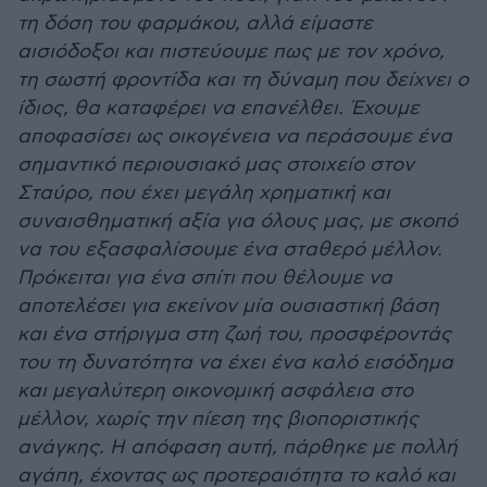
τη δόση του φαρμάκου, αλλά είμαστε
αισιόδοξοι και πιστεύουμε πως με τον χρόνο,
τη σωστή φροντίδα και τη δύναμη που δείχνει ο
ίδιος, θα καταφέρει να επανέλθει. Έχουμε
αποφασίσει ως οικογένεια να περάσουμε ένα
σημαντικό περιουσιακό μας στοιχείο στον
Σταύρο, που έχει μεγάλη χρηματική και
συναισθηματική αξία για όλους μας, με σκοπό
να του εξασφαλίσουμε ένα σταθερό μέλλον.
Πρόκειται για ένα σπίτι που θέλουμε να
αποτελέσει για εκείνον μία ουσιαστική βάση
και ένα στήριγμα στη ζωή του, προσφέροντάς
του τη δυνατότητα να έχει ένα καλό εισόδημα
και μεγαλύτερη οικονομική ασφάλεια στο
μέλλον, χωρίς την πίεση της βιοποριστικής
ανάγκης. Η απόφαση αυτή, πάρθηκε με πολλή
αγάπη, έχοντας ως προτεραιότητα το καλό και