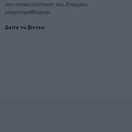
την αποκατάσταση του Σταύρου
μακροπρόθεσμα
».
Δείτε το βίντεο