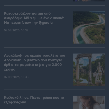
Κατασκευάζουν ποτάμι από
σκυρόδεμα 145 χλμ. με έναν σκοπό:
Να τερματίσουν την ξηρασία
07.08.2026, 10:32
Ανακάλυψη σε αρχαία τουαλέτα του
Αδριανού: Το μυστικό που κράτησε
όρθια τα ρωμαϊκά κτίρια για 2.000
χρόνια
07.08.2026, 10:33
Κοιλιακό λίπος: Πέντε τρόποι που το
εξαφανίζουν