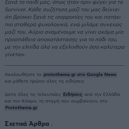
ξανά το παιδί μας, όπως ήταν πριν φύγει για το
Survivor. Κάθε συζήτηση μαζί του μας δείχνει
ότι βρίσκει ξανά τις ισορροπίες του και πατάει
πιο σταθερά ψυχολογικά, ενώ μιλάμε συνεχώς
μαζί του. Αύριο αναμένουμε να γίνει ακόμα μία
προσπάθεια αποκατάστασης για το πόδι του,
με την ελπίδα όλα να εξελιχθούν όσο καλύτερα
γίνεται
».
protothema.gr στο Google News
Ακολουθήστε το
και μάθετε πρώτοι όλες τις ειδήσεις
Ειδήσεις
Δείτε όλες τις τελευταίες
από την Ελλάδα
και τον Κόσμο, τη στιγμή που συμβαίνουν, στο
Protothema.gr
Σχετικά Άρθρα