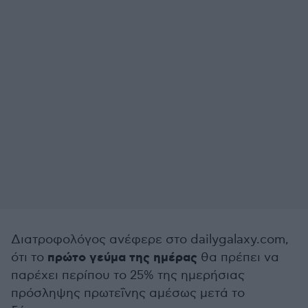
Διατροφολόγος ανέφερε στο dailygalaxy.com,
πρώτο γεύμα της ημέρας
ότι το
θα πρέπει να
παρέχει περίπου το 25% της ημερήσιας
πρόσληψης πρωτεΐνης αμέσως μετά το