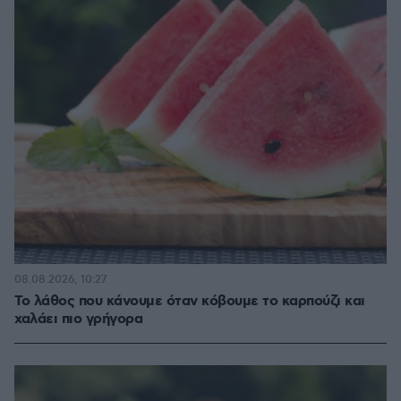
08.08.2026, 10:27
Το λάθος που κάνουμε όταν κόβουμε το καρπούζι και
χαλάει πιο γρήγορα