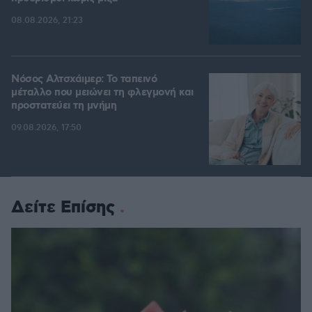
08.08.2026, 21:23
Νόσος Αλτσχάιμερ: Το ταπεινό
μέταλλο που μειώνει τη φλεγμονή και
προστατεύει τη μνήμη
09.08.2026, 17:50
Δείτε Επίσης