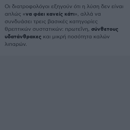
Οι διατροφολόγοι εξηγούν ότι η λύση δεν είναι
να φάει κανείς κάτι
απλώς «
», αλλά να
συνδυάσει τρεις βασικές κατηγορίες
σύνθετους
θρεπτικών συστατικών: πρωτεΐνη,
υδατάνθρακες
και μικρή ποσότητα καλών
λιπαρών.