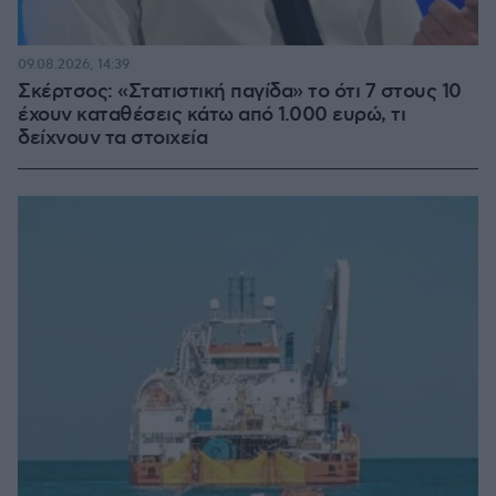
09.08.2026, 14:39
Σκέρτσος: «Στατιστική παγίδα» το ότι 7 στους 10
έχουν καταθέσεις κάτω από 1.000 ευρώ, τι
δείχνουν τα στοιχεία