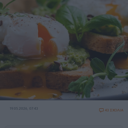
19.05.2026, 07:43
43 ΣΧΟΛΙΑ