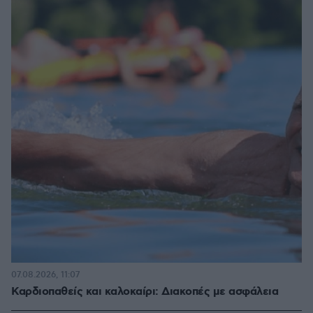
07.08.2026, 11:07
Καρδιοπαθείς και καλοκαίρι: Διακοπές με ασφάλεια