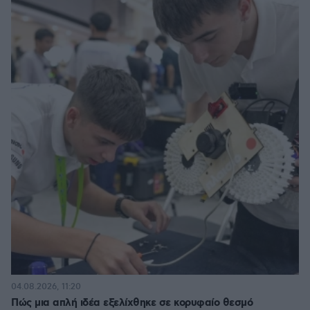
04.08.2026, 11:20
Πώς μια απλή ιδέα εξελίχθηκε σε κορυφαίο θεσμό