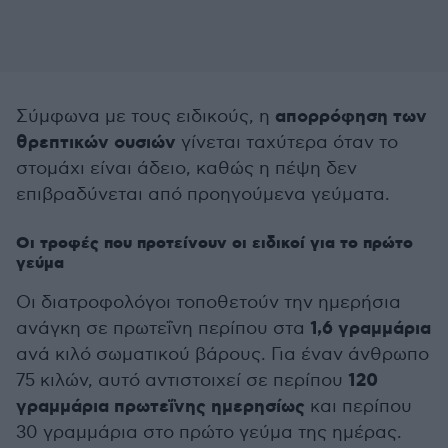
απορρόφηση των
Σύμφωνα με τους ειδικούς, η
θρεπτικών ουσιών
γίνεται ταχύτερα όταν το
στομάχι είναι άδειο, καθώς η πέψη δεν
επιβραδύνεται από προηγούμενα γεύματα.
Οι τροφές που προτείνουν οι ειδικοί για το πρώτο
γεύμα
Οι διατροφολόγοι τοποθετούν την ημερήσια
1,6 γραμμάρια
ανάγκη σε πρωτεΐνη περίπου στα
ανά κιλό σωματικού βάρους. Για έναν άνθρωπο
120
75 κιλών, αυτό αντιστοιχεί σε περίπου
γραμμάρια πρωτεΐνης ημερησίως
και περίπου
30 γραμμάρια στο πρώτο γεύμα της ημέρας.