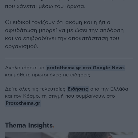
που χάνεται μέσω του ιδρώτα.
Οι ειδικοί τονίζουν ότι ακόμη και η ήπια
αφυδάτωση μπορεί να μειώσει την απόδοση
και να επιβραδύνει την αποκατάσταση του
οργανισμού.
protothema.gr στο Google News
Ακολουθήστε το
και μάθετε πρώτοι όλες τις ειδήσεις
Ειδήσεις
Δείτε όλες τις τελευταίες
από την Ελλάδα
και τον Κόσμο, τη στιγμή που συμβαίνουν, στο
Protothema.gr
Thema Insights