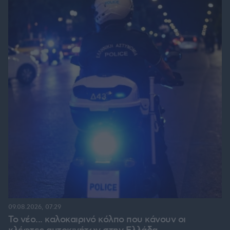
09.08.2026, 07:29
Το νέο... καλοκαιρινό κόλπο που κάνουν οι