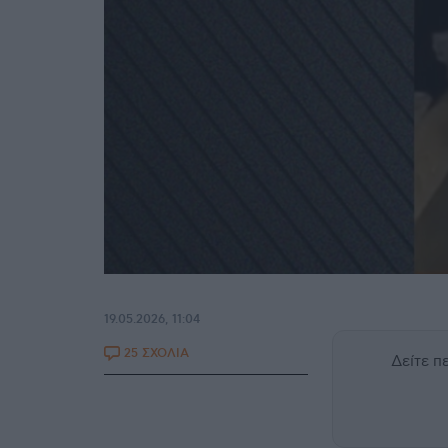
19.05.2026, 11:04
25 ΣΧΟΛΙΑ
Δείτε 