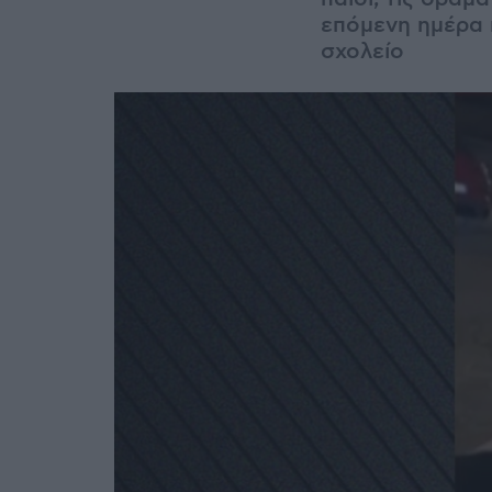
επόμενη ημέρα 
σχολείο