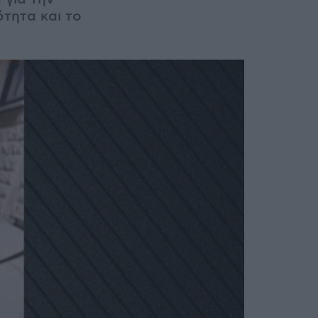
ότητα και το