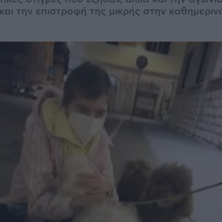
και την επιστροφή της μικρής στην καθημεριν