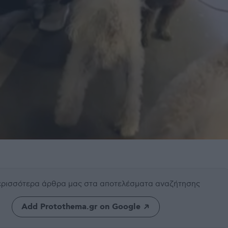
περισσότερα άρθρα μας
στα αποτελέσματα αναζήτησης
Add Protothema.gr on Google