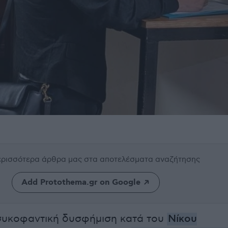
περισσότερα άρθρα μας
στα αποτελέσματα αναζήτησης
Add Protothema.gr on Google
συκοφαντική δυσφήμιση κατά του
Νίκου