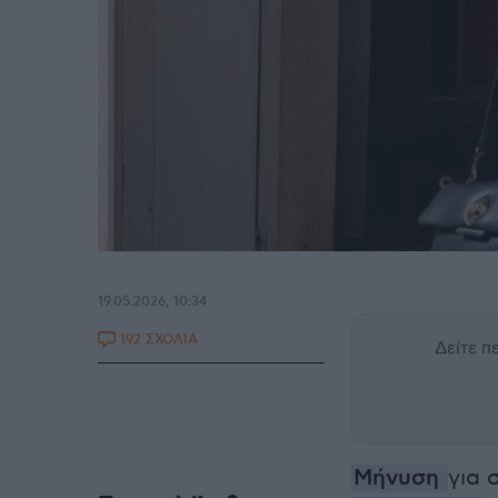
19.05.2026, 10:34
192 ΣΧΟΛΙΑ
Δείτε 
Μήνυση
για 