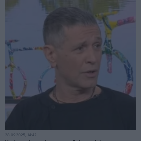
28.09.2025, 14:42