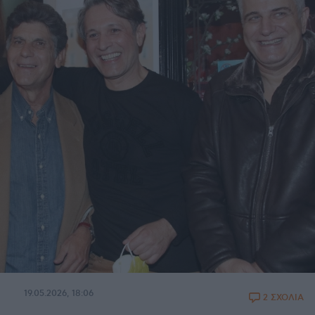
19.05.2026, 18:06
2 ΣΧΟΛΙΑ