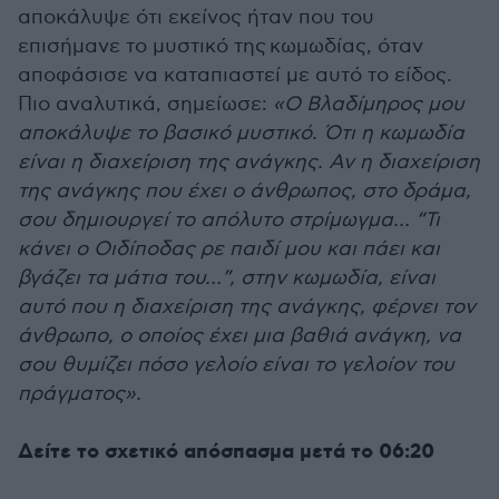
αποκάλυψε ότι εκείνος ήταν που του
επισήμανε το μυστικό της κωμωδίας, όταν
αποφάσισε να καταπιαστεί με αυτό το είδος.
Πιο αναλυτικά, σημείωσε:
«Ο Βλαδίμηρος μου
αποκάλυψε το βασικό μυστικό. Ότι η κωμωδία
είναι η διαχείριση της ανάγκης. Αν η διαχείριση
της ανάγκης που έχει ο άνθρωπος, στο δράμα,
σου δημιουργεί το απόλυτο στρίμωγμα… “Τι
κάνει ο Οιδίποδας ρε παιδί μου και πάει και
βγάζει τα μάτια του…”, στην κωμωδία, είναι
αυτό που η διαχείριση της ανάγκης, φέρνει τον
άνθρωπο, ο οποίος έχει μια βαθιά ανάγκη, να
σου θυμίζει πόσο γελοίο είναι το γελοίον του
πράγματος».
Δείτε το σχετικό απόσπασμα μετά το 06:20