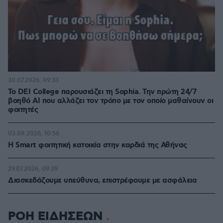
30.07.2026, 09:33
Το DEI College παρουσιάζει τη Sophia. Την πρώτη 24/7
βοηθό AI που αλλάζει τον τρόπο με τον οποίο μαθαίνουν οι
φοιτητές
03.08.2026, 10:56
Η Smart φοιτητική κατοικία στην καρδιά της Αθήνας
29.07.2026, 09:39
Διασκεδάζουμε υπεύθυνα, επιστρέφουμε με ασφάλεια
ΡΟΗ ΕΙΔΗΣΕΩΝ