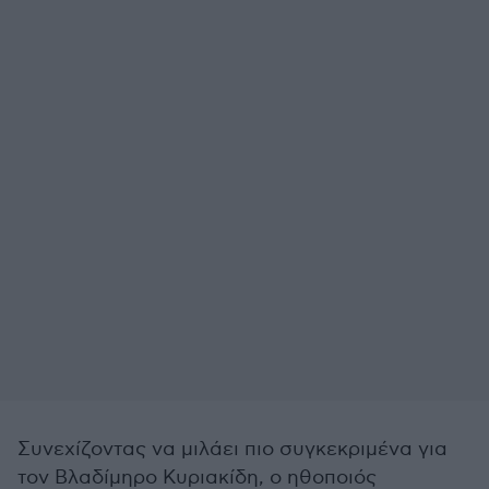
Συνεχίζοντας να μιλάει πιο συγκεκριμένα για
τον Βλαδίμηρο Κυριακίδη, ο ηθοποιός