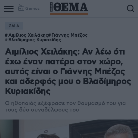
Games
GALA
Αιμίλιος Χειλάκης
Γιάννης Μπέζος
Βλαδίμηρος Κυριακίδης
Αιμίλιος Χειλάκης: Αν λέω ότι
έχω έναν πατέρα στον χώρο,
αυτός είναι ο Γιάννης Μπέζος
και αδερφός μου ο Βλαδίμηρος
Κυριακίδης
Ο ηθοποιός εξέφρασε τον θαυμασμό του για
τους δύο συναδέλφους του