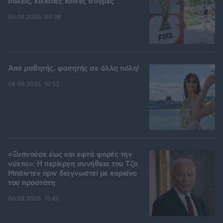
πόλεις, χιλιάδες κοινές στιγμές
05.08.2026, 08:38
Από μαθητής, φοιτητής σε άλλη πόλη!
06.08.2026, 10:52
«Ξυπνούσε έως και εφτά φορές την
νύχτα»: Η περίεργη συνήθεια του Τζο
Μπάιντεν πριν διαγνωστεί με καρκίνο
του προστάτη
06.08.2026, 15:42