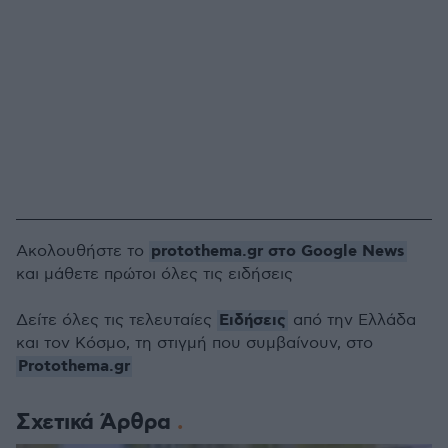
protothema.gr στο Google News
Ακολουθήστε το
και μάθετε πρώτοι όλες τις ειδήσεις
Ειδήσεις
Δείτε όλες τις τελευταίες
από την Ελλάδα
και τον Κόσμο, τη στιγμή που συμβαίνουν, στο
Protothema.gr
Σχετικά Άρθρα