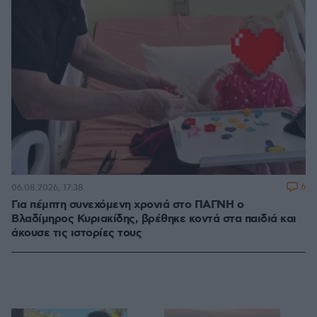
6
06.08.2026, 17:38
Για πέμπτη συνεχόμενη χρονιά στο ΠΑΓΝΗ ο
Βλαδίμηρος Κυριακίδης, βρέθηκε κοντά στα παιδιά και
άκουσε τις ιστορίες τους