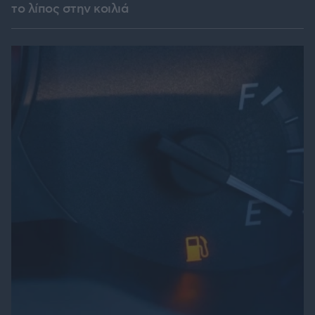
το λίπος στην κοιλιά