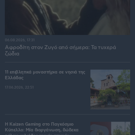
06.08.2026, 17:31
Αφροδίτη στον Ζυγό από σήμερα: Τα τυχερά
ζώδια
11 επιβλητικά μοναστήρια σε νησιά της
Ελλάδας
17.06.2026, 22:51
H Kaizen Gaming στο Παγκόσμιο
Kύπελλο: Μία διοργάνωση, δώδεκα