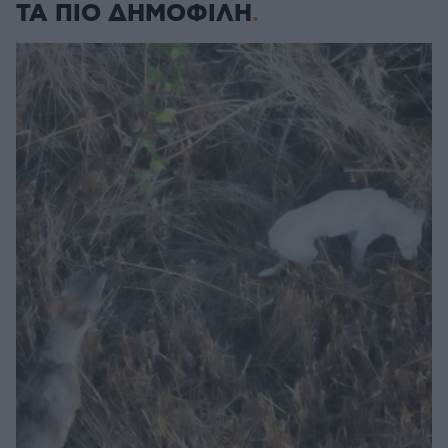
ΤΑ ΠΙΟ ΔΗΜΟΦΙΛΗ