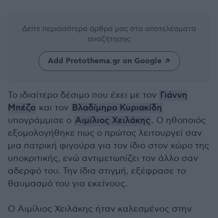
Δείτε περισσότερα άρθρα μας
στα αποτελέσματα
αναζήτησης
Add Protothema.gr on Google
Το ιδιαίτερο δέσιμο που έχει με τον
Γιάννη
Μπέζο
και τον
Βλαδίμηρο Κυριακίδη
υπογράμμισε ο
Αιμίλιος Χειλάκης
. Ο ηθοποιός
εξομολογήθηκε πως ο πρώτος λειτουργεί σαν
μια πατρική φιγούρα για τον ίδιο στον χώρο της
υποκριτικής, ενώ αντιμετωπίζει τον άλλο σαν
αδερφό του. Την ίδια στιγμή, εξέφρασε το
θαυμασμό του για εκείνους.
Ο Αιμίλιος Χειλάκης ήταν καλεσμένος στην