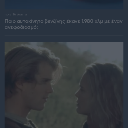
πριν 16 λεπτά
Ποιο αυτοκίνητο βενζίνης έκανε 1.980 χλμ με έναν
ανεφοδιασμό;