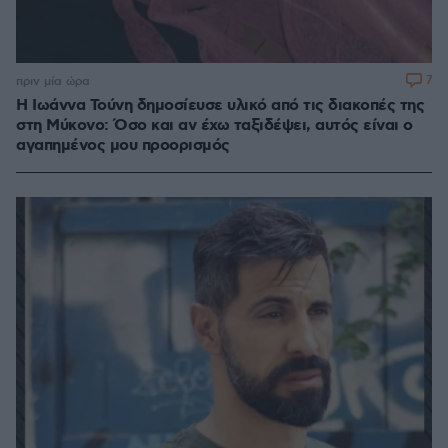
7
πριν μία ώρα
Η Ιωάννα Τούνη δημοσίευσε υλικό από τις διακοπές της
στη Μύκονο: Όσο και αν έχω ταξιδέψει, αυτός είναι ο
αγαπημένος μου προορισμός