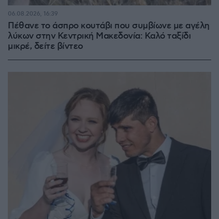
06.08.2026, 16:39
Πέθανε το άσπρο κουτάβι που συμβίωνε με αγέλη
λύκων στην Κεντρική Μακεδονία: Καλό ταξίδι
μικρέ, δείτε βίντεο