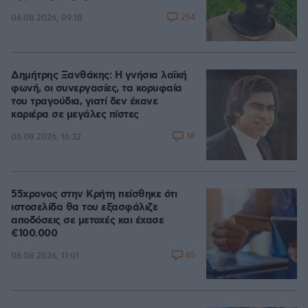
254
06.08.2026, 09:18
Δημήτρης Ξανθάκης: Η γνήσια λαϊκή
φωνή, οι συνεργασίες, τα κορυφαία
του τραγούδια, γιατί δεν έκανε
καριέρα σε μεγάλες πίστες
18
06.08.2026, 16:32
55χρονος στην Κρήτη πείσθηκε ότι
ιστοσελίδα θα του εξασφάλιζε
αποδόσεις σε μετοχές και έχασε
€100.000
65
06.08.2026, 11:01