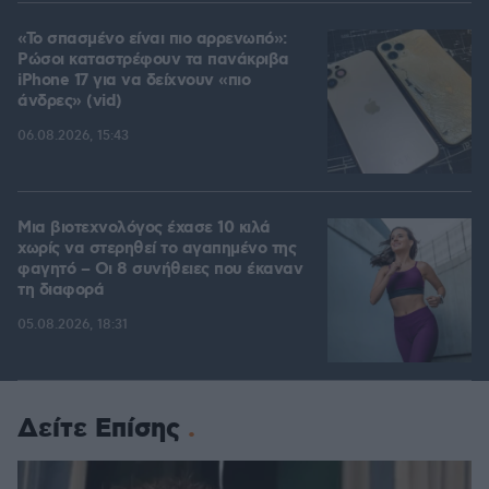
«Το σπασμένο είναι πιο αρρενωπό»:
Ρώσοι καταστρέφουν τα πανάκριβα
iPhone 17 για να δείχνουν «πιο
άνδρες» (vid)
06.08.2026, 15:43
Μια βιοτεχνολόγος έχασε 10 κιλά
χωρίς να στερηθεί το αγαπημένο της
φαγητό – Οι 8 συνήθειες που έκαναν
τη διαφορά
05.08.2026, 18:31
Δείτε Επίσης