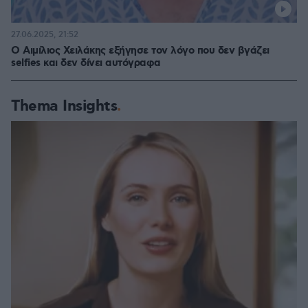
27.06.2025, 21:52
Ο Αιμίλιος Χειλάκης εξήγησε τον λόγο που δεν βγάζει
selfies και δεν δίνει αυτόγραφα
Thema Insights