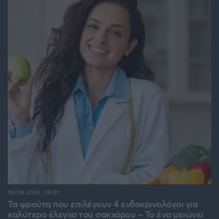
06.08.2026, 08:01
Τα φρούτα που επιλέγουν 4 ενδοκρινολόγοι για
καλύτερο έλεγχο του σακχάρου – Το ένα μειώνει