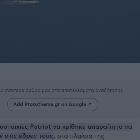
περισσότερα άρθρα μας
στα αποτελέσματα αναζήτησης
Add Protothema.gr on Google
συστοιχίες Patriot να κρίθηκε απαραίτητο να
ν στις έδρες τους
, στα πλαίσια της