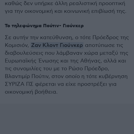
καθώς δεν υπήρχε άλλη ρεαλιστική προοπτική
για την οικονομική και κοινωνική επιβίωσή της.
Το τηλεφώνημα Πούτιν- Γιούνκερ
Σε αυτήν την κατεύθυνση, ο τότε Πρόεδρος της
Κομισιόν,
Ζαν Κλοντ Γιούνκερ
αποτύπωσε τις
διαβουλεύσεις που λάμβαναν χώρα μεταξύ της
Ευρωπαϊκής Ένωσης και της Αθήνας, αλλά και
τις συνομιλίες του με το Ρώσο Πρόεδρο,
Βλαντιμίρ Πούτιν, στον οποίο η τότε κυβέρνηση
ΣΥΡΙΖΑ ΠΣ φέρεται να είχε προστρέξει για
οικονομική βοήθεια.