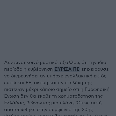
Δεν είναι κοινό μυστικό, εξάλλου, ότι την ίδια
περίοδο η κυβέρνηση
ΣΥΡΙΖΑ ΠΣ
επιχειρούσε
να διερευνήσει αν υπήρχε εναλλακτική εκτός
ευρώ και ΕΕ, ακόμη και αν στελέχη της
πίστευαν μέχρι κάποιο σημείο ότι η Ευρωπαϊκή
Ένωση δεν θα έκοβε τη χρηματοδότηση της
Ελλάδας, βιώνοντας μια πλάνη. Όπως αυτή
αποτυπώθηκε στην συμφωνία της 20ης