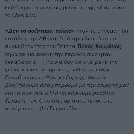
κυβέρνηση κυνικά ως μέσο πίεσης γι' αυτό και
το ξέκοψαν.
«Δεν το συζητάμε, τελεία»
ήταν το μήνυμα που
εστάλη στην Αθήνα. Από την πλευρά του ο
συγκυβερνήτης του Τσίπρα
Πάνος Καμμένος
δήλωσε για εκείνη την περίοδο πως ήταν
ξεκάθαρο ότι η Ρωσία δεν θα ανέτρεπε της
γεωπολιτικές ισορροπίες.
«Μας το είχαν
ξεκαθαρίσει οι Ρώσοι εξαρχής: Να σας
βοηθήσουμε όσο μπορούμε με την επιρροή μας
και τα σχετικά, αλλά να κόψουμε ρούβλια,
ξεχάστε το»,
δίνοντας οριστικά τέλος στο
σενάριο να... βρέξει ρούβλια.