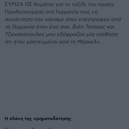
ΣΥΡΙΖΑ ΠΣ θυμάται για το ταξίδι του πρώην
Πρωθυπουργού στη Γερμανία πως «
η
συνάντηση που κάναμε όταν επέστρεφαν από
τη Γερμανία ήταν ένα σοκ, διότι Τσίπρας και
Τζανακόπουλος μου εξέφραζαν μία αίσθηση
ότι ήταν γοητευμένοι από τη Μέρκελ».
Η πλάνη της χρηματοδότησης