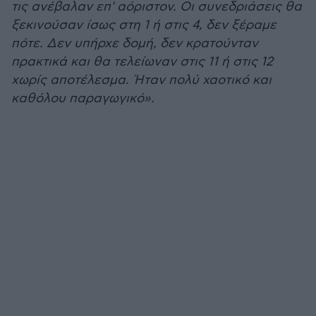
τις ανέβαλαν επ' αόριστον. Οι συνεδριάσεις θα
ξεκινούσαν ίσως στη 1 ή στις 4, δεν ξέραμε
πότε. Δεν υπήρχε δομή, δεν κρατούνταν
πρακτικά και θα τελείωναν στις 11 ή στις 12
χωρίς αποτέλεσμα. Ήταν πολύ χαοτικό και
καθόλου παραγωγικό».