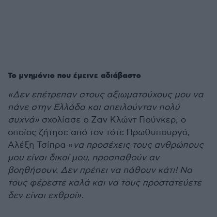
Το μνημόνιο που έμεινε αδιάβαστο
«Δεν επέτρεπαν στους αξιωματούχους μου να
πάνε στην Ελλάδα και απειλούνταν πολύ
συχνά»
σχολίασε ο Ζαν Κλώντ Γιούνκερ, ο
οποίος ζήτησε από τον τότε Πρωθυπουργό,
Αλέξη Τσίπρα «
να προσέχεις τους ανθρώπους
μου είναι δικοί μου, προσπαθούν αν
βοηθήσουν. Δεν πρέπει να πάθουν κάτι! Να
τους φέρεστε καλά και να τους προστατεύετε
δεν είναι εχθροί».