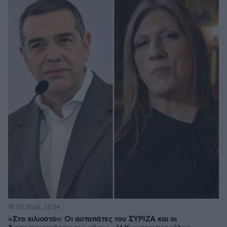
18.05.2026, 22:04
«Στο χιλιοστό»: Οι αυταπάτες του ΣΥΡΙΖΑ και οι