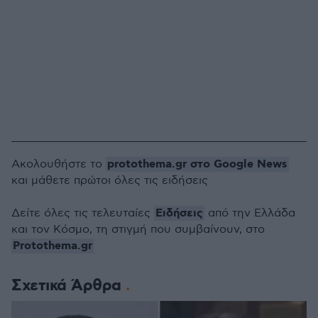
protothema.gr στο Google News
Ακολουθήστε το
και μάθετε πρώτοι όλες τις ειδήσεις
Ειδήσεις
Δείτε όλες τις τελευταίες
από την Ελλάδα
και τον Κόσμο, τη στιγμή που συμβαίνουν, στο
Protothema.gr
Σχετικά Άρθρα