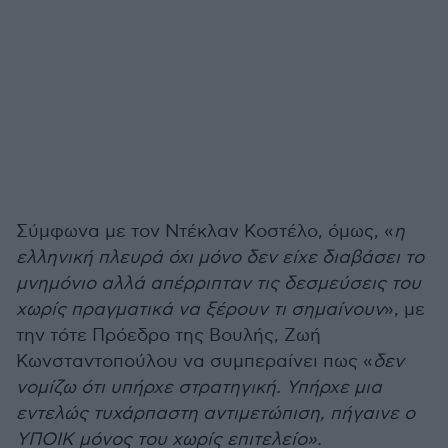
Σύμφωνα με τον Ντέκλαν Κοστέλο, όμως, «
η
ελληνική πλευρά όχι μόνο δεν είχε διαβάσει το
μνημόνιο αλλά απέρριπταν τις δεσμεύσεις του
χωρίς πραγματικά να ξέρουν τι σημαίνουν
», με
την τότε Πρόεδρο της Βουλής, Ζωή
Κωνσταντοπούλου να συμπεραίνει πως «
δεν
νομίζω ότι υπήρχε στρατηγική. Υπήρχε μια
εντελώς τυχάρπαστη αντιμετώπιση, πήγαινε ο
ΥΠΟΙΚ μόνος του χωρίς επιτελείο».