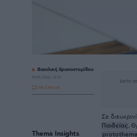
Βασιλική Χρυσοστομίδου
19.05.2026, 13:13
Δείτε 
198 ΣΧΟΛΙΑ
Σε διευκρι
Παιδείας
, 
Thema Insights
protothema