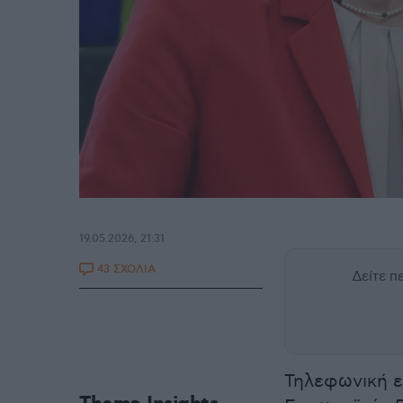
19.05.2026, 21:31
43 ΣΧΟΛΙΑ
Δείτε 
Τηλεφωνική ε