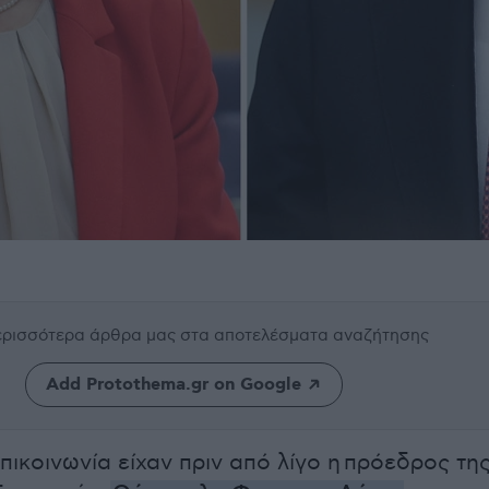
περισσότερα άρθρα μας
στα αποτελέσματα αναζήτησης
Add Protothema.gr on Google
πικοινωνία είχαν πριν από λίγο η πρόεδρος τη