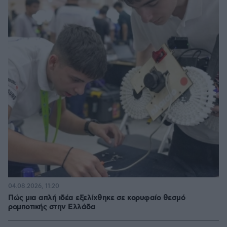
04.08.2026, 11:20
Πώς μια απλή ιδέα εξελίχθηκε σε κορυφαίο θεσμό
ρομποτικής στην Ελλάδα