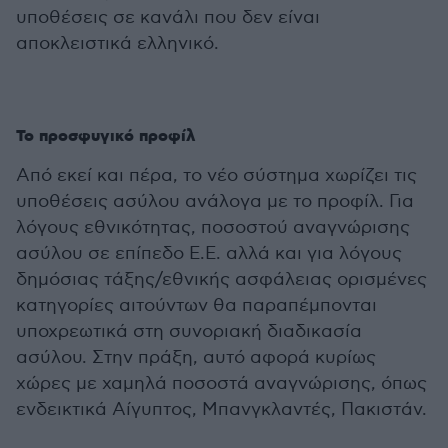
υποθέσεις σε κανάλι που δεν είναι
αποκλειστικά ελληνικό.
Το προσφυγικό προφίλ
Από εκεί και πέρα, το νέο σύστημα χωρίζει τις
υποθέσεις ασύλου ανάλογα με το προφίλ. Για
λόγους εθνικότητας, ποσοστού αναγνώρισης
ασύλου σε επίπεδο Ε.Ε. αλλά και για λόγους
δημόσιας τάξης/εθνικής ασφάλειας ορισμένες
κατηγορίες αιτούντων θα παραπέμπονται
υποχρεωτικά στη συνοριακή διαδικασία
ασύλου. Στην πράξη, αυτό αφορά κυρίως
χώρες με χαμηλά ποσοστά αναγνώρισης, όπως
ενδεικτικά Αίγυπτος, Μπανγκλαντές, Πακιστάν.