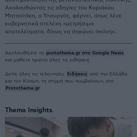
Ακολουθώντας τις οδηγίες του Κυριάκου
Μητσοτάκη, ο Υπουργός, φέρνει, όπως λένε
κυβερνητικά στελέχη «μετρήσιμα
αποτελέσματα, δίχως να σηκώνει σκόνη».
protothema.gr στο Google News
Ακολουθήστε το
και μάθετε πρώτοι όλες τις ειδήσεις
Ειδήσεις
Δείτε όλες τις τελευταίες
από την Ελλάδα
και τον Κόσμο, τη στιγμή που συμβαίνουν, στο
Protothema.gr
Thema Insights