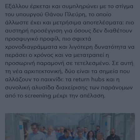
Εξάλλου έρχεται και συμπληρώνει με το στίγμα
του υπουργού Θάνου Πλεύρη, το οποίο
άλλωστε έχει και μετρήσιμα αποτελέσματα: πιο
αυστηρή προσέγγιση για όσους δεν διαθέτουν
προσφυγικό προφίλ, πιο σφιχτά
χρονοδιαγράμματα και λιγότερη δυνατότητα να
περάσει ο χρόνος και να μετατραπεί η
προσωρινή παραμονή σε τετελεσμένο. Σε αυτή
τη νέα αρχιτεκτονική, δύο είναι τα σημεία που
αλλάζουν το παιχνίδι: τα return hubs και η
συνολική αλυσίδα διαχείρισης των παράνομων
από το screening μέχρι την απέλαση.