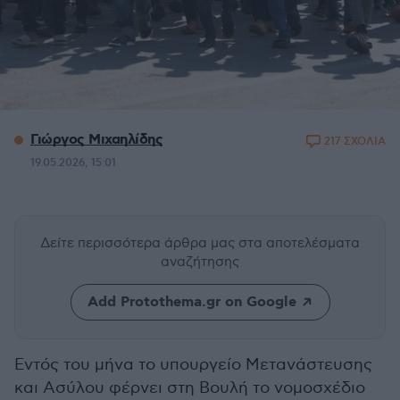
Γιώργος Μιχαηλίδης
217 ΣΧΟΛΙΑ
19.05.2026, 15:01
Δείτε περισσότερα άρθρα μας
στα αποτελέσματα
αναζήτησης
Add Protothema.gr on Google
Εντός του μήνα το υπουργείο Μετανάστευσης
και Ασύλου φέρνει στη Βουλή το νομοσχέδιο