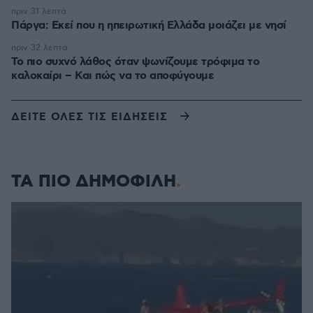
πριν 31 λεπτά
Πάργα: Εκεί που η ηπειρωτική Ελλάδα μοιάζει με νησί
πριν 32 λεπτά
Το πιο συχνό λάθος όταν ψωνίζουμε τρόφιμα το
καλοκαίρι – Και πώς να το αποφύγουμε
ΔΕΙΤΕ ΟΛΕΣ ΤΙΣ ΕΙΔΗΣΕΙΣ
ΤΑ ΠΙΟ ΔΗΜΟΦΙΛΗ