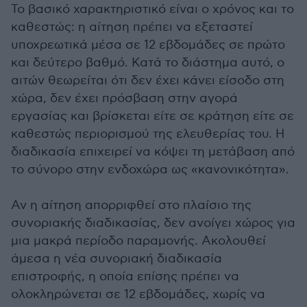
Το βασικό χαρακτηριστικό είναι ο χρόνος και το
καθεστώς: η αίτηση πρέπει να εξεταστεί
υποχρεωτικά μέσα σε 12 εβδομάδες σε πρώτο
και δεύτερο βαθμό. Κατά το διάστημα αυτό, ο
αιτών θεωρείται ότι δεν έχει κάνει είσοδο στη
χώρα, δεν έχει πρόσβαση στην αγορά
εργασίας και βρίσκεται είτε σε κράτηση είτε σε
καθεστώς περιορισμού της ελευθερίας του. Η
διαδικασία επιχειρεί να κόψει τη μετάβαση από
το σύνορο στην ενδοχώρα ως «κανονικότητα».
Αν η αίτηση απορριφθεί στο πλαίσιο της
συνοριακής διαδικασίας, δεν ανοίγει χώρος για
μια μακρά περίοδο παραμονής. Ακολουθεί
άμεσα η νέα συνοριακή διαδικασία
επιστροφής, η οποία επίσης πρέπει να
ολοκληρώνεται σε 12 εβδομάδες, χωρίς να