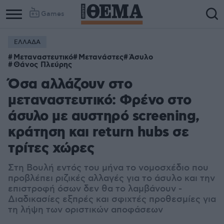
Games
ΕΛΛΑΔΑ
Μεταναστευτικό
Μετανάστες
Άσυλο
Θάνος Πλεύρης
Όσα αλλάζουν στο
μεταναστευτικό: Φρένο στο
άσυλο με αυστηρό screening,
κράτηση και return hubs σε
τρίτες χώρες
Στη Βουλή εντός του μήνα το νομοσχέδιο που
προβλέπει ριζικές αλλαγές για το άσυλο και την
επιστροφή όσων δεν θα το λαμβάνουν -
Διαδικασίες εξπρές και σφιχτές προθεσμίες για
τη λήψη των οριστικών αποφάσεων