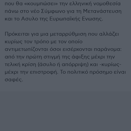
που θα «κουμπώσει» την ελληνική νομοθεσία
πάνω στο νέο Σύμφωνο για τη Μετανάστευση
και το Ασυλο της Ευρωπαϊκής Ενωσης.
Πρόκειται για μια μεταρρύθμιση που αλλάζει
κυρίως τον τρόπο με τον οποίο
αντιμετωπίζονται όσοι εισέρχονται παράνομα:
από την πρώτη στιγμή της άφιξης μέχρι την
τελική κρίση (άσυλο ή απόρριψη) και -κυρίως-
μέχρι την επιστροφή. Το πολιτικό πρόσημο είναι
σαφές.