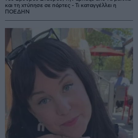
και τη χτύπησε σε πόρτες - Τι καταγγέλλει η
ΠΟΕΔΗΝ