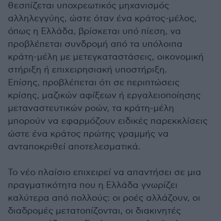
θεσπίζεται υποχρεωτικός μηχανισμός
αλληλεγγύης, ώστε όταν ένα κράτος-μέλος,
όπως η Ελλάδα, βρίσκεται υπό πίεση, να
προβλέπεται συνδρομή από τα υπόλοιπα
κράτη-μέλη με μετεγκαταστάσεις, οικονομική
στήριξη ή επιχειρησιακή υποστήριξη.
Επίσης, προβλέπεται ότι σε περιπτώσεις
κρίσης, μαζικών αφίξεων ή εργαλειοποίησης
μεταναστευτικών ροών, τα κράτη-μέλη
μπορούν να εφαρμόζουν ειδικές παρεκκλίσεις
ώστε ένα κράτος πρώτης γραμμής να
ανταποκριθεί αποτελεσματικά.
Το νέο πλαίσιο επιχειρεί να απαντήσει σε μια
πραγματικότητα που η Ελλάδα γνωρίζει
καλύτερα από πολλούς: οι ροές αλλάζουν, οι
διαδρομές μετατοπίζονται, οι διακινητές