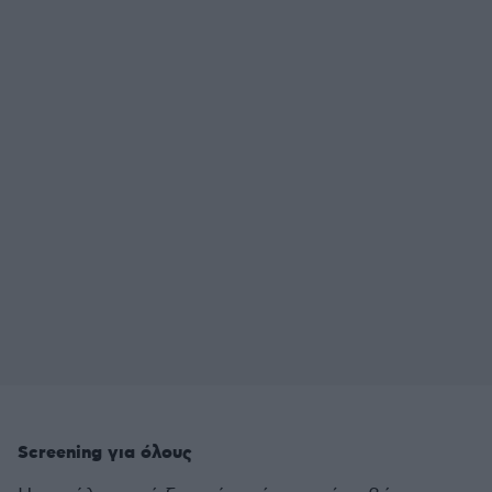
Screening για όλους