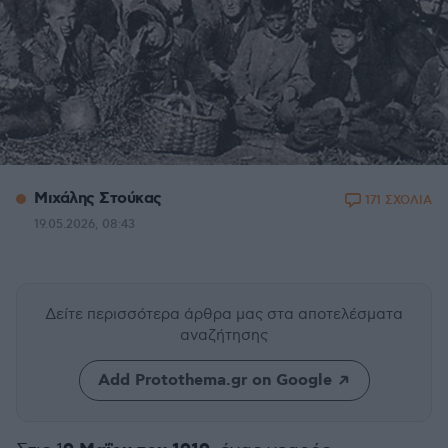
Μιχάλης Στούκας
171 ΣΧΟΛΙΑ
19.05.2026, 08:43
Δείτε περισσότερα άρθρα μας
στα αποτελέσματα
αναζήτησης
Add Protothema.gr on Google