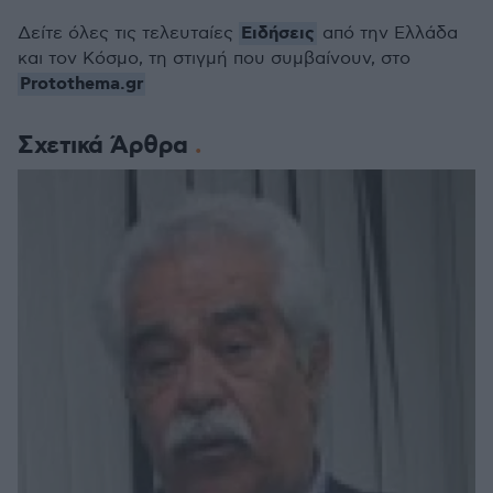
Ειδήσεις
Δείτε όλες τις τελευταίες
από την Ελλάδα
και τον Κόσμο, τη στιγμή που συμβαίνουν, στο
Protothema.gr
Σχετικά Άρθρα