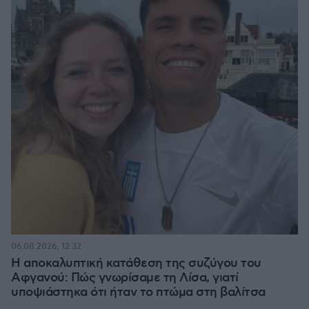
06.08.2026, 12:32
Η αποκαλυπτική κατάθεση της συζύγου του
Αφγανού: Πώς γνωρίσαμε τη Λίσα, γιατί
υποψιάστηκα ότι ήταν το πτώμα στη βαλίτσα