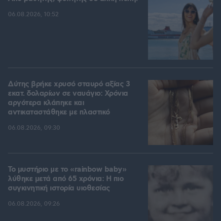
06.08.2026, 10:52
Δύτης βρήκε χρυσό σταυρό αξίας 3
εκατ. δολαρίων σε ναυάγιο: Χρόνια
αργότερα κλάπηκε και
αντικαταστάθηκε με πλαστικό
06.08.2026, 09:30
Το μυστήριο με το «rainbow baby»
λύθηκε μετά από 65 χρόνια: Η πιο
συγκινητική ιστορία υιοθεσίας
06.08.2026, 09:26