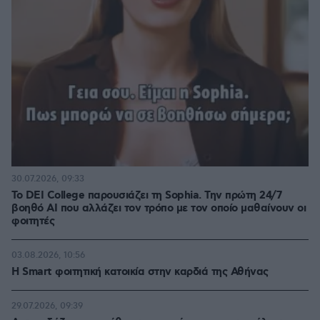
30.07.2026, 09:33
Το DEI College παρουσιάζει τη Sophia. Την πρώτη 24/7
βοηθό AI που αλλάζει τον τρόπο με τον οποίο μαθαίνουν οι
φοιτητές
03.08.2026, 10:56
Η Smart φοιτητική κατοικία στην καρδιά της Αθήνας
29.07.2026, 09:39