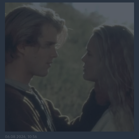
06.08.2026, 10:56