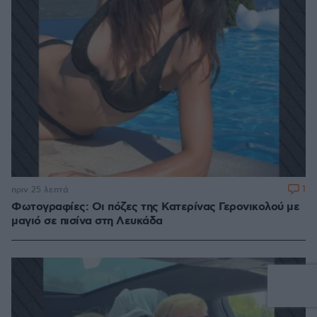
1
πριν 25 λεπτά
Φωτογραφίες: Οι πόζες της Κατερίνας Γερονικολού με
μαγιό σε πισίνα στη Λευκάδα