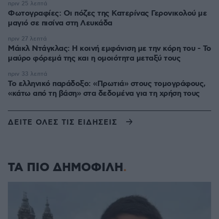
πριν 25 λεπτά
Φωτογραφίες: Οι πόζες της Κατερίνας Γερονικολού με
μαγιό σε πισίνα στη Λευκάδα
πριν 27 λεπτά
Μάικλ Ντάγκλας: Η κοινή εμφάνιση με την κόρη του - Το
μαύρο φόρεμά της και η ομοιότητα μεταξύ τους
πριν 33 λεπτά
Το ελληνικό παράδοξο: «Πρωτιά» στους τομογράφους,
«κάτω από τη βάση» στα δεδομένα για τη χρήση τους
ΔΕΙΤΕ ΟΛΕΣ ΤΙΣ ΕΙΔΗΣΕΙΣ
ΤΑ ΠΙΟ ΔΗΜΟΦΙΛΗ