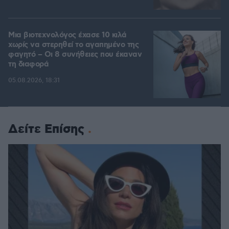
Μια βιοτεχνολόγος έχασε 10 κιλά
χωρίς να στερηθεί το αγαπημένο της
φαγητό – Οι 8 συνήθειες που έκαναν
τη διαφορά
05.08.2026, 18:31
Δείτε Επίσης