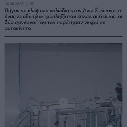
06.08.2026, 12:10
Πήγαν να κλέψουν καλώδια στον Άγιο Στέφανο, ο
ένας έπαθε ηλεκτροπληξία και έπεσε από ύψος, οι
δύο συνεργοί του τον παράτησαν νεκρό σε
αυτοκίνητο