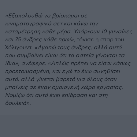
«Εξακολουθώ να βρίσκομαι σε
κινηματογραφικά σετ και κάνω την
καταμέτρηση κάθε μέρα. Υπάρχουν 10 γυναίκες
και 75 άνδρες κάθε πρωί»
, τόνισε η σταρ του
Χόλιγουντ.
«Αγαπώ τους άνδρες, αλλά αυτό
που συμβαίνει είναι ότι τα αστεία γίνονται τα
ίδια», ανέφερε. «Απλώς πρέπει να είσαι κάπως
προετοιμασμένη, και εγώ το έχω συνηθίσει
αυτό, αλλά γίνεται βαρετό για όλους όταν
μπαίνεις σε έναν ομοιογενή χώρο εργασίας.
Νομίζω ότι αυτό έχει επίδραση και στη
δουλειά».