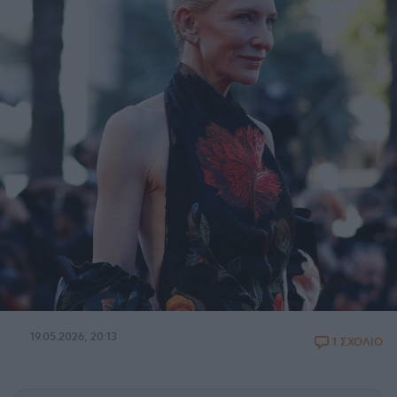
19.05.2026, 20:13
1 ΣΧΟΛΙΟ