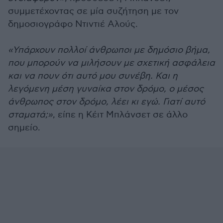
συμμετέχοντας σε μία συζήτηση με τον
δημοσιογράφο Ντιντιέ Αλούς.
«Υπάρχουν πολλοί άνθρωποι με δημόσιο βήμα,
που μπορούν να μιλήσουν με σχετική ασφάλεια
και να πουν ότι αυτό μου συνέβη. Και η
λεγόμενη μέση γυναίκα στον δρόμο, ο μέσος
άνθρωπος στον δρόμο, λέει κι εγώ. Γιατί αυτό
σταματά;»
, είπε η Κέιτ Μπλάνσετ σε άλλο
σημείο.