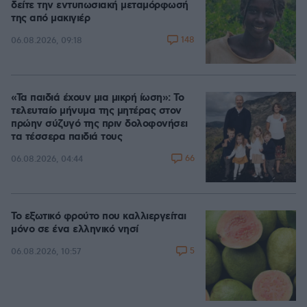
δείτε την εντυπωσιακή μεταμόρφωσή
της από μακιγιέρ
148
06.08.2026, 09:18
«Τα παιδιά έχουν μια μικρή ίωση»: Το
τελευταίο μήνυμα της μητέρας στον
πρώην σύζυγό της πριν δολοφονήσει
τα τέσσερα παιδιά τους
66
06.08.2026, 04:44
Το εξωτικό φρούτο που καλλιεργείται
μόνο σε ένα ελληνικό νησί
5
06.08.2026, 10:57