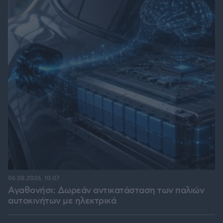
06.08.2026, 10:07
Αγαθονήσι: Δωρεάν αντικατάσταση των παλιών
αυτοκινήτων με ηλεκτρικά