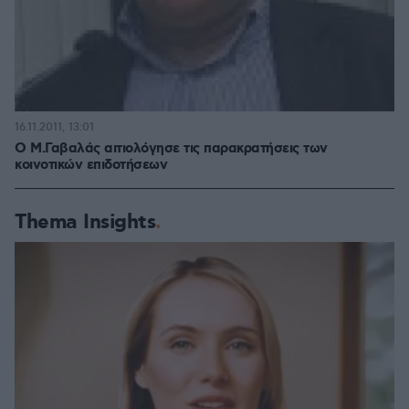
16.11.2011, 13:01
Ο Μ.Γαβαλάς αιτιολόγησε τις παρακρατήσεις των
κοινοτικών επιδοτήσεων
Thema Insights