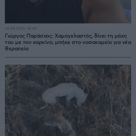
06.08.2026, 18:00
Γιώργος Παράσχος: Χαμογελαστός, δίνει τη μάχη
του με τον καρκίνο, μπήκε στο νοσοκομείο για νέα
θεραπεία