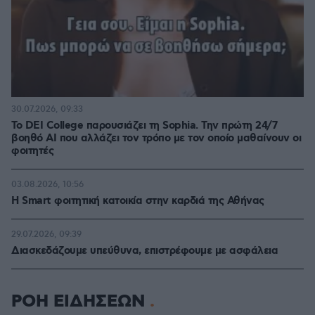
30.07.2026, 09:33
Το DEI College παρουσιάζει τη Sophia. Την πρώτη 24/7
βοηθό AI που αλλάζει τον τρόπο με τον οποίο μαθαίνουν οι
φοιτητές
03.08.2026, 10:56
Η Smart φοιτητική κατοικία στην καρδιά της Αθήνας
29.07.2026, 09:39
Διασκεδάζουμε υπεύθυνα, επιστρέφουμε με ασφάλεια
ΡΟΗ ΕΙΔΗΣΕΩΝ