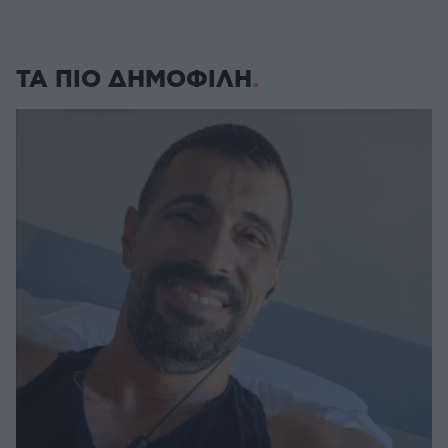
ΤΑ ΠΙΟ ΔΗΜΟΦΙΛΗ