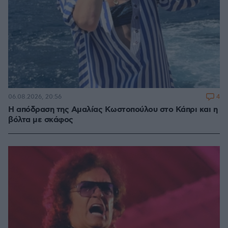
4
06.08.2026, 20:56
Η απόδραση της Αμαλίας Κωστοπούλου στο Κάπρι και η
βόλτα με σκάφος