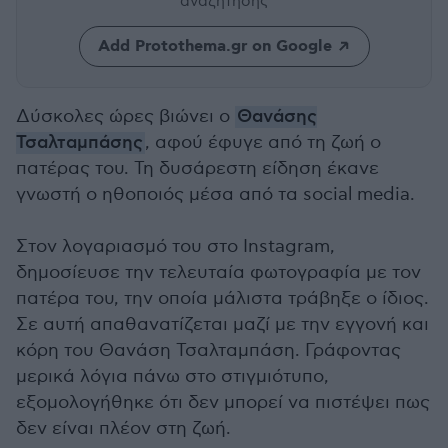
αναζήτησης
Add Protothema.gr on Google
Δύσκολες ώρες βιώνει ο
Θανάσης
Τσαλταμπάσης
, αφού έφυγε από τη ζωή ο
πατέρας του. Τη δυσάρεστη είδηση έκανε
γνωστή ο ηθοποιός μέσα από τα social media.
Στον λογαριασμό του στο Instagram,
δημοσίευσε την τελευταία φωτογραφία με τον
πατέρα του, την οποία μάλιστα τράβηξε ο ίδιος.
Σε αυτή απαθανατίζεται μαζί με την εγγονή και
κόρη του Θανάση Τσαλταμπάση. Γράφοντας
μερικά λόγια πάνω στο στιγμιότυπο,
εξομολογήθηκε ότι δεν μπορεί να πιστέψει πως
δεν είναι πλέον στη ζωή.