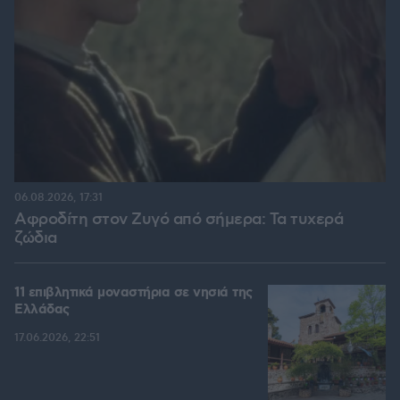
06.08.2026, 17:31
Αφροδίτη στον Ζυγό από σήμερα: Τα τυχερά
ζώδια
11 επιβλητικά μοναστήρια σε νησιά της
Ελλάδας
17.06.2026, 22:51