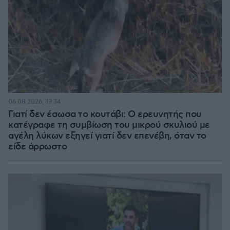
06.08.2026, 19:34
Γιατί δεν έσωσα το κουτάβι: Ο ερευνητής που
κατέγραφε τη συμβίωση του μικρού σκυλιού με
αγέλη λύκων εξηγεί γιατί δεν επενέβη, όταν το
είδε άρρωστο