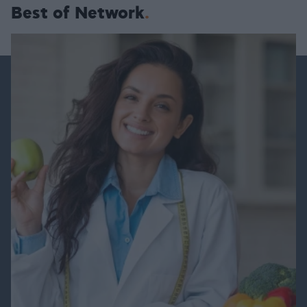
Best of Network