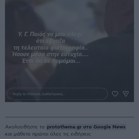
protothema.gr στο Google News
Ακολουθήστε το
και μάθετε πρώτοι όλες τις ειδήσεις