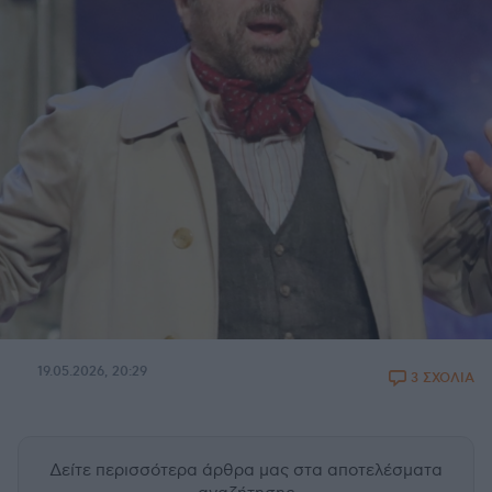
19.05.2026, 20:29
3 ΣΧΟΛΙΑ
Δείτε περισσότερα άρθρα μας
στα αποτελέσματα