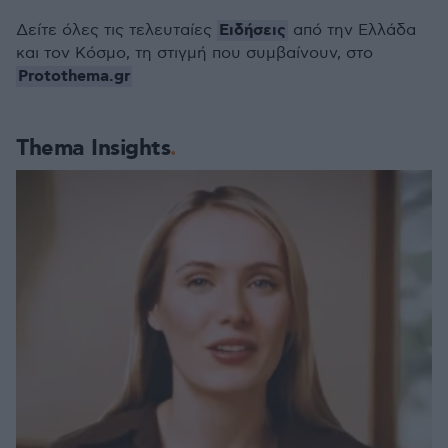
Ειδήσεις
Δείτε όλες τις τελευταίες
από την Ελλάδα
και τον Κόσμο, τη στιγμή που συμβαίνουν, στο
Protothema.gr
Thema Insights