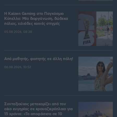
H Kaizen Gaming στο Παγκόσμιο
Kύπελλο: Μία διοργάνωση, δώδεκα
πόλεις, χιλιάδες κοινές στιγμές
05.08.2026, 08:38
Από μαθητής, φοιτητής σε άλλη πόλη!
06.08.2026, 10:52
Συνταξιούχος μετακομίζει από τον
οίκο ευγηρίας σε κρουαζιερόπλοιο για
15 χρόνια: «Το αποφάσισα σε 10