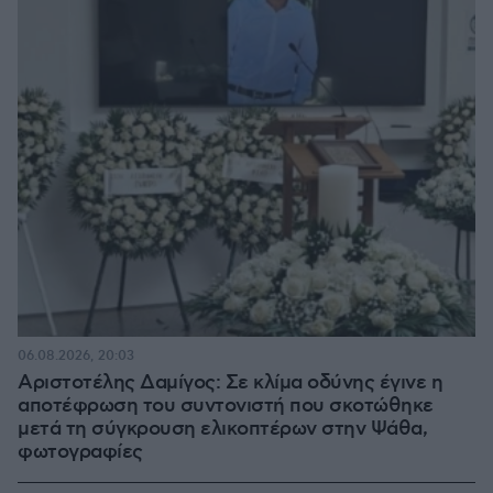
06.08.2026, 20:03
Αριστοτέλης Δαμίγος: Σε κλίμα οδύνης έγινε η
αποτέφρωση του συντονιστή που σκοτώθηκε
μετά τη σύγκρουση ελικοπτέρων στην Ψάθα,
φωτογραφίες