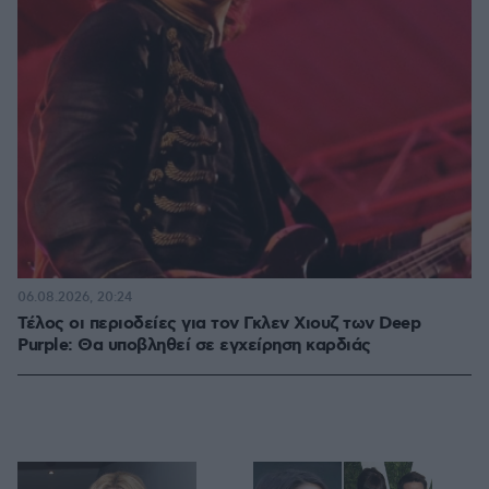
06.08.2026, 20:24
Τέλος οι περιοδείες για τον Γκλεν Χιουζ των Deep
Purple: Θα υποβληθεί σε εγχείρηση καρδιάς