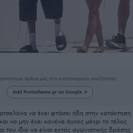
περισσότερα άρθρα μας
στα αποτελέσματα αναζήτησης
Add Protothema.gr on Google
ρτσελόνα να έχει φτάσει ήδη στην κατάκτηση
 και να μην έχει κανένα άγχος μέχρι το τέλος
αι τον ίδιο να είναι εκτός αγωνιστικής δράσης