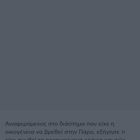
Αναφερόμενος στο διάστημα που είχε η
οικογένεια να βρεθεί στην Πάρο, εξήγησε τι