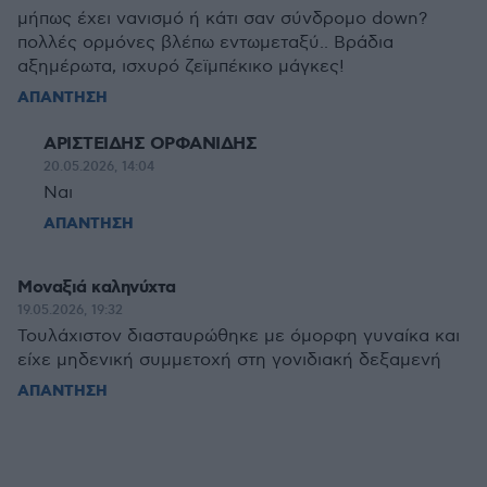
μήπως έχει νανισμό ή κάτι σαν σύνδρομο down?
πολλές ορμόνες βλέπω εντωμεταξύ.. Βράδια
αξημέρωτα, ισχυρό ζεϊμπέκικο μάγκες!
ΑΠΑΝΤΗΣΗ
ΑΡΙΣΤΕΙΔΗΣ ΟΡΦΑΝΙΔΗΣ
20.05.2026, 14:04
Ναι
ΑΠΑΝΤΗΣΗ
Μοναξιά καληνύχτα
19.05.2026, 19:32
Τουλάχιστον διασταυρώθηκε με όμορφη γυναίκα και
είχε μηδενική συμμετοχή στη γονιδιακή δεξαμενή
ΑΠΑΝΤΗΣΗ