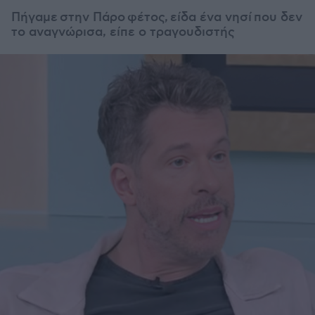
Πήγαμε στην Πάρο φέτος, είδα ένα νησί που δεν
το αναγνώρισα, είπε ο τραγουδιστής