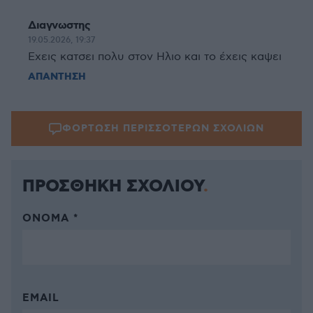
Διαγνωστης
19.05.2026, 19:37
Εχεις κατσει πολυ στον Ηλιο και το έχεις καψει
ΑΠΑΝΤΗΣΗ
ΦΟΡΤΩΣΗ ΠΕΡΙΣΣΟΤΕΡΩΝ ΣΧΟΛΙΩΝ
ΠΡΟΣΘΗΚΗ ΣΧΟΛΙΟΥ
ΌΝΟΜΑ *
EMAIL