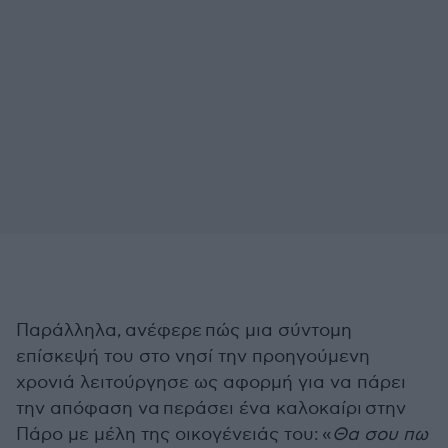
Παράλληλα,
ανέφερε
πώς μια σύντομη
επίσκεψή του στο νησί την προηγούμενη
χρονιά λειτούργησε ως αφορμή για να πάρει
την απόφαση να
περάσει ένα καλοκαίρι
στην
Πάρο με μέλη της οικογένειάς του:
«
Θα σου πω