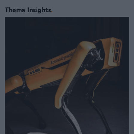
Thema Insights