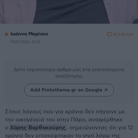
Ιωάννα Μαρίνου
43 ΣΧΟΛΙΑ
19.05.2026, 14:25
Δείτε περισσότερα άρθρα μας
στα αποτελέσματα
αναζήτησης
Add Protothema.gr on Google
Στους λόγους που για χρόνια δεν πήγαινε με
την οικογένειά του στην Πάρο, αναφέρθηκε
ο
Χάρης Βαρθακούρης
, σημειώνοντας ότι για 12
χρόνια δεν επισκέφτηκαν το νησί λόγω της