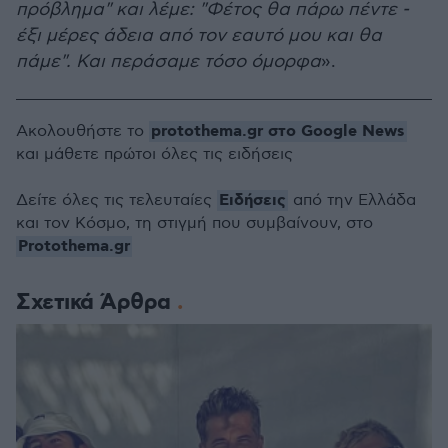
πρόβλημα" και λέμε: "Φέτος θα πάρω πέντε -
έξι μέρες άδεια από τον εαυτό μου και θα
πάμε". Και περάσαμε τόσο όμορφα
».
protothema.gr στο Google News
Ακολουθήστε το
και μάθετε πρώτοι όλες τις ειδήσεις
Ειδήσεις
Δείτε όλες τις τελευταίες
από την Ελλάδα
και τον Κόσμο, τη στιγμή που συμβαίνουν, στο
Protothema.gr
Σχετικά Άρθρα