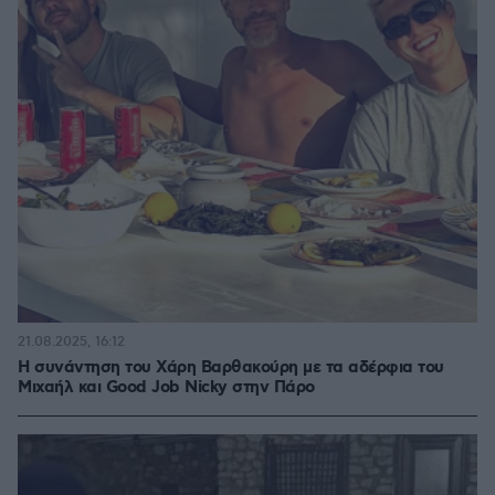
21.08.2025, 16:12
Η συνάντηση του Χάρη Βαρθακούρη με τα αδέρφια του
Μιχαήλ και Good Job Nicky στην Πάρο