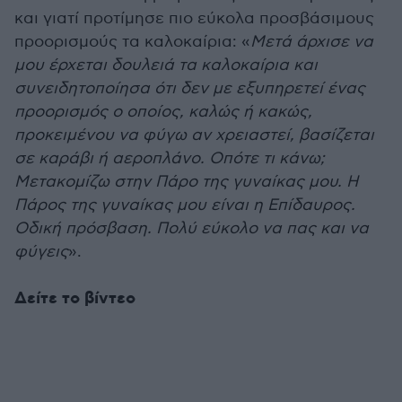
και γιατί προτίμησε πιο εύκολα προσβάσιμους
προορισμούς τα καλοκαίρια: «
Μετά άρχισε να
μου έρχεται δουλειά τα καλοκαίρια και
συνειδητοποίησα ότι δεν με εξυπηρετεί ένας
προορισμός ο οποίος, καλώς ή κακώς,
προκειμένου να φύγω αν χρειαστεί, βασίζεται
σε καράβι ή αεροπλάνο. Οπότε τι κάνω;
Μετακομίζω στην Πάρο της γυναίκας μου. Η
Πάρος της γυναίκας μου είναι η Επίδαυρος.
Οδική πρόσβαση. Πολύ εύκολο να πας και να
φύγεις
».
Δείτε το βίντεο