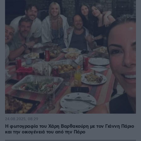
24.08.2025, 08:29
Η φωτογραφία του Χάρη Βαρθακούρη με τον Γιάννη Πάριο
και την οικογένειά του από την Πάρο