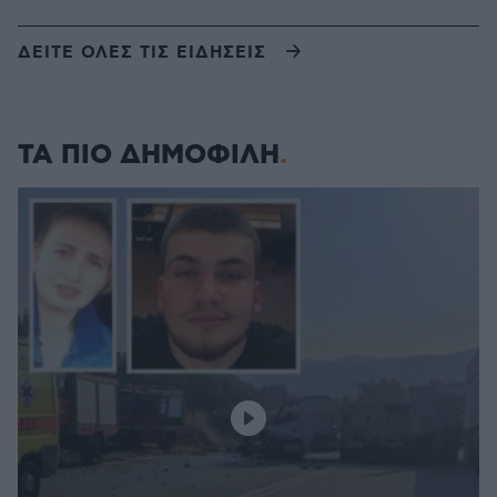
ΔΕΙΤΕ ΟΛΕΣ ΤΙΣ ΕΙΔΗΣΕΙΣ
ΤΑ ΠΙΟ ΔΗΜΟΦΙΛΗ