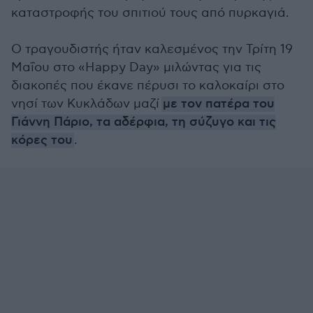
καταστροφής του σπιτιού τους από πυρκαγιά.
Ο τραγουδιστής ήταν καλεσμένος την Τρίτη 19
Μαΐου στο «Happy Day» μιλώντας για τις
διακοπές που έκανε πέρυσι το καλοκαίρι στο
νησί των Κυκλάδων μαζί
με τον πατέρα του
Γιάννη Πάριο, τα αδέρφια, τη σύζυγο και τις
κόρες του
.