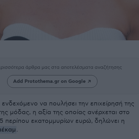
περισσότερα άρθρα μας
στα αποτελέσματα αναζήτησης
Add Protothema.gr on Google
 ενδεχόμενο να πουλήσει την επιχείρησή της
ης μόδας, η αξία της οποίας ανέρχεται στο
15 περίπου εκατομμυρίων ευρώ, δηλώνει η
πέκαμ
.