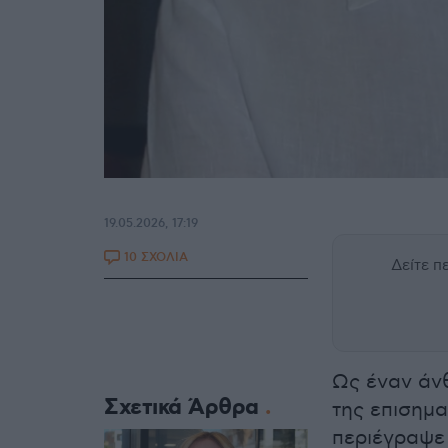
19.05.2026, 17:19
10 ΣΧΟΛΙΑ
Δείτε 
Ως έναν άνθ
Σχετικά Άρθρα
της επισημα
περιέγραψε