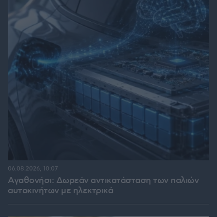
06.08.2026, 10:07
Αγαθονήσι: Δωρεάν αντικατάσταση των παλιών
αυτοκινήτων με ηλεκτρικά