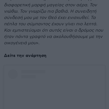
διαφορετική μορφή μαγείας στον αέρα. Τον
νιώθω. Τον γνωρίζω πιο βαθιά. Η συνειδητή
σύνδεσή μου με τον Θεό έχει ενισχυθεί. Τα
πέπλα του σύμπαντος έχουν γίνει πιο λεπτά.
Και εμπιστεύομαι ότι αυτός είναι ο δρόμος που
ήταν πάντα γραφτό να ακολουθήσουμε με την
οικογένειά μου
».
Δείτε την ανάρτηση