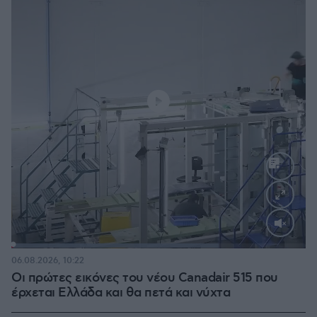
Loaded
:
70.35%
06.08.2026, 10:22
Οι πρώτες εικόνες του νέου Canadair 515 που
έρχεται Ελλάδα και θα πετά και νύχτα