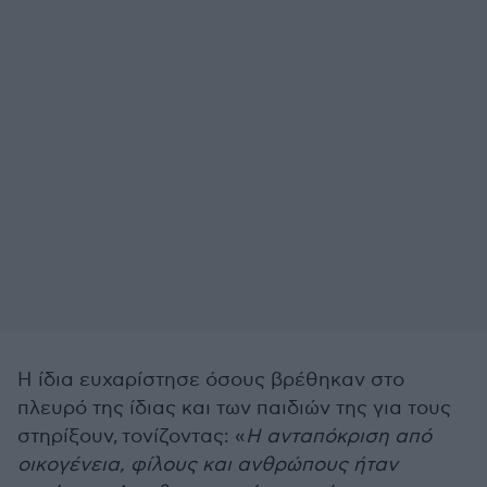
Η ίδια ευχαρίστησε όσους βρέθηκαν στο
πλευρό της ίδιας και των παιδιών της για τους
στηρίξουν, τονίζοντας: «
Η ανταπόκριση από
οικογένεια, φίλους και ανθρώπους ήταν