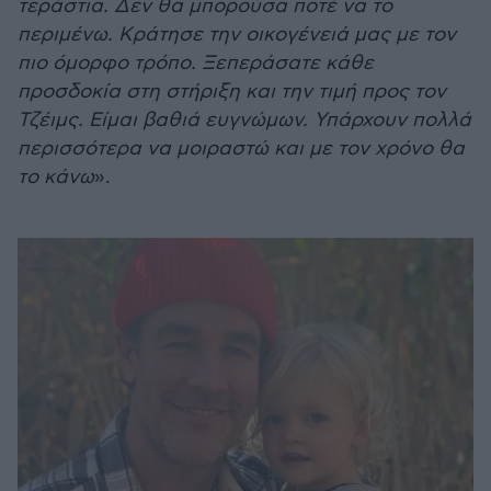
τεράστια. Δεν θα μπορούσα ποτέ να το
περιμένω. Κράτησε την οικογένειά μας με τον
πιο όμορφο τρόπο. Ξεπεράσατε κάθε
προσδοκία στη στήριξη και την τιμή προς τον
Τζέιμς. Είμαι βαθιά ευγνώμων. Υπάρχουν πολλά
περισσότερα να μοιραστώ και με τον χρόνο θα
το κάνω
».