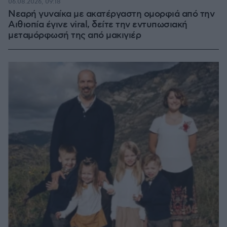
06.08.2026, 09:18
Νεαρή γυναίκα με ακατέργαστη ομορφιά από την
Αιθιοπία έγινε viral, δείτε την εντυπωσιακή
μεταμόρφωσή της από μακιγιέρ