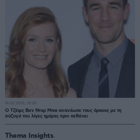
18.02.2026, 10:29
Ο Τζέιμς Βαν Ντερ Μπικ ανανέωσε τους όρκους με τη
σύζυγό του λίγες ημέρες πριν πεθάνει
Thema Insights