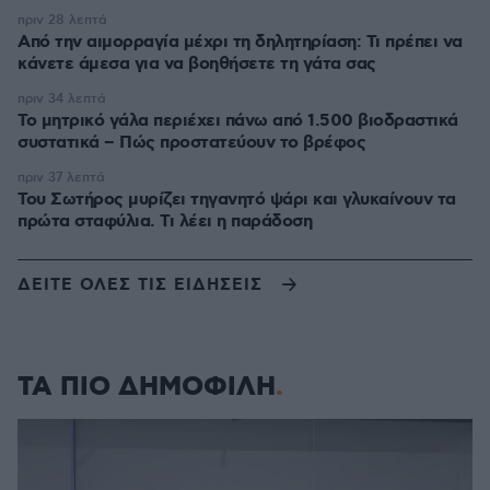
πριν 28 λεπτά
Από την αιμορραγία μέχρι τη δηλητηρίαση: Τι πρέπει να
κάνετε άμεσα για να βοηθήσετε τη γάτα σας
πριν 34 λεπτά
Το μητρικό γάλα περιέχει πάνω από 1.500 βιοδραστικά
συστατικά – Πώς προστατεύουν το βρέφος
πριν 37 λεπτά
Του Σωτήρος μυρίζει τηγανητό ψάρι και γλυκαίνουν τα
πρώτα σταφύλια. Τι λέει η παράδοση
ΔΕΙΤΕ ΟΛΕΣ ΤΙΣ ΕΙΔΗΣΕΙΣ
ΤΑ ΠΙΟ ΔΗΜΟΦΙΛΗ