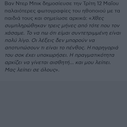
Βαν Ντερ Μπικ δημοσίευσε την Τρίτη 12 Μαΐου
παλαιότερες φωτογραφίες του ηθοποιού με τα
παιδιά τους και σημείωσε αρχικά: «
Χθες
συμπληρώθηκαν τρεις μήνες από τότε που τον
χάσαμε. Το να πω ότι είμαι συντετριμμένη είναι
πολύ λίγο. Οι λέξεις δεν μπορούν να
αποτυπώσουν τι είναι το πένθος. Η παρηγοριά
του σοκ έχει υποχωρήσει. Η πραγματικότητα
αρχίζει να γίνεται αισθητή… και μου λείπει.
Μας λείπει σε όλους
».