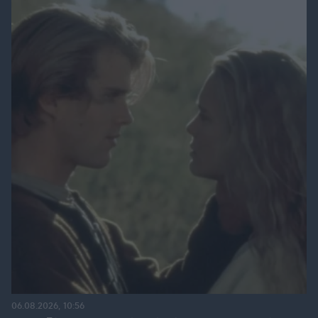
06.08.2026, 10:56