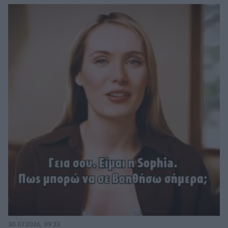
30.07.2026, 09:33