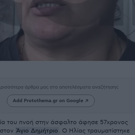
περισσότερα άρθρα μας
στα αποτελέσματα αναζήτησης
Add Protothema.gr on Google
αία του πνοή στην άσφαλτο άφησε 57χρονος
στον
Άγιο Δημήτριο
. Ο Ηλίας τραυματίστηκε