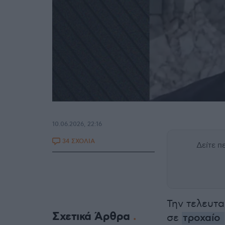
10.06.2026, 22:16
34 ΣΧΟΛΙΑ
Δείτε 
Την τελευτ
Σχετικά Άρθρα
σε
τροχαίο