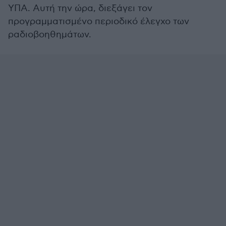
ΥΠΑ. Αυτή την ώρα, διεξάγει τον
προγραμματισμένο περιοδικό έλεγχο των
ραδιοβοηθημάτων.