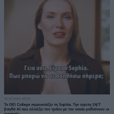
30.07.2026, 09:33
Το DEI College παρουσιάζει τη Sophia. Την πρώτη 24/7
βοηθό AI που αλλάζει τον τρόπο με τον οποίο μαθαίνουν οι