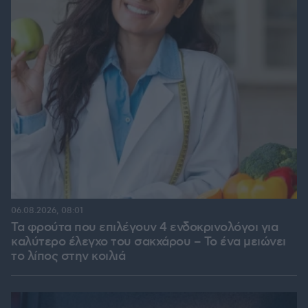
06.08.2026, 08:01
Τα φρούτα που επιλέγουν 4 ενδοκρινολόγοι για
καλύτερο έλεγχο του σακχάρου – Το ένα μειώνει
το λίπος στην κοιλιά