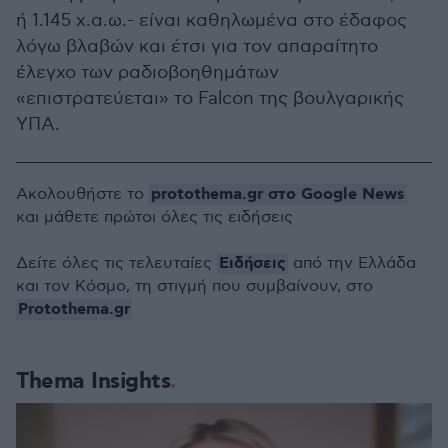
ή 1.145 χ.α.ω.- είναι καθηλωμένα στο έδαφος
λόγω βλαβών και έτσι για τον απαραίτητο
έλεγχο των ραδιοβοηθημάτων
«επιστρατεύεται» το Falcon της βουλγαρικής
ΥΠΑ.
protothema.gr στο Google News
Ακολουθήστε το
και μάθετε πρώτοι όλες τις ειδήσεις
Ειδήσεις
Δείτε όλες τις τελευταίες
από την Ελλάδα
και τον Κόσμο, τη στιγμή που συμβαίνουν, στο
Protothema.gr
Thema Insights