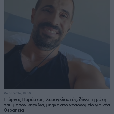
06.08.2026, 18:00
Γιώργος Παράσχος: Χαμογελαστός, δίνει τη μάχη
του με τον καρκίνο, μπήκε στο νοσοκομείο για νέα
θεραπεία