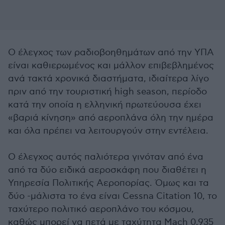
Ο έλεγχος των ραδιοβοηθημάτων από την ΥΠΑ
είναι καθιερωμένος και μάλλον επιβεβλημένος
ανά τακτά χρονικά διαστήματα, ιδιαίτερα λίγο
πριν από την τουριστική high season, περίοδο
κατά την οποία η ελληνική πρωτεύουσα έχει
«βαριά κίνηση» από αεροπλάνα όλη την ημέρα
και όλα πρέπει να λειτουργούν στην εντέλεια.
Ο έλεγχος αυτός παλιότερα γινόταν από ένα
από τα δύο ειδικά αεροσκάφη που διαθέτει η
Υπηρεσία Πολιτικής Αεροπορίας. Όμως και τα
δύο -μάλιστα το ένα είναι Cessna Citation 10, το
ταχύτερο πολιτικό αεροπλάνο του κόσμου,
καθώς μπορεί να πετά με ταχύτητα Mach 0,935