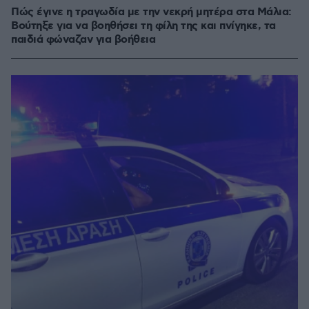
Πώς έγινε η τραγωδία με την νεκρή μητέρα στα Μάλια:
Βούτηξε για να βοηθήσει τη φίλη της και πνίγηκε, τα
παιδιά φώναζαν για βοήθεια