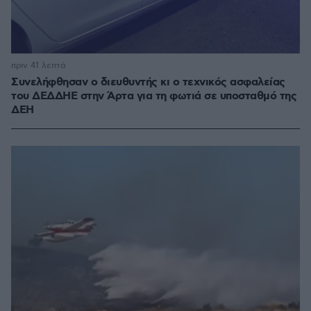
πριν 41 λεπτά
Συνελήφθησαν ο διευθυντής κι ο τεχνικός ασφαλείας
του ΔΕΔΔΗΕ στην Άρτα για τη φωτιά σε υποσταθμό της
ΔΕΗ