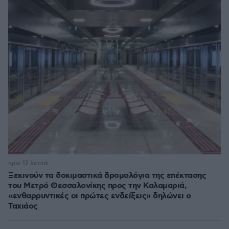
πριν 17 λεπτά
Ξεκινούν τα δοκιμαστικά δρομολόγια της επέκτασης
του Μετρό Θεσσαλονίκης προς την Καλαμαριά,
«ενθαρρυντικές οι πρώτες ενδείξεις» δηλώνει ο
Ταχιάος