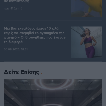
σε καταστροφή
πριν 41 λεπτά
Μια βιοτεχνολόγος έχασε 10 κιλά
χωρίς να στερηθεί το αγαπημένο της
φαγητό – Οι 8 συνήθειες που έκαναν
τη διαφορά
05.08.2026, 18:31
Δείτε Επίσης