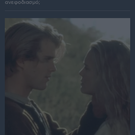
ανεφοδιασμό;