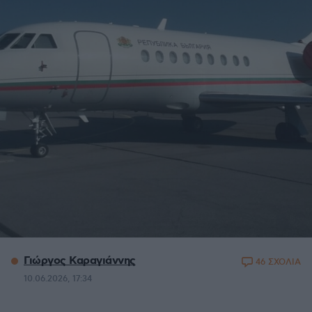
Γιώργος Καραγιάννης
46 ΣΧΟΛΙΑ
10.06.2026, 17:34