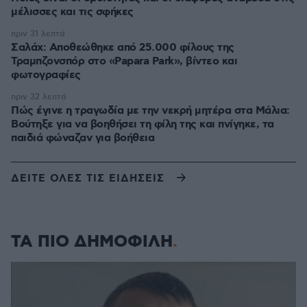
μέλισσες και τις σφήκες
πριν 31 λεπτά
Σαλάχ: Αποθεώθηκε από 25.000 φίλους της
Τραμπζονσπόρ στο «Papara Park», βίντεο και
φωτογραφίες
πριν 32 λεπτά
Πώς έγινε η τραγωδία με την νεκρή μητέρα στα Μάλια:
Βούτηξε για να βοηθήσει τη φίλη της και πνίγηκε, τα
παιδιά φώναζαν για βοήθεια
ΔΕΙΤΕ ΟΛΕΣ ΤΙΣ ΕΙΔΗΣΕΙΣ
ΤΑ ΠΙΟ ΔΗΜΟΦΙΛΗ