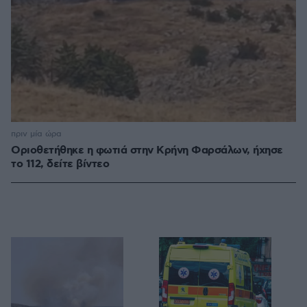
πριν μία ώρα
Οριοθετήθηκε η φωτιά στην Κρήνη Φαρσάλων, ήχησε
το 112, δείτε βίντεο