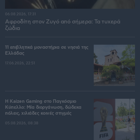
06.08.2026, 17:31
Αφροδίτη στον Ζυγό από σήμερα: Τα τυχερά
ζώδια
11 επιβλητικά μοναστήρια σε νησιά της
Ελλάδας
17.06.2026, 22:51
H Kaizen Gaming στο Παγκόσμιο
Kύπελλο: Μία διοργάνωση, δώδεκα
πόλεις, χιλιάδες κοινές στιγμές
05.08.2026, 08:38