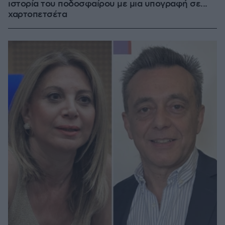
ιστορία του ποδοσφαίρου με μια υπογραφή σε...
χαρτοπετσέτα