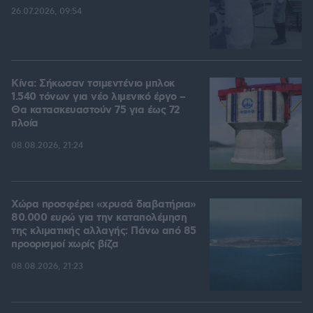
26.07.2026, 09:54
Κίνα: Σήκωσαν τσιμεντένιο μπλοκ
1.540 τόνων για νέο λιμενικό έργο –
Θα κατασκευαστούν 75 για έως 72
πλοία
08.08.2026, 21:24
Χώρα προσφέρει «χρυσά διαβατήρια»
80.000 ευρώ για την καταπολέμηση
της κλιματικής αλλαγής: Πάνω από 85
προορισμοί χωρίς βίζα
08.08.2026, 21:23