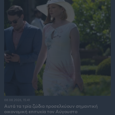
08.08.2026, 15:41
Αυτά τα τρία ζώδια προσελκύουν σημαντική
οικονομική επιτυχία τον Αύγουστο