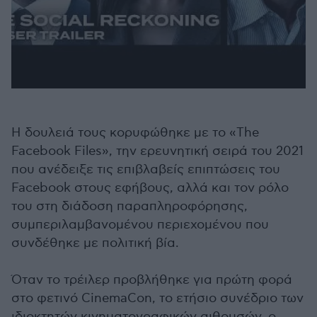
Η δουλειά τους κορυφώθηκε με το «The
Facebook Files», την ερευνητική σειρά του 2021
που ανέδειξε τις επιβλαβείς επιπτώσεις του
Facebook στους εφήβους, αλλά και τον ρόλο
του στη διάδοση παραπληροφόρησης,
συμπεριλαμβανομένου περιεχομένου που
συνδέθηκε με πολιτική βία.
Όταν το τρέιλερ προβλήθηκε για πρώτη φορά
στο φετινό CinemaCon, το ετήσιο συνέδριο των
ιδιοκτητών κινηματογραφικών αιθουσών, ο