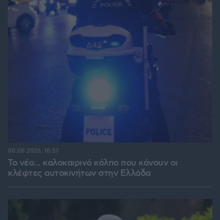
08.08.2026, 18:57
Το νέο... καλοκαιρινό κόλπο που κάνουν οι
κλέφτες αυτοκινήτων στην Ελλάδα