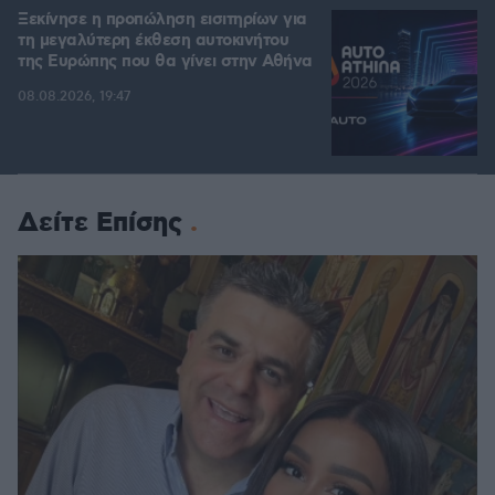
Ξεκίνησε η προπώληση εισιτηρίων για
τη μεγαλύτερη έκθεση αυτοκινήτου
της Ευρώπης που θα γίνει στην Αθήνα
08.08.2026, 19:47
Δείτε Επίσης