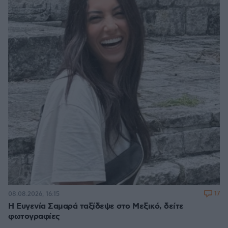
17
08.08.2026, 16:15
Η Ευγενία Σαμαρά ταξίδεψε στο Μεξικό, δείτε
φωτογραφίες