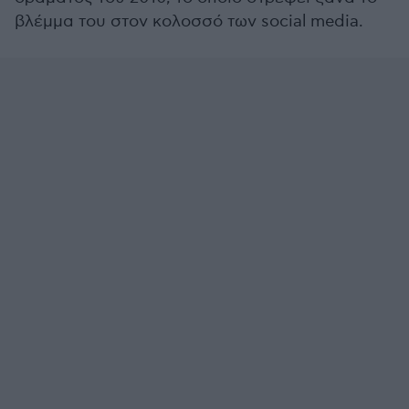
βλέμμα του στον κολοσσό των social media.