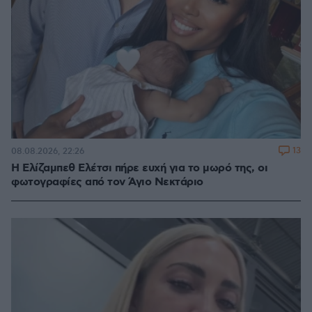
13
08.08.2026, 22:26
Η Ελίζαμπεθ Ελέτσι πήρε ευχή για το μωρό της, οι
φωτογραφίες από τον Άγιο Νεκτάριο