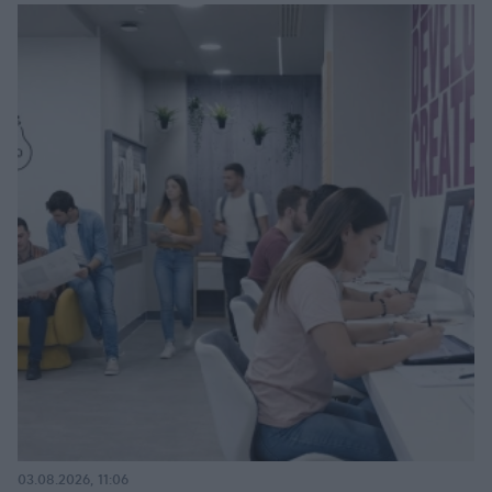
03.08.2026, 11:06