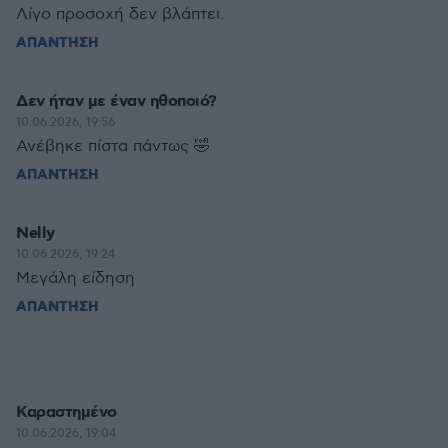
Λίγο προσοχή δεν βλάπτει.
ΑΠΑΝΤΗΣΗ
Δεν ήταν με έναν ηθοποιό?
10.06.2026, 19:56
Ανέβηκε πίστα πάντως 🤣
ΑΠΑΝΤΗΣΗ
Νelly
10.06.2026, 19:24
Μεγάλη είδηση
ΑΠΑΝΤΗΣΗ
Καραστημένο
10.06.2026, 19:04