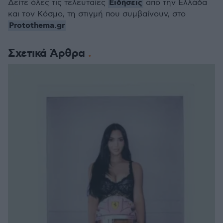
Ειδήσεις
Δείτε όλες τις τελευταίες
από την Ελλάδα
και τον Κόσμο, τη στιγμή που συμβαίνουν, στο
Protothema.gr
Σχετικά Άρθρα