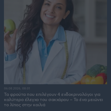
06.08.2026, 08:01
Τα φρούτα που επιλέγουν 4 ενδοκρινολόγοι για
καλύτερο έλεγχο του σακχάρου – Το ένα μειώνει
το λίπος στην κοιλιά