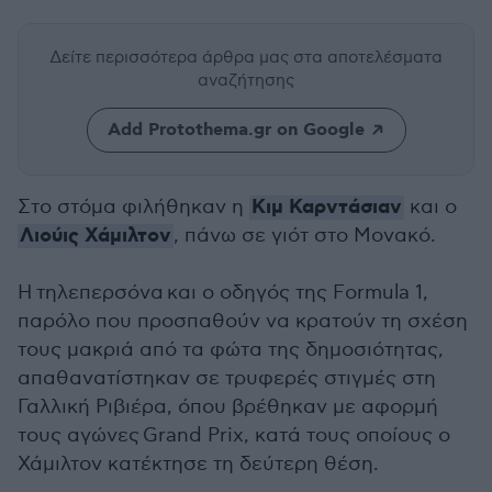
Δείτε περισσότερα άρθρα μας
στα αποτελέσματα
αναζήτησης
Add Protothema.gr on Google
Κιμ Καρντάσιαν
Στο στόμα φιλήθηκαν η
και ο
Λιούις Χάμιλτον
, πάνω σε γιότ στο Μονακό.
Η τηλεπερσόνα και ο οδηγός της Formula 1,
παρόλο που προσπαθούν να κρατούν τη σχέση
τους μακριά από τα φώτα της δημοσιότητας,
απαθανατίστηκαν σε τρυφερές στιγμές στη
Γαλλική Ριβιέρα, όπου βρέθηκαν με αφορμή
τους αγώνες
Grand Prix, κατά τους οποίους ο
Χάμιλτον κατέκτησε τη δεύτερη θέση.