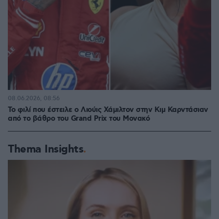
08.06.2026, 08:56
Το φιλί που έστειλε ο Λιούις Χάμιλτον στην Κιμ Καρντάσιαν
από το βάθρο του Grand Prix του Μονακό
Thema Insights