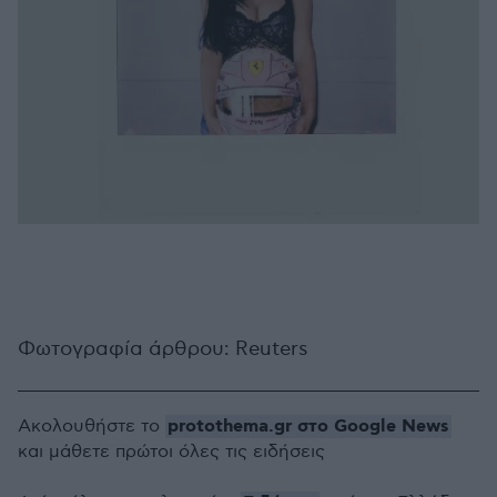
Φωτογραφία άρθρου: Reuters
protothema.gr στο Google News
Ακολουθήστε το
και μάθετε πρώτοι όλες τις ειδήσεις