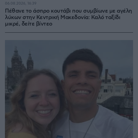
06.08.2026, 16:39
Πέθανε το άσπρο κουτάβι που συμβίωνε με αγέλη
λύκων στην Κεντρική Μακεδονία: Καλό ταξίδι
μικρέ, δείτε βίντεο