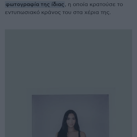
φωτογραφία της ίδιας
, η οποία κρατούσε το
εντυπωσιακό κράνος του στα χέρια της.