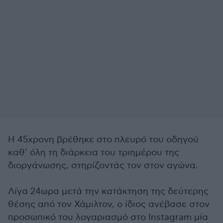
Η 45χρονη βρέθηκε στο πλευρό του οδηγού
καθ’ όλη τη διάρκεια του τριημέρου της
διοργάνωσης, στηρίζοντάς τον στον αγώνα.
Λίγα 24ωρα μετά την κατάκτηση της δεύτερης
θέσης από τον Χάμιλτον, ο ίδιος ανέβασε στον
προσωπικό του λογαριασμό στο Instagram μία