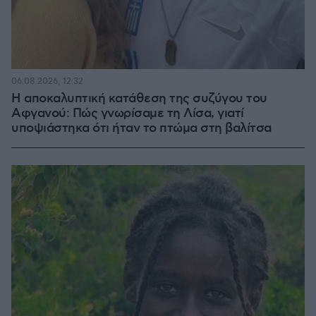
06.08.2026, 12:32
Η αποκαλυπτική κατάθεση της συζύγου του
Αφγανού: Πώς γνωρίσαμε τη Λίσα, γιατί
υποψιάστηκα ότι ήταν το πτώμα στη βαλίτσα