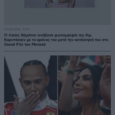
09.06.2026, 16:01
Ο Λιούις Χάμιλτον ανέβασε φωτογραφία της Κιμ
Καρντάσιαν με το κράνος του μετά την κατάκτησή του στο
Grand Prix του Μονακό