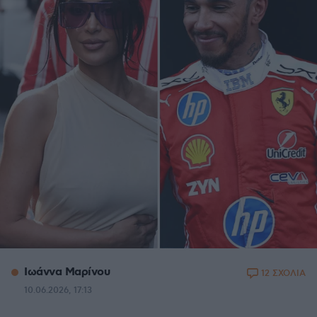
Ιωάννα Μαρίνου
12 ΣΧΟΛΙΑ
10.06.2026, 17:13