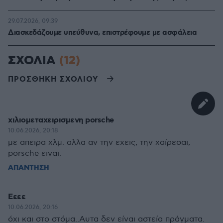
29.07.2026, 09:39
Διασκεδάζουμε υπεύθυνα, επιστρέφουμε με ασφάλεια
ΣΧΟΛΙΑ
(12)
ΠΡΟΣΘΗΚΗ ΣΧΟΛΙΟΥ
χιλιομεταχειρισμενη porsche
10.06.2026, 20:18
με απειρα χλμ. αλλα αν την εχεις, την χαίρεσαι,
porsche ειναι.
ΑΠΑΝΤΗΣΗ
Εεεε
10.06.2026, 20:16
όχι και στο στόμα..Αυτα δεν είναι αστεία πράγματα.