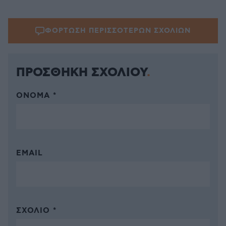
ΦΟΡΤΩΣΗ ΠΕΡΙΣΣΟΤΕΡΩΝ ΣΧΟΛΙΩΝ
ΠΡΟΣΘΗΚΗ ΣΧΟΛΙΟΥ
ΌΝΟΜΑ *
EMAIL
ΣΧΌΛΙΟ *