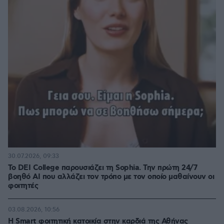
30.07.2026, 09:33
Το DEI College παρουσιάζει τη Sophia. Την πρώτη 24/7
βοηθό AI που αλλάζει τον τρόπο με τον οποίο μαθαίνουν οι
φοιτητές
03.08.2026, 10:56
Η Smart φοιτητική κατοικία στην καρδιά της Αθήνας