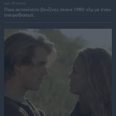
πριν 30 λεπτά
Ποιο αυτοκίνητο βενζίνης έκανε 1.980 χλμ με έναν
ανεφοδιασμό;