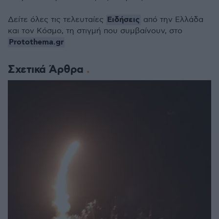
Ειδήσεις
Δείτε όλες τις τελευταίες
από την Ελλάδα
και τον Κόσμο, τη στιγμή που συμβαίνουν, στο
Protothema.gr
Σχετικά Άρθρα