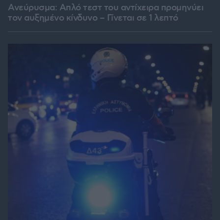
Ανεύρυσμα: Απλό τεστ του αντίχειρα προμηνύει
τον αυξημένο κίνδυνο – Γίνεται σε 1 λεπτό