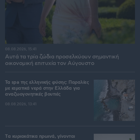
08.08.2026, 15:41
Αυτά τα τρία ζώδια προσελκύουν σημαντική
οικονομική επιτυχία τον Αύγουστο
Τα spa της ελληνικής φύσης: Παραλίες
με ιαματικά νερά στην Ελλάδα για
αναζωογονητικές βουτιές
08.08.2026, 13:41
Tα κυριακάτικα πρωινά, γίνονται