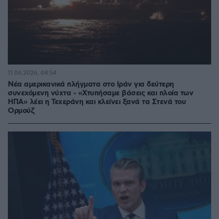
11.06.2026, 04:54
Νέα αμερικανικά πλήγματα στο Ιράν για δεύτερη
συνεχόμενη νύχτα - «Χτυπήσαμε βάσεις και πλοία των
ΗΠΑ» λέει η Τεχεράνη και κλείνει ξανά τα Στενά του
Ορμούζ