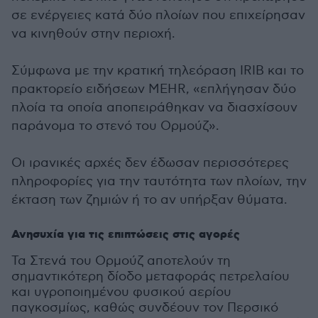
σε ενέργειες κατά δύο πλοίων που επιχείρησαν
να κινηθούν στην περιοχή.
Σύμφωνα με την κρατική τηλεόραση IRIB και το
πρακτορείο ειδήσεων MEHR, «επλήγησαν δύο
πλοία τα οποία αποπειράθηκαν να διασχίσουν
παράνομα το στενό του Ορμούζ».
Οι ιρανικές αρχές δεν έδωσαν περισσότερες
πληροφορίες για την ταυτότητα των πλοίων, την
έκταση των ζημιών ή το αν υπήρξαν θύματα.
Ανησυχία για τις επιπτώσεις στις αγορές
Τα Στενά του Ορμούζ αποτελούν τη
σημαντικότερη δίοδο μεταφοράς πετρελαίου
και υγροποιημένου φυσικού αερίου
παγκοσμίως, καθώς συνδέουν τον Περσικό