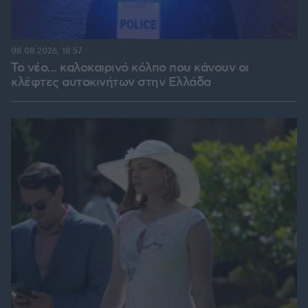
08.08.2026, 18:57
Το νέο... καλοκαιρινό κόλπο που κάνουν οι
κλέφτες αυτοκινήτων στην Ελλάδα