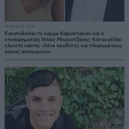
08.08.2026, 18:48
Εγκαταλείπει το κόμμα Καρυστιανού και ο
επιχειρηματίας Νίκος Μπρουτζάκης: Καταγγέλλει
κλειστή κάστα, «λένε προδότες και πληρωμένους
όσους αποχωρούν»