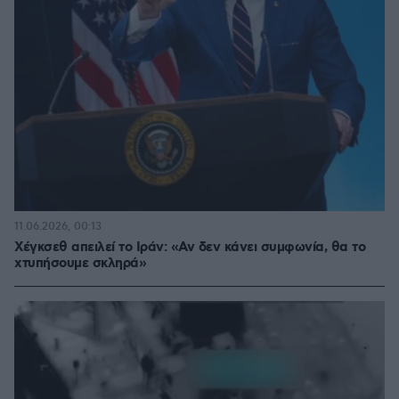
11.06.2026, 00:13
Χέγκσεθ απειλεί το Ιράν: «Αν δεν κάνει συμφωνία, θα το
χτυπήσουμε σκληρά»