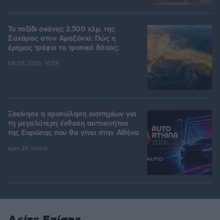
Το ταξίδι σκόνης 2.500 χλμ. της
Σαχάρας στον Αμαζόνιο: Πώς η
έρημος τρέφει το τροπικό δάσος;
08.08.2026, 10:59
Ξεκίνησε η προπώληση εισιτηρίων για
τη μεγαλύτερη έκθεση αυτοκινήτου
της Ευρώπης που θα γίνει στην Αθήνα
πριν 26 λεπτά