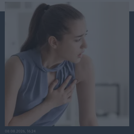
08.08.2026, 16:24