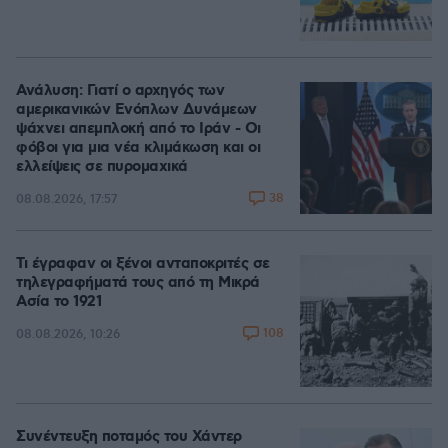
Ανάλυση: Γιατί ο αρχηγός των
αμερικανικών Ενόπλων Δυνάμεων
ψάχνει απεμπλοκή από το Ιράν - Οι
φόβοι για μια νέα κλιμάκωση και οι
ελλείψεις σε πυρομαχικά
38
08.08.2026, 17:57
Τι έγραφαν οι ξένοι ανταποκριτές σε
τηλεγραφήματά τους από τη Μικρά
Ασία το 1921
108
08.08.2026, 10:26
Συνέντευξη ποταμός του Χάντερ