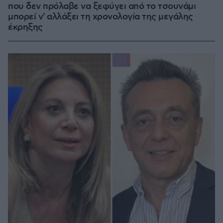
που δεν πρόλαβε να ξεφύγει από το τσουνάμι
μπορεί ν' αλλάξει τη χρονολογία της μεγάλης
έκρηξης