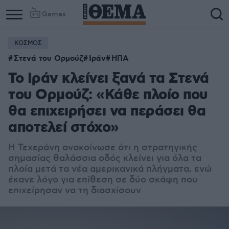
Games
ΚΟΣΜΟΣ
Στενά του Ορμούζ
Ιράν
ΗΠΑ
Το Ιράν κλείνει ξανά τα Στενά
του Ορμούζ: «Κάθε πλοίο που
θα επιχειρήσει να περάσει θα
αποτελεί στόχο»
Η Τεχεράνη ανακοίνωσε ότι η στρατηγικής
σημασίας θαλάσσια οδός κλείνει για όλα τα
πλοία μετά τα νέα αμερικανικά πλήγματα, ενώ
έκανε λόγο για επίθεση σε δύο σκάφη που
επιχείρησαν να τη διασχίσουν