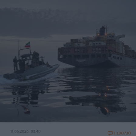
11.06.2026, 03:40
1 ΣΧΟΛΙΟ