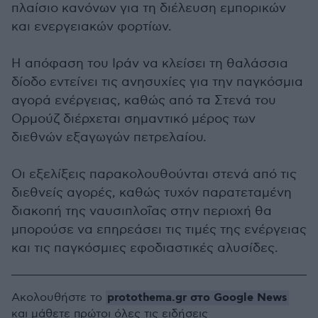
πλαίσιο κανόνων για τη διέλευση εμπορικών
και ενεργειακών φορτίων.
Η απόφαση του Ιράν να κλείσει τη θαλάσσια
δίοδο εντείνει τις ανησυχίες για την παγκόσμια
αγορά ενέργειας, καθώς από τα Στενά του
Ορμούζ διέρχεται σημαντικό μέρος των
διεθνών εξαγωγών πετρελαίου.
Οι εξελίξεις παρακολουθούνται στενά από τις
διεθνείς αγορές, καθώς τυχόν παρατεταμένη
διακοπή της ναυσιπλοΐας στην περιοχή θα
μπορούσε να επηρεάσει τις τιμές της ενέργειας
και τις παγκόσμιες εφοδιαστικές αλυσίδες.
protothema.gr στο Google News
Ακολουθήστε το
και μάθετε πρώτοι όλες τις ειδήσεις