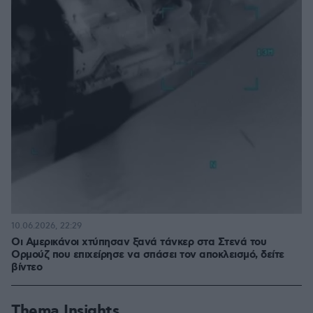
10.06.2026, 22:29
Οι Αμερικάνοι χτύπησαν ξανά τάνκερ στα Στενά του
Ορμούζ που επιχείρησε να σπάσει τον αποκλεισμό, δείτε
βίντεο
Thema Insights