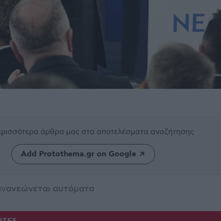
περισσότερα άρθρα μας
στα αποτελέσματα αναζήτησης
Add Protothema.gr on Google
ανανεώνεται αυτόματα