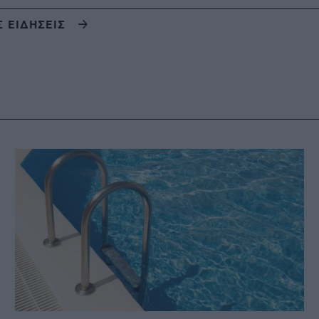
Σ ΕΙΔΗΣΕΙΣ