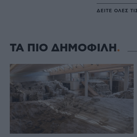
ΔΕΙΤΕ ΟΛΕΣ ΤΙ
ΤΑ ΠΙΟ ΔΗΜΟΦΙΛΗ