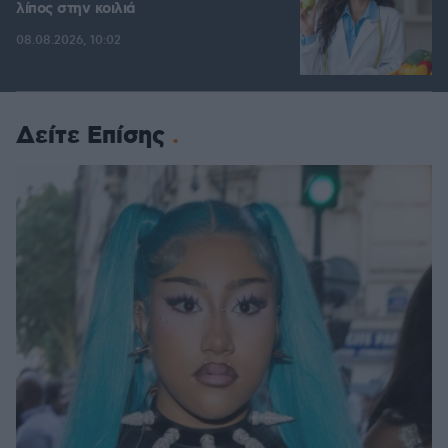
λίπος στην κοιλιά
08.08.2026, 10:02
Δείτε Επίσης