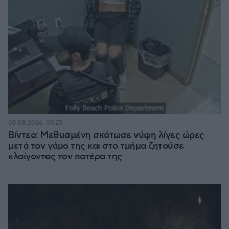
08.08.2026, 09:25
Βίντεο: Μεθυσμένη σκότωσε νύφη λίγες ώρες
μετά τον γάμο της και στο τμήμα ζητούσε
κλαίγοντας τον πατέρα της