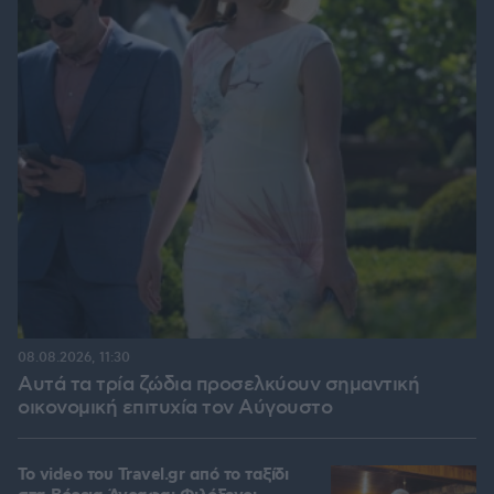
08.08.2026, 11:30
Αυτά τα τρία ζώδια προσελκύουν σημαντική
οικονομική επιτυχία τον Αύγουστο
To video του Travel.gr από το ταξίδι