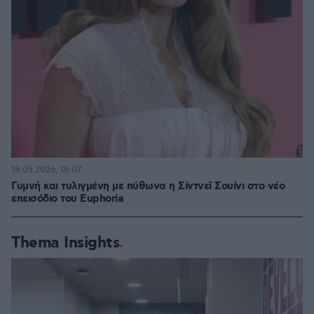
18.05.2026, 18:07
Γυμνή και τυλιγμένη με πύθωνα η Σίντνεϊ Σουίνι στο νέο
επεισόδιο του Euphoria
Thema Insights