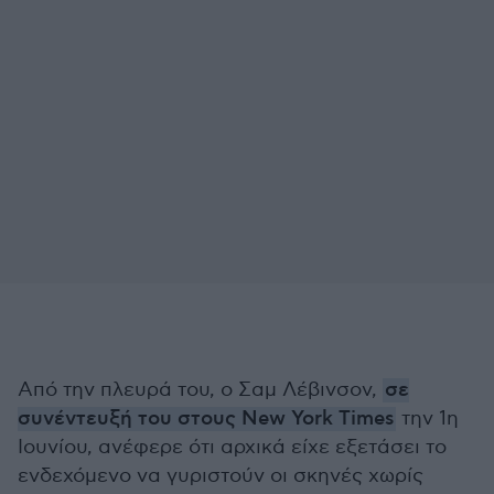
Από την πλευρά του, ο Σαμ Λέβινσον,
σε
συνέντευξή του στους New York Times
την 1η
Ιουνίου, ανέφερε ότι αρχικά είχε εξετάσει το
ενδεχόμενο να γυριστούν οι σκηνές χωρίς