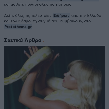
και μάθετε πρώτοι όλες τις ειδήσεις
Ειδήσεις
Δείτε όλες τις τελευταίες
από την Ελλάδα
και τον Κόσμο, τη στιγμή που συμβαίνουν, στο
Protothema.gr
Σχετικά Άρθρα