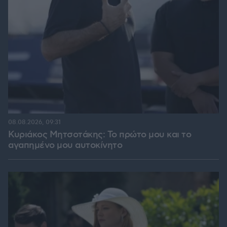
08.08.2026, 09:31
Κυριάκος Μητσοτάκης: Το πρώτο μου και το
αγαπημένο μου αυτοκίνητο