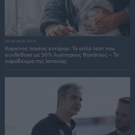
08.08.2026, 09:31
Καρκίνος παχέος εντέρου: Το απλό τεστ που
συνδέθηκε με 50% λιγότερους θανάτους – Το
παράδειγμα της Ισπανίας