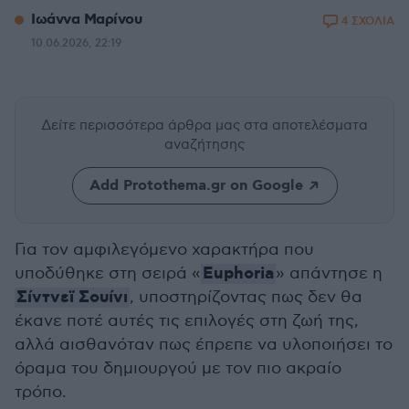
Ιωάννα Μαρίνου
4 ΣΧΟΛΙΑ
10.06.2026, 22:19
Δείτε περισσότερα άρθρα μας
στα αποτελέσματα
αναζήτησης
Add Protothema.gr on Google
Για τον αμφιλεγόμενο χαρακτήρα που
Euphoria
υποδύθηκε στη σειρά «
» απάντησε η
Σίντνεϊ Σουίνι
, υποστηρίζοντας πως δεν θα
έκανε ποτέ αυτές τις επιλογές στη ζωή της,
αλλά αισθανόταν πως έπρεπε να υλοποιήσει το
όραμα του δημιουργού με τον πιο ακραίο
τρόπο.