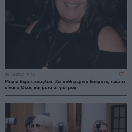
3
08.08.2026, 11:48
Μαρία Εκμεκτσίογλου: Ζω καθημερινά θαύματα, πρώτα
είναι ο Θεός και μετά οι γιοι μου