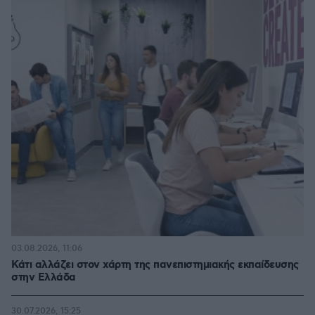
03.08.2026, 11:06
Κάτι αλλάζει στον χάρτη της πανεπιστημιακής εκπαίδευσης
στην Ελλάδα
30.07.2026, 15:25