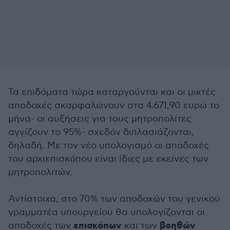
Τα επιδόματα τώρα καταργούνται και οι μικτές
αποδοχές σκαρφαλώνουν στα 4.671,90 ευρώ το
μήνα- οι αυξήσεις για τους μητροπολίτες
αγγίζουν το 95%- σχεδόν διπλασιάζονται,
δηλαδή. Με τον νέο υπολογισμό οι αποδοχές
του αρχιεπισκόπου είναι ίδιες με εκείνες των
μητροπολιτών.
Αντίστοιχα, στο 70% των αποδοχών του γενικού
γραμματέα υπουργείου θα υπολογίζονται οι
επισκόπων
βοηθών
αποδοχές των
και των