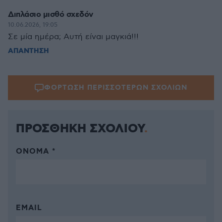
Διπλάσιο μισθό σχεδόν
10.06.2026, 19:05
Σε μία ημέρα; Αυτή είναι μαγκιά!!!
ΑΠΑΝΤΗΣΗ
ΦΟΡΤΩΣΗ ΠΕΡΙΣΣΟΤΕΡΩΝ ΣΧΟΛΙΩΝ
ΠΡΟΣΘΗΚΗ ΣΧΟΛΙΟΥ
ΌΝΟΜΑ *
EMAIL