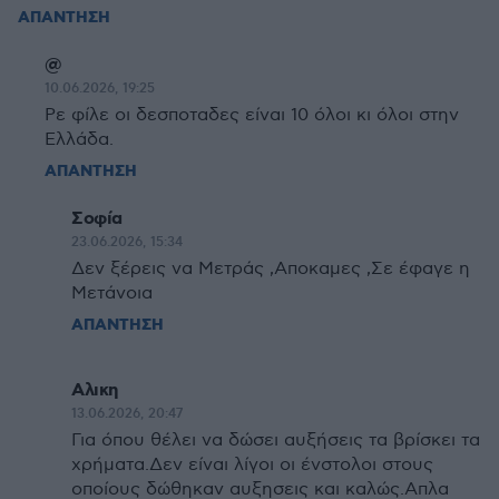
ΑΠΑΝΤΗΣΗ
@
10.06.2026, 19:25
Ρε φίλε οι δεσποταδες είναι 10 όλοι κι όλοι στην
Ελλάδα.
ΑΠΑΝΤΗΣΗ
Σοφία
23.06.2026, 15:34
Δεν ξέρεις να Μετράς ,Αποκαμες ,Σε έφαγε η
Μετάνοια
ΑΠΑΝΤΗΣΗ
Αλικη
13.06.2026, 20:47
Για όπου θέλει να δώσει αυξήσεις τα βρίσκει τα
χρήματα.Δεν είναι λίγοι οι ένστολοι στους
οποίους δώθηκαν αυξησεις και καλώς.Απλα