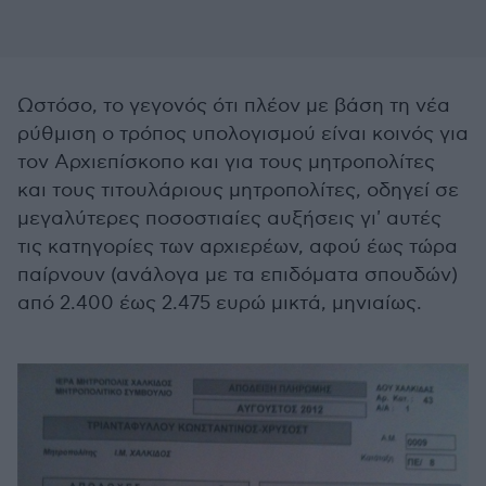
Ωστόσο, το γεγονός ότι πλέον με βάση τη νέα
ρύθμιση ο τρόπος υπολογισμού είναι κοινός για
τον Αρχιεπίσκοπο και για τους μητροπολίτες
και τους τιτουλάριους μητροπολίτες, οδηγεί σε
μεγαλύτερες ποσοστιαίες αυξήσεις γι' αυτές
τις κατηγορίες των αρχιερέων, αφού έως τώρα
παίρνουν (ανάλογα με τα επιδόματα σπουδών)
από 2.400 έως 2.475 ευρώ μικτά, μηνιαίως.