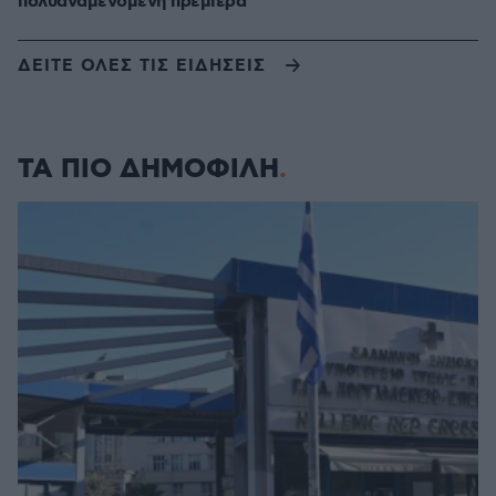
πολυαναμενόμενη πρεμιέρα
ΔΕΙΤΕ ΟΛΕΣ ΤΙΣ ΕΙΔΗΣΕΙΣ
ΤΑ ΠΙΟ ΔΗΜΟΦΙΛΗ