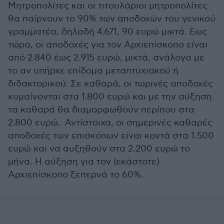
Μητροπολίτες και οι τιτουλάριοι μητροπολίτες
θα παίρνουν το 90% των αποδοχών του γενικού
γραμματέα, δηλαδή 4.671, 90 ευρώ μικτά. Εως
τώρα, οι αποδοχές για τον Αρχιεπίσκοπο είναι
από 2.840 έως 2.915 ευρώ, μικτά, ανάλογα με
το αν υπήρχε επίδομα μεταπτυχιακού ή
διδακτορικού. Σε καθαρά, οι τωρινές αποδοχές
κυμαίνονται στα 1.800 ευρώ και με την αύξηση
τα καθαρά θα διαμορφωθούν περίπου στα
2.800 ευρώ. Αντίστοιχα, οι σημερινές καθαρές
αποδοχές των επισκόπων είναι κοντά στα 1.500
ευρώ και να αυξηθούν στα 2.200 ευρώ το
μήνα. Η αύξηση για τον (εκάστοτε)
Αρχιεπίσκοπο ξεπερνά το 60%.