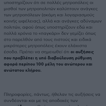
υποστηρίζουν ότι σε πολλές μητροπόλεις οι
μισθοί των μητροπολιτών καλύπτουν ανάγκες
των μητροπόλεων (ακόμη και λογαριασμούς
κοινής ωφέλειας), αλλά και ανάγκες αδύναμων
πολιτών, αφού όπως υποστηρίζουν εδώ και
πολλά χρόνια το «παγκάρι» δεν γεμίζει όπως
στο παρελθόν από τους πιστούς και ειδικά
μικρότερες μητροπόλεις έχουν ελάχιστα
οι αυξήσεις
έσοδα. Πρέπει να σημειωθεί ότι
που προβλέπει η υπό διαβούλευση ρύθμιση
αφορά περίπου 100 μέλη του ανώτερου και
ανώτατου κλήρου.
Πληροφορίες, πάντως, ήθελαν τις αυξήσεις να
συνδέονται και με τις αποδοχές των