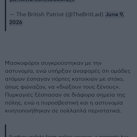
— The British Patriot (@TheBritLad)
June 9,
2026
Μασκοφόροι συγκρούστηκαν με την
αστυνομία, ενώ υπήρξαν αναφορές ότι ομάδες
ατόμων έσπαγαν πόρτες κατοικιών με στόχο,
όπως φώναζαν, να «διώξουν τους ξένους».
Πυρκαγιές ξέσπασαν σε διάφορα σημεία της
πόλης, ενώ η πυροσβεστική και η αστυνομία
κινητοποιήθηκαν σε πολλαπλά περιστατικά.