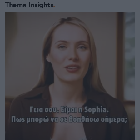
Thema Insights