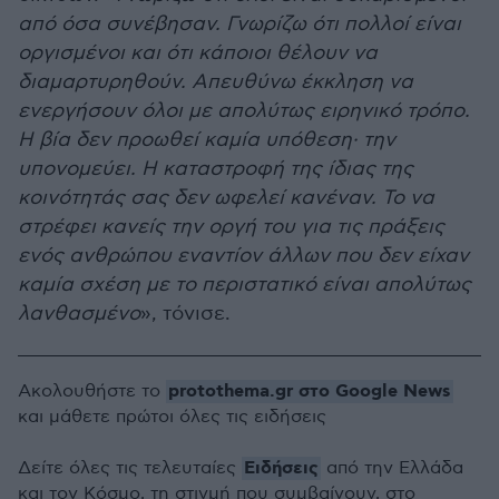
από όσα συνέβησαν. Γνωρίζω ότι πολλοί είναι
οργισμένοι και ότι κάποιοι θέλουν να
διαμαρτυρηθούν. Απευθύνω έκκληση να
ενεργήσουν όλοι με απολύτως ειρηνικό τρόπο.
Η βία δεν προωθεί καμία υπόθεση· την
υπονομεύει. Η καταστροφή της ίδιας της
κοινότητάς σας δεν ωφελεί κανέναν. Το να
στρέφει κανείς την οργή του για τις πράξεις
ενός ανθρώπου εναντίον άλλων που δεν είχαν
καμία σχέση με το περιστατικό είναι απολύτως
λανθασμένο
», τόνισε.
protothema.gr στο Google News
Ακολουθήστε το
και μάθετε πρώτοι όλες τις ειδήσεις
Ειδήσεις
Δείτε όλες τις τελευταίες
από την Ελλάδα
και τον Κόσμο, τη στιγμή που συμβαίνουν, στο