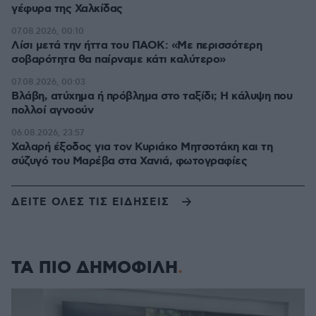
γέφυρα της Χαλκίδας
07.08.2026, 00:10
Λίσι μετά την ήττα του ΠΑΟΚ: «Με περισσότερη
σοβαρότητα θα παίρναμε κάτι καλύτερο»
07.08.2026, 00:03
Βλάβη, ατύχημα ή πρόβλημα στο ταξίδι; Η κάλυψη που
πολλοί αγνοούν
06.08.2026, 23:57
Χαλαρή έξοδος για τον Κυριάκο Μητσοτάκη και τη
σύζυγό του Μαρέβα στα Χανιά, φωτογραφίες
ΔΕΙΤΕ ΟΛΕΣ ΤΙΣ ΕΙΔΗΣΕΙΣ
ΤΑ ΠΙΟ ΔΗΜΟΦΙΛΗ