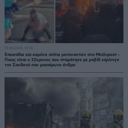
10.06.2026, 07:16
Επεισόδια και καμένα σπίτια μεταναστών στο Μπέλφαστ -
Ποιος είναι ο 32χρονος που σταμάτησε με ραβδί χέρλινγκ
τον Σουδανό που μαχαίρωνε άνδρα