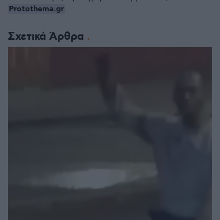
Protothema.gr
Σχετικά Άρθρα