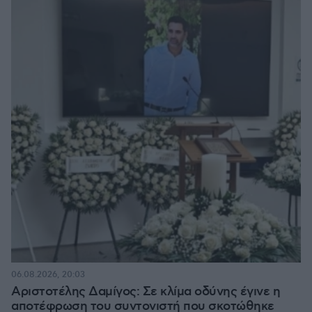
06.08.2026, 20:03
Αριστοτέλης Δαμίγος: Σε κλίμα οδύνης έγινε η
αποτέφρωση του συντονιστή που σκοτώθηκε