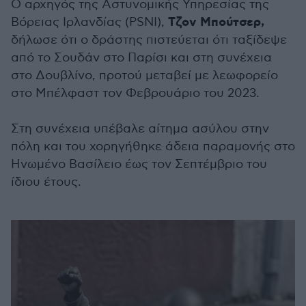
Ο αρχηγός της Αστυνομικής Υπηρεσίας της
Τζον Μπούτσερ,
Βόρειας Ιρλανδίας (PSNI),
δήλωσε ότι ο δράστης πιστεύεται ότι ταξίδεψε
από το Σουδάν στο Παρίσι και στη συνέχεια
στο Δουβλίνο, προτού μεταβεί με λεωφορείο
στο Μπέλφαστ τον Φεβρουάριο του 2023.
Στη συνέχεια υπέβαλε αίτημα ασύλου στην
πόλη και του χορηγήθηκε άδεια παραμονής στο
Ηνωμένο Βασίλειο έως τον Σεπτέμβριο του
ίδιου έτους.