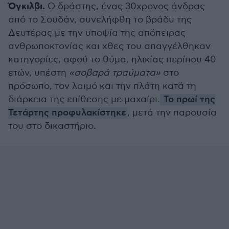
Όγκιλβι.
Ο δράστης, ένας 30χρονος άνδρας
από το Σουδάν, συνελήφθη το βράδυ της
Δευτέρας με την υποψία της απόπειρας
ανθρωποκτονίας και χθες του απαγγέλθηκαν
κατηγορίες, αφού το θύμα, ηλικίας περίπου 40
ετών, υπέστη
«σοβαρά τραύματα»
στο
πρόσωπο, τον λαιμό και την πλάτη κατά τη
διάρκεια της επίθεσης με μαχαίρι.
Το πρωί της
Τετάρτης προφυλακίστηκε
, μετά την παρουσία
του στο δικαστήριο.