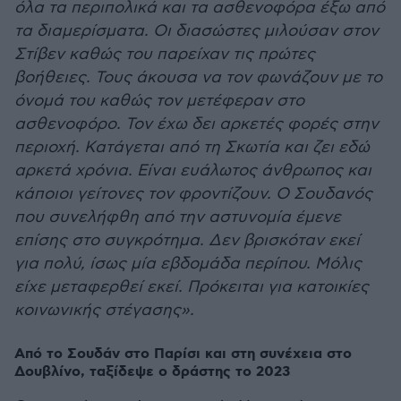
όλα τα περιπολικά και τα ασθενοφόρα έξω από
τα διαμερίσματα. Οι διασώστες μιλούσαν στον
Στίβεν καθώς του παρείχαν τις πρώτες
βοήθειες. Τους άκουσα να τον φωνάζουν με το
όνομά του καθώς τον μετέφεραν στο
ασθενοφόρο. Τον έχω δει αρκετές φορές στην
περιοχή. Κατάγεται από τη Σκωτία και ζει εδώ
αρκετά χρόνια. Είναι ευάλωτος άνθρωπος και
κάποιοι γείτονες τον φροντίζουν. Ο Σουδανός
που συνελήφθη από την αστυνομία έμενε
επίσης στο συγκρότημα. Δεν βρισκόταν εκεί
για πολύ, ίσως μία εβδομάδα περίπου. Μόλις
είχε μεταφερθεί εκεί. Πρόκειται για κατοικίες
κοινωνικής στέγασης».
Από το Σουδάν στο Παρίσι και στη συνέχεια στο
Δουβλίνο, ταξίδεψε ο δράστης το 2023