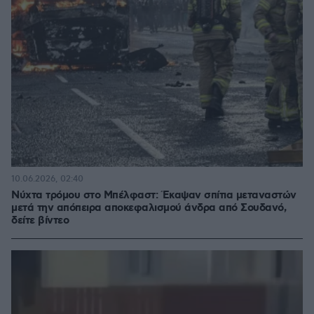
10.06.2026, 02:40
Νύχτα τρόμου στο Μπέλφαστ: Έκαψαν σπίτια μεταναστών
μετά την απόπειρα αποκεφαλισμού άνδρα από Σουδανό,
δείτε βίντεο