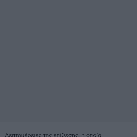
Λεπτομέρειες της επίθεσης, η οποία