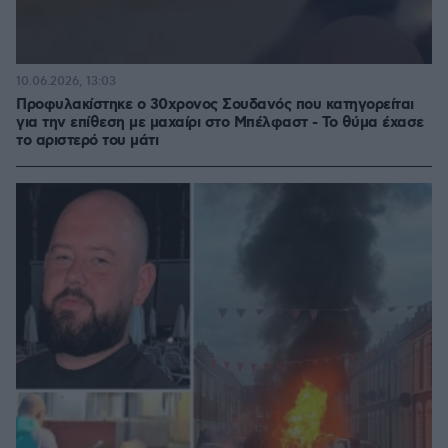
10.06.2026, 13:03
Προφυλακίστηκε ο 30χρονος Σουδανός που κατηγορείται
για την επίθεση με μαχαίρι στο Μπέλφαστ - Το θύμα έχασε
το αριστερό του μάτι