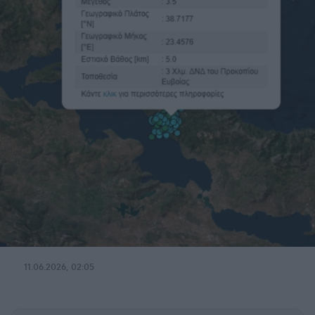
11.06.2026, 02:05