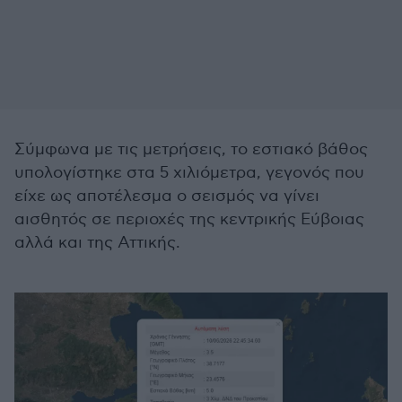
Σύμφωνα με τις μετρήσεις, το εστιακό βάθος
υπολογίστηκε στα 5 χιλιόμετρα, γεγονός που
είχε ως αποτέλεσμα ο σεισμός να γίνει
αισθητός σε περιοχές της κεντρικής Εύβοιας
αλλά και της Αττικής.