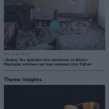
07.06.2026, 18:56
«Τρόμος, δεν πρόλαβα ούτε παπούτσια να βάλω»:
Μαρτυρίες κατοίκων για τους σεισμούς στην Εύβοια
Thema Insights