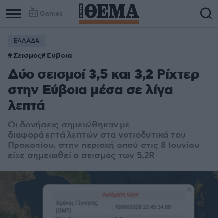
Games
ΕΛΛΑΔΑ
Σεισμός
Εύβοια
Δύο σεισμοί 3,5 και 3,2 Ρίχτερ
στην Εύβοια μέσα σε λίγα
λεπτά
Οι δονήσεις σημειώθηκαν με
διαφορά επτά λεπτών στα νοτιοδυτικά του
Προκοπίου, στην περιοχή οπού στις 8 Ιουνίου
είχε σημειωθεί ο σεισμός των 5,2R