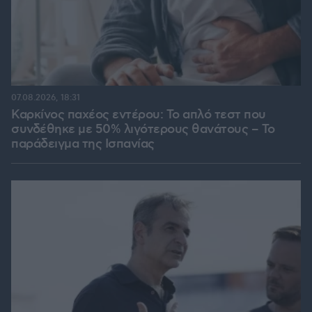
07.08.2026, 18:31
Καρκίνος παχέος εντέρου: Το απλό τεστ που
συνδέθηκε με 50% λιγότερους θανάτους – Το
παράδειγμα της Ισπανίας