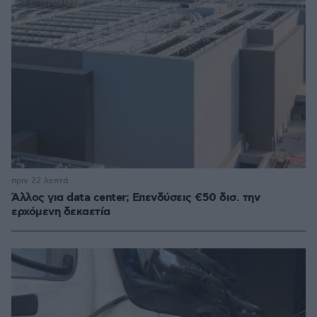
πριν 22 λεπτά
Άλλος για data center; Επενδύσεις €50 δισ. την
ερχόμενη δεκαετία