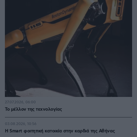
27.07.2026, 06:00
Το μέλλον της τεχνολογίας
03.08.2026, 10:56
Η Smart φοιτητική κατοικία στην καρδιά της Αθήνας