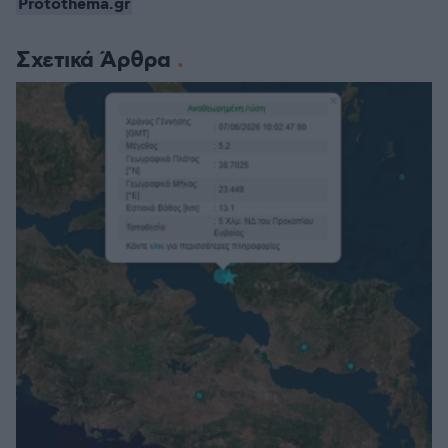
Protothema.gr
Σχετικά Άρθρα