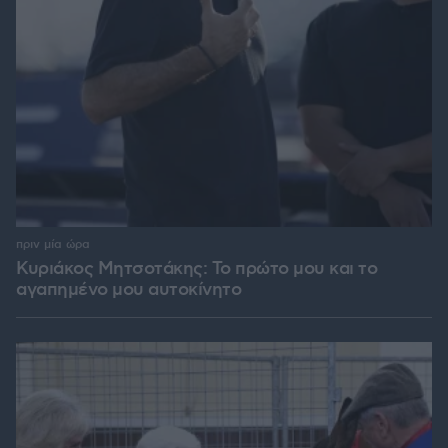
πριν μία ώρα
Κυριάκος Μητσοτάκης: Το πρώτο μου και το
αγαπημένο μου αυτοκίνητο