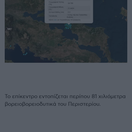
Το επίκεντρο εντοπίζεται περίπου 81 χιλιόμετρα
βορειοβορειοδυτικά του Περιστερίου.