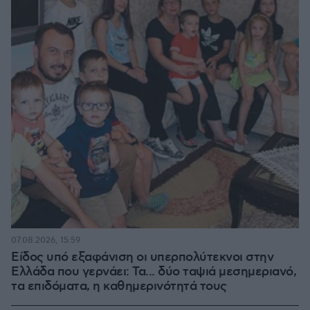
07.08.2026, 15:59
Είδος υπό εξαφάνιση οι υπερπολύτεκνοι στην
Ελλάδα που γερνάει: Τα... δύο ταψιά μεσημεριανό,
τα επιδόματα, η καθημερινότητά τους