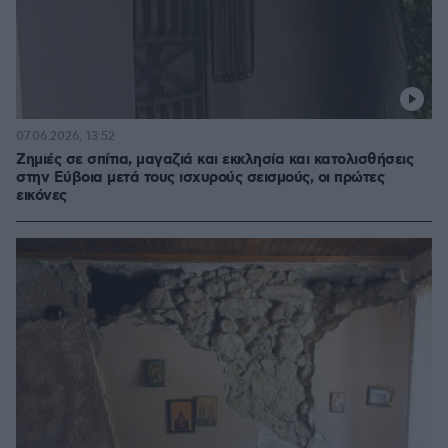
07.06.2026, 13:52
Ζημιές σε σπίτια, μαγαζιά και εκκλησία και κατολισθήσεις
στην Εύβοια μετά τους ισχυρούς σεισμούς, οι πρώτες
εικόνες