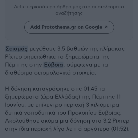
Δείτε περισσότερα άρθρα μας
στα αποτελέσματα
αναζήτησης
Add Protothema.gr on Google
Σεισμός
μεγέθους 3,5 βαθμών της κλίμακας
Ρίχτερ σημειώθηκε τα ξημερώματα της
Πέμπτης στην
Εύβοια
, σύμφωνα με τα
διαθέσιμα σεισμολογικά στοιχεία.
Η δόνηση καταγράφηκε στις 01:45 τα
ξημερώματα (ώρα Ελλάδας) της Πέμπτης 11
Ιουνίου, με επίκεντρο περιοχή 3 χιλιόμετρα
δυτικά νοτιοδυτικά του Προκοπίου Ευβοίας.
Ακολούθησε ακόμα μια δόνηση στα 3,2 Ρίχτερ
στην ίδια περιοχή λίγα λεπτά αργότερα (01:52).