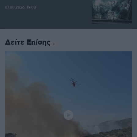
07.08.2026, 19:08
Δείτε Επίσης