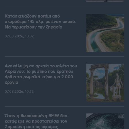
Κατασκευάζουν ποτάμι από
σκυρόδεμα 145 χλμ. με έναν σκοπό:
Να τερματίσουν την ξηρασία
07.08.2026, 10:32
Ανακάλυψη σε αρχαία τουαλέτα του
Αδριανού: Το μυστικό που κράτησε
όρθια τα ρωμαϊκά κτίρια για 2.000
χρόνια
07.08.2026, 10:33
Όταν η θωρακισμένη BMW δεν
κατάφερε να προστατεύσει τον
Ζαμπούνη από τις σφαίρες