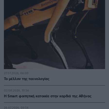
27.07.2026, 06:00
Το μέλλον της τεχνολογίας
03.08.2026, 10:56
Η Smart φοιτητική κατοικία στην καρδιά της Αθήνας
26.07.2026, 09:54