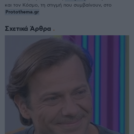
και τον Κόσμο, τη στιγμή που συμβαίνουν, στο
Protothema.gr
Σχετικά Άρθρα