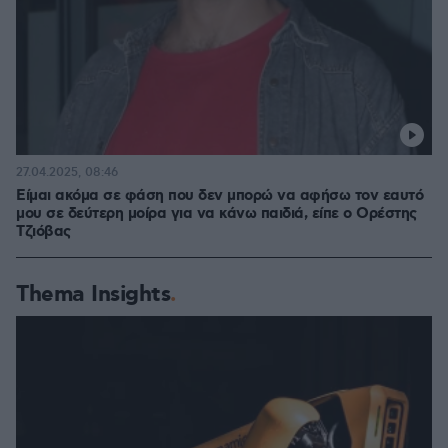
27.04.2025, 08:46
Είμαι ακόμα σε φάση που δεν μπορώ να αφήσω τον εαυτό
μου σε δεύτερη μοίρα για να κάνω παιδιά, είπε ο Ορέστης
Τζιόβας
Thema Insights