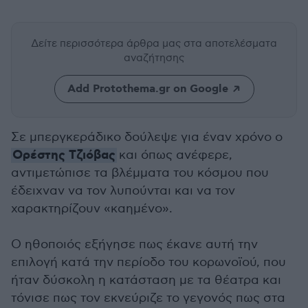
Δείτε περισσότερα άρθρα μας
στα αποτελέσματα
αναζήτησης
Add Protothema.gr on Google
Σε μπεργκεράδικο δούλεψε για έναν χρόνο ο
Ορέστης Τζιόβας
και όπως ανέφερε,
αντιμετώπισε τα βλέμματα του κόσμου που
έδειχναν να τον λυπούνται και να τον
χαρακτηρίζουν «καημένο».
Ο ηθοποιός εξήγησε πως έκανε αυτή την
επιλογή κατά την περίοδο του κορωνοϊού, που
ήταν δύσκολη η κατάσταση με τα θέατρα και
τόνισε πως τον εκνεύριζε το γεγονός πως στα