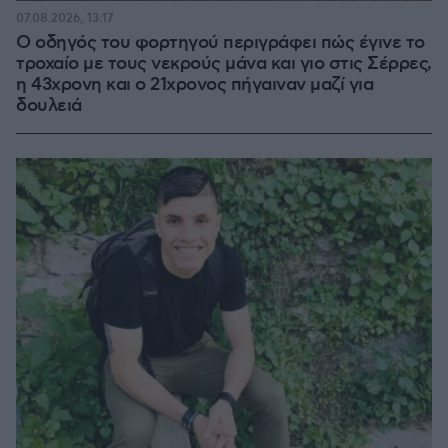
07.08.2026, 13:17
Ο οδηγός του φορτηγού περιγράφει πώς έγινε το
τροχαίο με τους νεκρούς μάνα και γιο στις Σέρρες,
η 43χρονη και ο 21χρονος πήγαιναν μαζί για
δουλειά