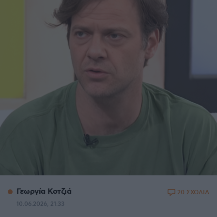
Γεωργία Κοτζιά
20 ΣΧΟΛΙΑ
10.06.2026, 21:33