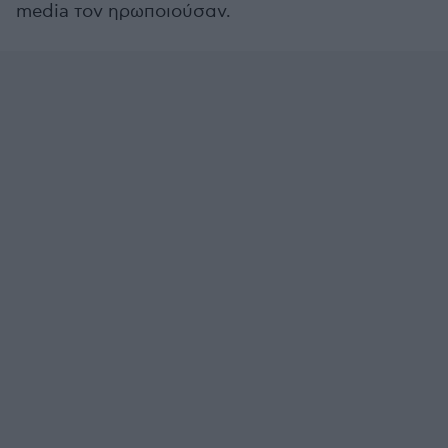
media τον ηρωποιούσαν.