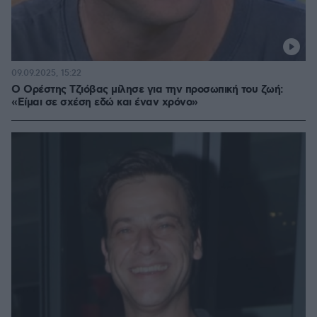
09.09.2025, 15:22
Ο Ορέστης Τζιόβας μίλησε για την προσωπική του ζωή:
«Είμαι σε σχέση εδώ και έναν χρόνο»