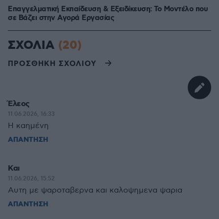
Επαγγελματική Εκπαίδευση & Εξειδίκευση: Το Mοντέλο που
σε Bάζει στην Aγορά Eργασίας
ΣΧΟΛΙΑ
(20)
ΠΡΟΣΘΗΚΗ ΣΧΟΛΙΟΥ
Έλεος
11.06.2026, 16:33
Η καημένη
ΑΠΑΝΤΗΣΗ
Και
11.06.2026, 15:52
Αυτη με ψαροταβερνα και καλοψημενα ψαρια
ΑΠΑΝΤΗΣΗ