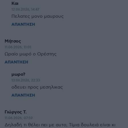
Και
12.06.2026, 14:47
Πελατες μονο μαυρους
ΑΠΑΝΤΗΣΗ
Μήτσος
11.06.2026, 11:01
Ωραίο μωρό ο Ορέστης
ΑΠΑΝΤΗΣΗ
μωρο?
13.06.2026, 22:33
οδευει προς μεσηλικας
ΑΠΑΝΤΗΣΗ
Γιώργος Τ.
11.06.2026, 07:59
Δηλαδή τι θέλει πει με αυτο; Τίμια δουλειά είναι κι