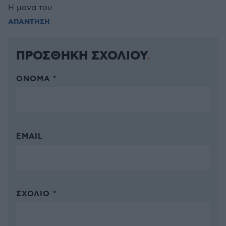
Η μανα του
ΑΠΑΝΤΗΣΗ
ΠΡΟΣΘΗΚΗ ΣΧΟΛΙΟΥ
ΌΝΟΜΑ *
EMAIL
ΣΧΌΛΙΟ *