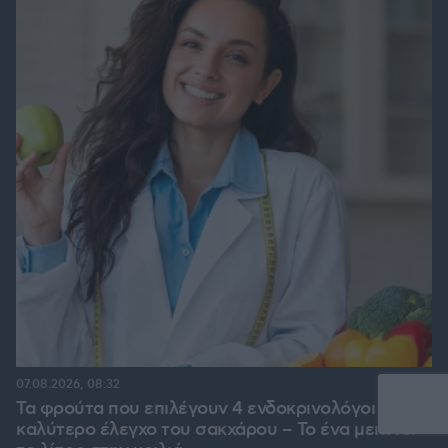
07.08.2026, 08:32
Τα φρούτα που επιλέγουν 4 ενδοκρινολόγοι για
καλύτερο έλεγχο του σακχάρου – Το ένα μειώνει