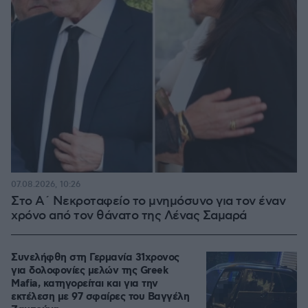
07.08.2026, 10:26
Στο Α΄ Νεκροταφείο το μνημόσυνο για τον έναν
χρόνο από τον θάνατο της Λένας Σαμαρά
Συνελήφθη στη Γερμανία 31χρονος
για δολοφονίες μελών της Greek
Mafia, κατηγορείται και για την
εκτέλεση με 97 σφαίρες του Βαγγέλη