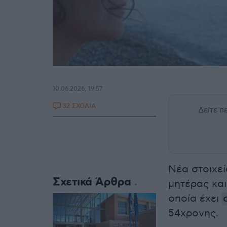
10.06.2026, 19:57
32 ΣΧΟΛΙΑ
Δείτε 
Νέα στοιχεί
Σχετικά Άρθρα
μητέρας κα
οποία έχει
54χρονης.