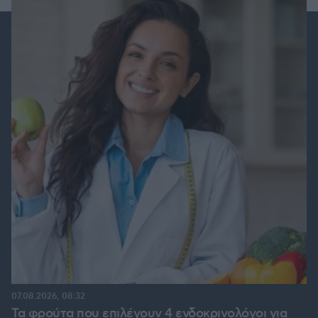
07.08.2026, 08:32
Τα φρούτα που επιλέγουν 4 ενδοκρινολόγοι για