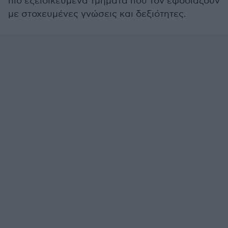
πιο εξειδικευμένα τμήματα που τον εφοδιάζουν
με στοχευμένες γνώσεις και δεξιότητες.