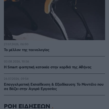
27.07.2026, 06:00
Το μέλλον της τεχνολογίας
03.08.2026, 10:56
Η Smart φοιτητική κατοικία στην καρδιά της Αθήνας
26.07.2026, 09:54
Επαγγελματική Εκπαίδευση & Εξειδίκευση: Το Mοντέλο που
σε Bάζει στην Aγορά Eργασίας
ΡΟΗ ΕΙΔΗΣΕΩΝ