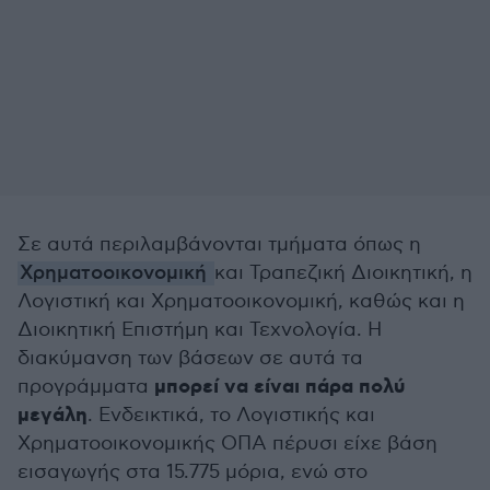
Σε αυτά περιλαμβάνονται τμήματα όπως η
Χρηματοοικονομική
και Τραπεζική Διοικητική, η
Λογιστική και Χρηματοοικονομική, καθώς και η
Διοικητική Επιστήμη και Τεχνολογία. Η
διακύμανση των βάσεων σε αυτά τα
μπορεί να είναι πάρα πολύ
προγράμματα
μεγάλη
. Ενδεικτικά, το Λογιστικής και
Χρηματοοικονομικής ΟΠΑ πέρυσι είχε βάση
εισαγωγής στα 15.775 μόρια, ενώ στο