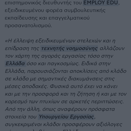
επιστημονικός διευθυντής του
EMPLOY EDU
,
εξειδικευμένου φορέα συμβουλευτικής
εκπαίδευσης και επαγγελματικού
προσανατολισμού.
«Η έλλειψη εξειδικευμένων στελεχών και η
επίδραση της
τεχνητής νοημοσύνης
αλλάζουν
τον χάρτη της αγοράς εργασίας τόσο στην
Ελλάδα
όσο και παγκοσμίως. Ειδικά στην
Ελλάδα, παρουσιάζονται αποκλίσεις από κλάδο
σε κλάδο με σημαντικές διακυμάνσεις στις
μέσες αποδοχές. Φυσικά αυτό έχει να κάνει
και με την προσφορά και τη ζήτηση ή και με τον
κορεσμό των πτυχίων σε αρκετές περιπτώσεις.
Από την άλλη, όπως αναφέρουν πρόσφατα
στοιχεία του
Υπουργείου Εργασίας
,
συγκεκριμένοι κλάδοι προσφέρουν αξιόλογες