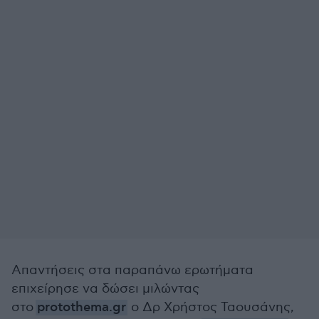
Απαντήσεις στα παραπάνω ερωτήματα
επιχείρησε να δώσει
μιλώντας
στο
protothema.gr
ο Δρ Χρήστος Ταουσάνης,