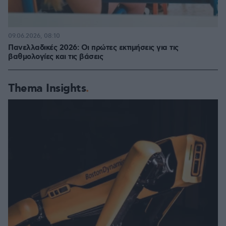
09.06.2026, 08:10
Πανελλαδικές 2026: Οι πρώτες εκτιμήσεις για τις
βαθμολογίες και τις βάσεις
Thema Insights