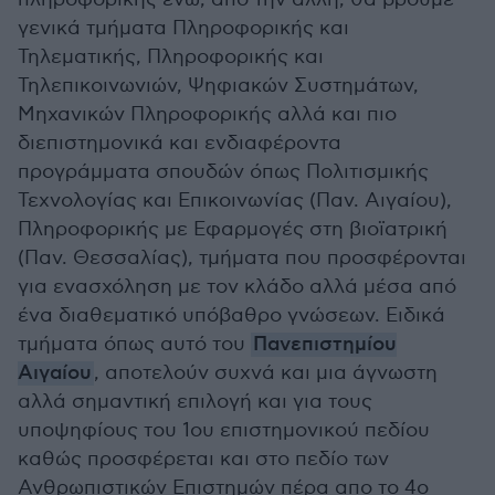
γενικά τμήματα Πληροφορικής και
Τηλεματικής, Πληροφορικής και
Τηλεπικοινωνιών, Ψηφιακών Συστημάτων,
Μηχανικών Πληροφορικής αλλά και πιο
διεπιστημονικά και ενδιαφέροντα
προγράμματα σπουδών όπως Πολιτισμικής
Τεχνολογίας και Επικοινωνίας (Παν. Αιγαίου),
Πληροφορικής με Εφαρμογές στη βιοϊατρική
(Παν. Θεσσαλίας), τμήματα που προσφέρονται
για ενασχόληση με τον κλάδο αλλά μέσα από
ένα διαθεματικό υπόβαθρο γνώσεων. Ειδικά
τμήματα όπως αυτό του
Πανεπιστημίου
Αιγαίου
, αποτελούν συχνά και μια άγνωστη
αλλά σημαντική επιλογή και για τους
υποψηφίους του 1ου επιστημονικού πεδίου
καθώς προσφέρεται και στο πεδίο των
Ανθρωπιστικών Επιστημών πέρα απο το 4ο