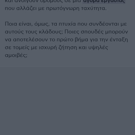
και ανοίγουν δρόμους σε μια
αγορά εργασίας
που αλλάζει με πρωτόγνωρη ταχύτητα.
Ποια είναι, όμως, τα πτυχία που συνδέονται με
αυτούς τους κλάδους; Ποιες σπουδές μπορούν
να αποτελέσουν το πρώτο βήμα για την ένταξη
σε τομείς με ισχυρή ζήτηση και υψηλές
αμοιβές;