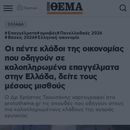
Games
ΕΛΛΑΔΑ
Επαγγέλματα
αμοιβές
Πανελλαδικές 2026
Βάσεις 2026
Ελληνική οικονομία
Οι πέντε κλάδοι της οικονομίας
που οδηγούν σε
καλοπληρωμένα επαγγέλματα
στην Ελλάδα, δείτε τους
μέσους μισθούς
Ο Δρ Χρήστος Ταουσάνης χαρτογραφεί στο
protothema.gr τις σπουδές που οδηγούν στους
πιο καλοπληρωμένους κλάδους της αγοράς
εργασίας