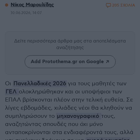
Νίκος Μαρουλίδης
205 ΣΧΟΛΙΑ
10.06.2026, 14:07
Δείτε περισσότερα άρθρα μας
στα αποτελέσματα
αναζήτησης
Add Protothema.gr on Google
Οι
Πανελλαδικές 2026
για τους μαθητές των
ΓΕΛ
ολοκληρώθηκαν και οι υποψήφιοι των
ΕΠΑΛ βρίσκονται πλέον στην τελική ευθεία. Σε
λίγες εβδομάδες, χιλιάδες νέοι θα κληθούν να
συμπληρώσουν το
μηχανογραφικό
τους,
αναζητώντας σπουδές που όχι μόνο
ανταποκρίνονται στα ενδιαφέροντά τους, αλλά