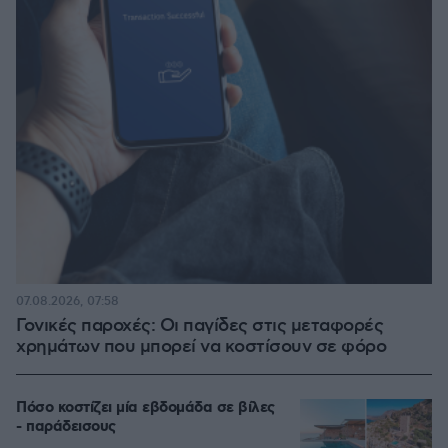
07.08.2026, 07:58
Γονικές παροχές: Οι παγίδες στις μεταφορές
χρημάτων που μπορεί να κοστίσουν σε φόρο
Πόσο κοστίζει μία εβδομάδα σε βίλες
- παράδεισους