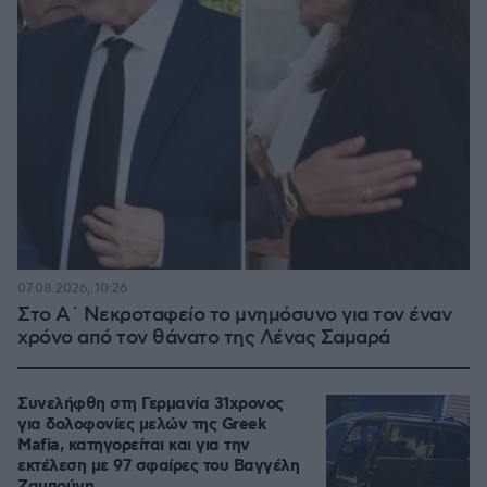
07.08.2026, 10:26
Στο Α΄ Νεκροταφείο το μνημόσυνο για τον έναν
χρόνο από τον θάνατο της Λένας Σαμαρά
Συνελήφθη στη Γερμανία 31χρονος
για δολοφονίες μελών της Greek
Mafia, κατηγορείται και για την
εκτέλεση με 97 σφαίρες του Βαγγέλη