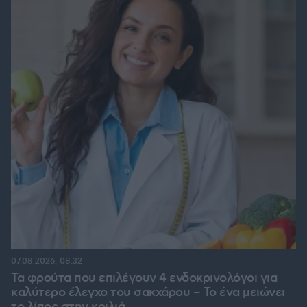
07.08.2026, 08:32
Τα φρούτα που επιλέγουν 4 ενδοκρινολόγοι για
καλύτερο έλεγχο του σακχάρου – Το ένα μειώνει