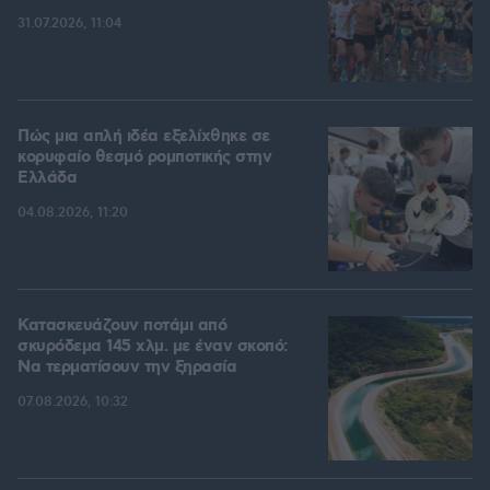
31.07.2026, 11:04
Πώς μια απλή ιδέα εξελίχθηκε σε
κορυφαίο θεσμό ρομποτικής στην
Ελλάδα
04.08.2026, 11:20
Κατασκευάζουν ποτάμι από
σκυρόδεμα 145 χλμ. με έναν σκοπό:
Να τερματίσουν την ξηρασία
07.08.2026, 10:32