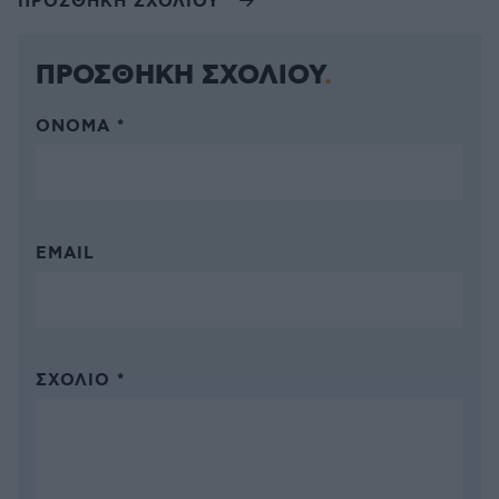
ΠΡΟΣΘΗΚΗ ΣΧΟΛΙΟΥ
ΠΡΟΣΘΗΚΗ ΣΧΟΛΙΟΥ
ΌΝΟΜΑ *
EMAIL
ΣΧΌΛΙΟ *