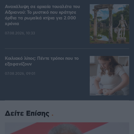
Ανακάλυψη σε αρχαία τουαλέτα του
Αδριανού: Το μυστικό που κράτησε
όρθια τα ρωμαϊκά κτίρια για 2.000
χρόνια
07.08.2026, 10:33
Κοιλιακό λίπος: Πέντε τρόποι που το
εξαφανίζουν
07.08.2026, 09:01
Δείτε Επίσης