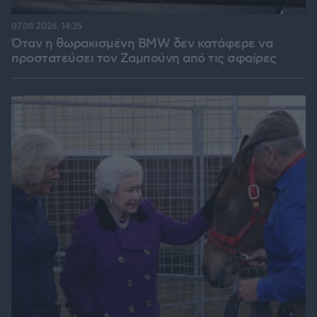
07.08.2026, 14:35
Όταν η θωρακισμένη BMW δεν κατάφερε να
προστατεύσει τον Ζαμπούνη από τις σφαίρες