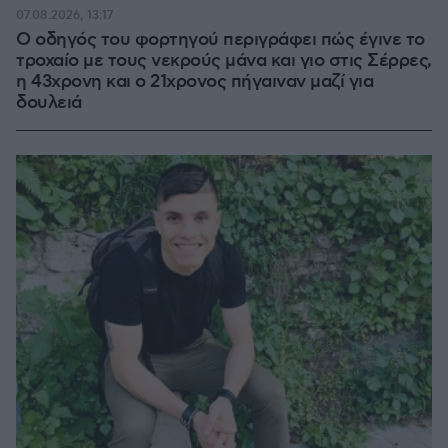
07.08.2026, 13:17
Ο οδηγός του φορτηγού περιγράφει πώς έγινε το
τροχαίο με τους νεκρούς μάνα και γιο στις Σέρρες,
η 43χρονη και ο 21χρονος πήγαιναν μαζί για
δουλειά