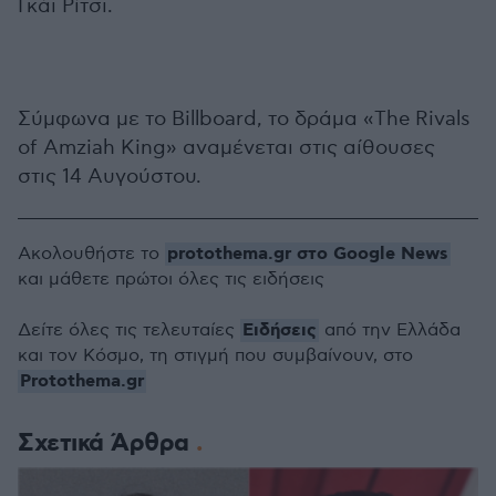
Γκάι Ρίτσι.
Σύμφωνα με το Βillboard, το δράμα «The Rivals
of Amziah King» αναμένεται στις αίθουσες
στις 14 Αυγούστου.
protothema.gr στο Google News
Ακολουθήστε το
και μάθετε πρώτοι όλες τις ειδήσεις
Ειδήσεις
Δείτε όλες τις τελευταίες
από την Ελλάδα
και τον Κόσμο, τη στιγμή που συμβαίνουν, στο
Protothema.gr
Σχετικά Άρθρα