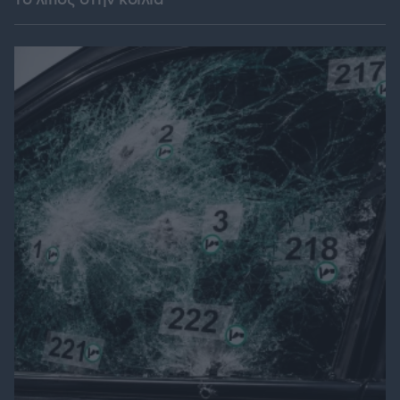
το λίπος στην κοιλιά