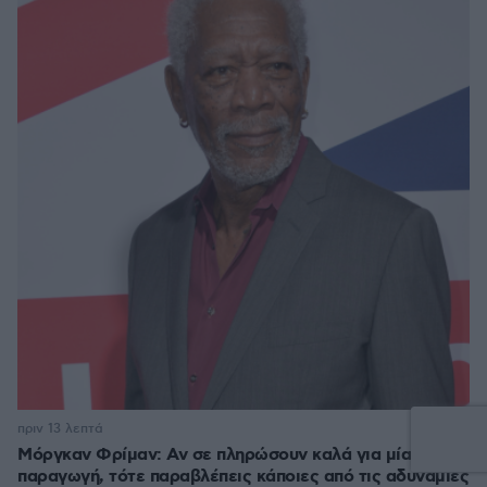
πριν 13 λεπτά
Μόργκαν Φρίμαν: Αν σε πληρώσουν καλά για μία
παραγωγή, τότε παραβλέπεις κάποιες από τις αδυναμίες