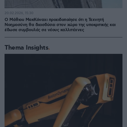
20.02.2026, 15:30
Ο Μάθιου ΜακΚόναχι προειδοποίησε ότι η Τεχνητή
Νοημοσύνη θα διεισδύσει στον χώρο της υποκριτικής και
έδωσε συμβουλές σε νέους καλλιτέχνες
Thema Insights