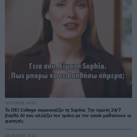
30.07.2026, 09:33
Το DEI College παρουσιάζει τη Sophia. Την πρώτη 24/7
βοηθό AI που αλλάζει τον τρόπο με τον οποίο μαθαίνουν οι
φοιτητές
03.08.2026, 10:56