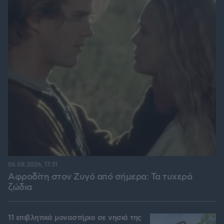
06.08.2026, 17:31
Αφροδίτη στον Ζυγό από σήμερα: Τα τυχερά
ζώδια
11 επιβλητικά μοναστήρια σε νησιά της