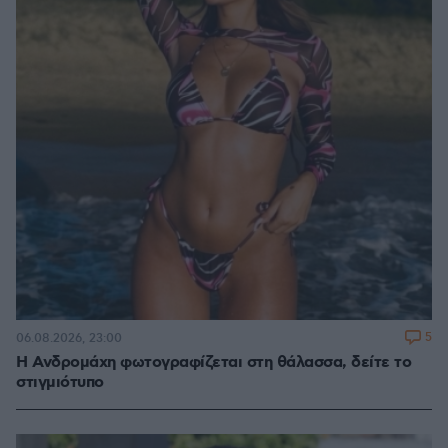
5
06.08.2026, 23:00
Η Ανδρομάχη φωτογραφίζεται στη θάλασσα, δείτε το
στιγμιότυπο