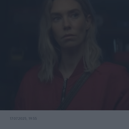
17.07.2025, 19:55