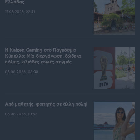
Ελλάδας
17.06.2026, 22:51
H Kaizen Gaming στο Παγκόσμιο
Kύπελλο: Μία διοργάνωση, δώδεκα
πόλεις, χιλιάδες κοινές στιγμές
05.08.2026, 08:38
Από μαθητής, φοιτητής σε άλλη πόλη!
06.08.2026, 10:52