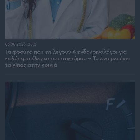
06.08.2026, 08:01
Τα φρούτα που επιλέγουν 4 ενδοκρινολόγοι για
καλύτερο έλεγχο του σακχάρου – Το ένα μειώνει
το λίπος στην κοιλιά