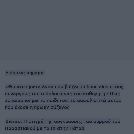
Ειδήσεις σήμερα:
«Θα χτυπήσετε έναν που βιάζει παιδιά», είπε στους
συνεργούς του ο δολοφόνος του καθηγητή - Πώς
χρησιμοποίησε το παιδί του, τα ασφαλιστικά μέτρα
που έχασε η πρώην σύζυγος
Βίντεο: Η στιγμή της σύγκρουσης του συρμού του
Προαστιακού με το ΙΧ στην Πάτρα