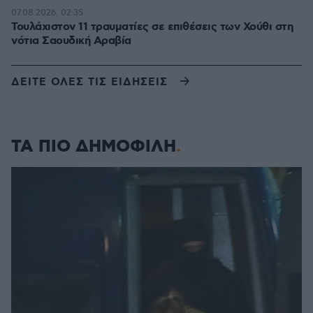
07.08.2026, 02:35
Τουλάχιστον 11 τραυματίες σε επιθέσεις των Χούθι στη
νότια Σαουδική Αραβία
ΔΕΙΤΕ ΟΛΕΣ ΤΙΣ ΕΙΔΗΣΕΙΣ
ΤΑ ΠΙΟ ΔΗΜΟΦΙΛΗ