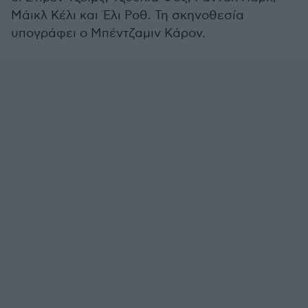
Μάικλ Κέλι και Έλι Ροθ. Τη σκηνοθεσία
υπογράφει ο Μπέντζαμιν Κάρον.