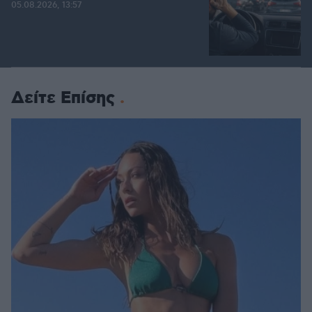
05.08.2026, 13:57
Δείτε Επίσης