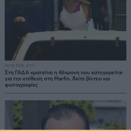
06.08.2026, 23:17
Στη ΓΑΔΑ κρατείται η 46χρονη που κατηγορείται
για την επίθεση στη Marfin, δείτε βίντεο και
φωτογραφίες