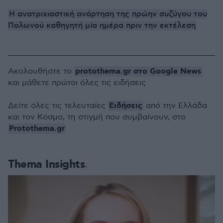
Η ανατριχιαστική ανάρτηση της πρώην συζύγου του
Πολωνού καθηγητή μία ημέρα πριν την εκτέλεση
protothema.gr στο Google News
Ακολουθήστε το
και μάθετε πρώτοι όλες τις ειδήσεις
Ειδήσεις
Δείτε όλες τις τελευταίες
από την Ελλάδα
και τον Κόσμο, τη στιγμή που συμβαίνουν, στο
Protothema.gr
Thema Insights