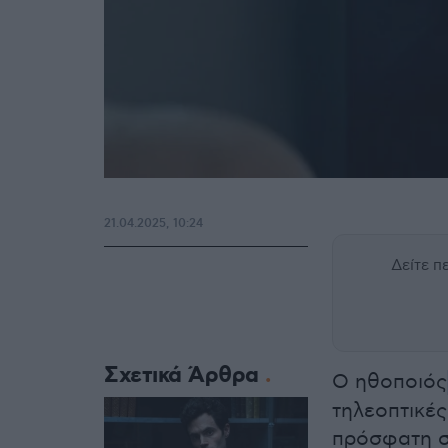
21.04.2025, 10:24
Δείτε 
Σχετικά Άρθρα
Ο ηθοποιός
τηλεοπτικές
πρόσφατη συ