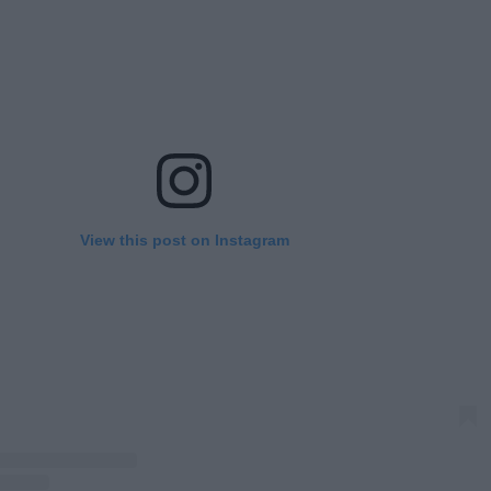
View this post on Instagram