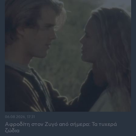
06.08.2026, 17:31
Αφροδίτη στον Ζυγό από σήμερα: Τα τυχερά
ζώδια