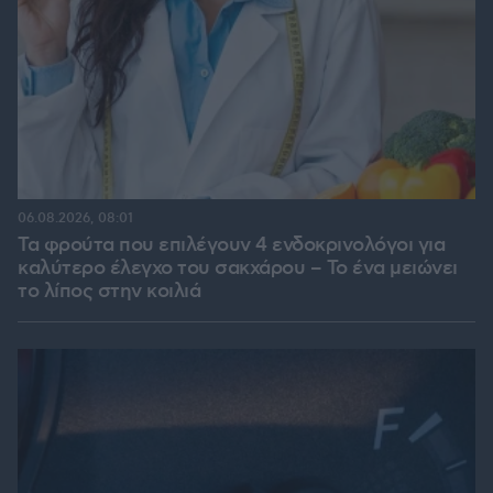
06.08.2026, 08:01
Τα φρούτα που επιλέγουν 4 ενδοκρινολόγοι για
καλύτερο έλεγχο του σακχάρου – Το ένα μειώνει
το λίπος στην κοιλιά