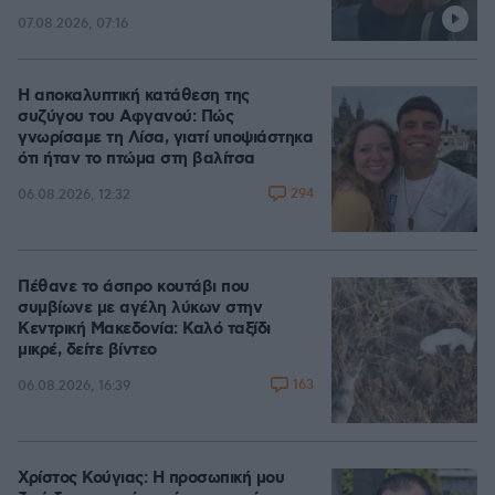
07.08.2026, 07:16
Η αποκαλυπτική κατάθεση της
συζύγου του Αφγανού: Πώς
γνωρίσαμε τη Λίσα, γιατί υποψιάστηκα
ότι ήταν το πτώμα στη βαλίτσα
294
06.08.2026, 12:32
Πέθανε το άσπρο κουτάβι που
συμβίωνε με αγέλη λύκων στην
Κεντρική Μακεδονία: Καλό ταξίδι
μικρέ, δείτε βίντεο
163
06.08.2026, 16:39
Χρίστος Κούγιας: Η προσωπική μου