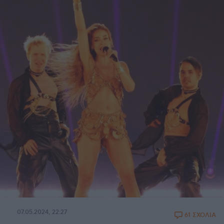
07.05.2024, 22:27
61 ΣΧΟΛΙΑ