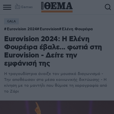
Games
GALA
Eurovision 2024
Eurovision
Ελένη Φουρέιρα
Eurovision 2024: H Eλένη
Φουρέιρα έβαλε... φωτιά στη
Eurovision - Δείτε την
εμφάνισή της
Η τραγουδίστρια άνοιξε τον μουσικό διαγωνισμό -
Την αποθέωσαν στα μέσα κοινωνικής δικτύωσης - Η
κίνηση με το μαντήλι που θύμισε τη χορογραφία από
το Ζάρι