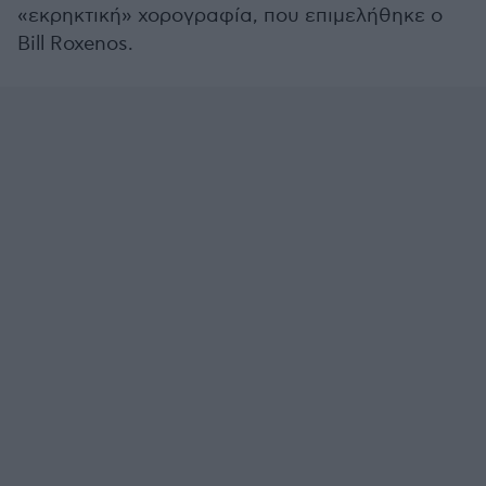
«εκρηκτική» χορογραφία, που επιμελήθηκε ο
Bill Roxenos.