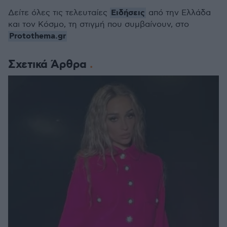
Ειδήσεις
Δείτε όλες τις τελευταίες
από την Ελλάδα
και τον Κόσμο, τη στιγμή που συμβαίνουν, στο
Protothema.gr
Σχετικά Άρθρα