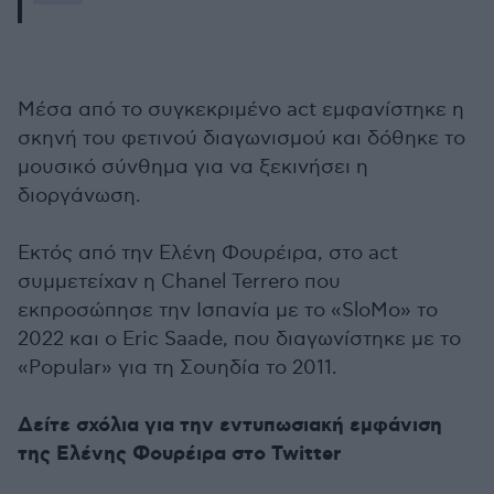
Μέσα από το συγκεκριμένο act εμφανίστηκε η
σκηνή του φετινού διαγωνισμού και δόθηκε το
μουσικό σύνθημα για να ξεκινήσει η
διοργάνωση.
Εκτός από την Ελένη Φουρέιρα, στο act
συμμετείχαν η Chanel Terrero που
εκπροσώπησε την Ισπανία με το «SloMo» το
2022 και ο Eric Saade, που διαγωνίστηκε με το
«Popular» για τη Σουηδία το 2011.
Δείτε σχόλια για την εντυπωσιακή εμφάνιση
της Ελένης Φουρέιρα στο Twitter