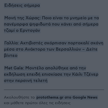
Ειδήσεις σήμερα
Μονή της Χώρας: Ποιο είναι το μνημείο με τα
πανέμορφα ψηφιδωτά που κάνει από σήμερα
τζαμί ο Ερντογάν
Γαλλία: Ακτιβιστές σκόρπισαν πορτοκαλί σκόνη
μέσα στο Ανάκτορο των Βερσαλλιών – Δείτε
βίντεο
Met Gala: Μοντέλο απολύθηκε από την
εκδήλωση επειδή επισκίασε την Κάιλι Τζένερ
στην περσινή τελετή
protothema.gr στο Google News
Ακολουθήστε το
και μάθετε πρώτοι όλες τις ειδήσεις