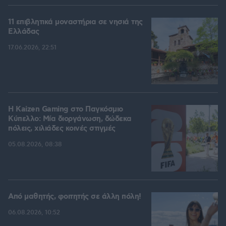
11 επιβλητικά μοναστήρια σε νησιά της
Ελλάδας
17.06.2026, 22:51
H Kaizen Gaming στο Παγκόσμιο
Kύπελλο: Μία διοργάνωση, δώδεκα
πόλεις, χιλιάδες κοινές στιγμές
05.08.2026, 08:38
Από μαθητής, φοιτητής σε άλλη πόλη!
06.08.2026, 10:52