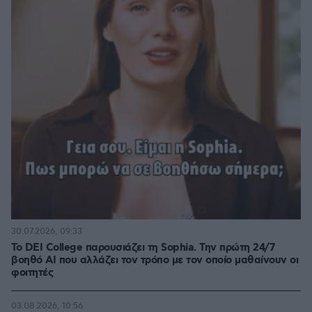
30.07.2026, 09:33
Το DEI College παρουσιάζει τη Sophia. Την πρώτη 24/7
βοηθό AI που αλλάζει τον τρόπο με τον οποίο μαθαίνουν οι
φοιτητές
03.08.2026, 10:56