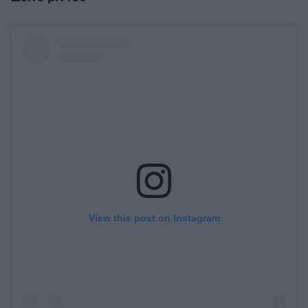
View this post on Instagram