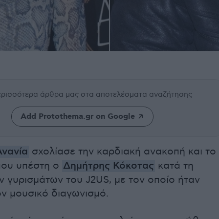
περισσότερα άρθρα μας
στα αποτελέσματα αναζήτησης
Add Protothema.gr on Google
Ανανία
σχολίασε την καρδιακή ανακοπή και το
ου υπέστη ο
Δημήτρης Κόκοτας
κατά τη
ν γυρισμάτων του J2US, με τον οποίο ήταν
ον μουσικό διαγωνισμό.