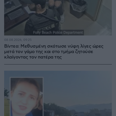
08.08.2026, 09:25
Βίντεο: Μεθυσμένη σκότωσε νύφη λίγες ώρες
μετά τον γάμο της και στο τμήμα ζητούσε
κλαίγοντας τον πατέρα της