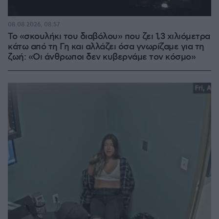
08.08.2026, 08:57
Το «σκουλήκι του διαβόλου» που ζει 1,3 χιλιόμετρα
κάτω από τη Γη και αλλάζει όσα γνωρίζαμε για τη
ζωή: «Οι άνθρωποι δεν κυβερνάμε τον κόσμο»