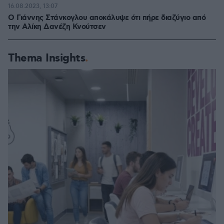
16.08.2023, 13:07
Ο Γιάννης Στάνκογλου αποκάλυψε ότι πήρε διαζύγιο από
την Αλίκη Δανέζη Κνούτσεν
Thema Insights