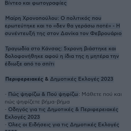
Βίντεο και φωτογραφίες
Μαίρη Χρονοπούλου: Ο πολιτικός που
ερωτεύτηκε και το «δεν θα γεράσω ποτέ» - Η
συνέντευξή της στον Δανίκα τον Φεβρουάριο
Τραγωδία στο Κάνσας: 5χρονη βιάστηκε και
δολοφονήθηκε αφού η ίδια της η μητέρα την
έδιωξε από το σπίτι
Περιφερειακές
&
Δημοτικές Εκλογές 2023
-
Πώς ψηφίζω & Πού ψηφίζω
: Μάθετε πού και
πώς ψηφίζετε βήμα-βήμα
-
Οδηγός για τις Δημοτικές & Περιφερειακές
Εκλογές 2023
-
Όλες οι Ειδήσεις για τις Δημοτικές Εκλογές