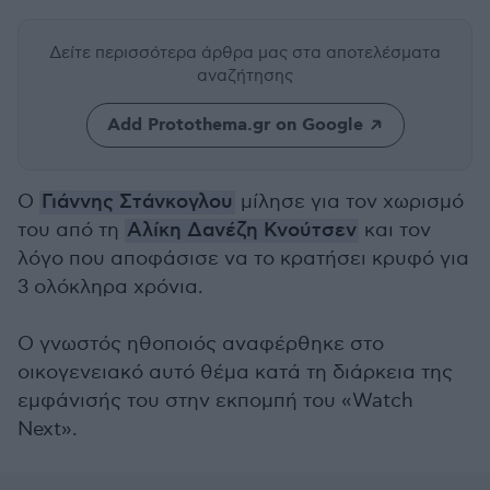
Δείτε περισσότερα άρθρα μας
στα αποτελέσματα
αναζήτησης
Add Protothema.gr on Google
Ο
Γιάννης Στάνκογλου
μίλησε για τον χωρισμό
του από τη
Αλίκη Δανέζη Κνούτσεν
και τον
λόγο που αποφάσισε να το κρατήσει κρυφό για
3 ολόκληρα χρόνια.
Ο γνωστός ηθοποιός αναφέρθηκε στο
οικογενειακό αυτό θέμα κατά τη διάρκεια της
εμφάνισής του στην εκπομπή του «Watch
Next».