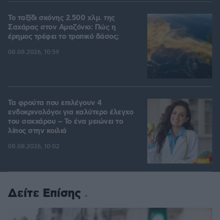
Το ταξίδι σκόνης 2.500 χλμ. της
Σαχάρας στον Αμαζόνιο: Πώς η
έρημος τρέφει το τροπικό δάσος;
08.08.2026, 10:59
Τα φρούτα που επιλέγουν 4
ενδοκρινολόγοι για καλύτερο έλεγχο
του σακχάρου – Το ένα μειώνει το
λίπος στην κοιλιά
08.08.2026, 10:02
Δείτε Επίσης