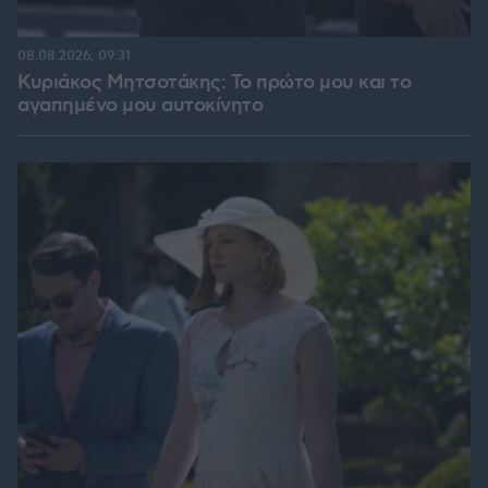
08.08.2026, 09:31
Κυριάκος Μητσοτάκης: Το πρώτο μου και το
αγαπημένο μου αυτοκίνητο