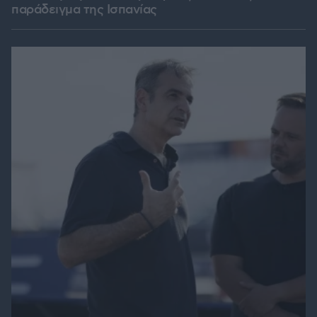
παράδειγμα της Ισπανίας