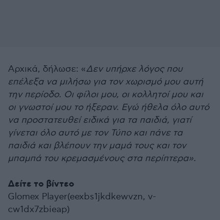
Αρχικά, δήλωσε: «
Δεν υπήρχε λόγος που
επέλεξα να μιλήσω για τον χωρισμό μου αυτή
την περίοδο. Οι φίλοι μου, οι κολλητοί μου και
οι γνωστοί μου το ήξεραν. Εγώ ήθελα όλο αυτό
να προστατευθεί ειδικά για τα παιδιά, γιατί
γίνεται όλο αυτό με τον Τύπο και πάνε τα
παιδιά και βλέπουν την μαμά τους και τον
μπαμπά του κρεμασμένους στα περίπτερα».
Δείτε το βίντεο
Glomex Player(eexbs1jkdkewvzn, v-
cw1dx7zbieap)