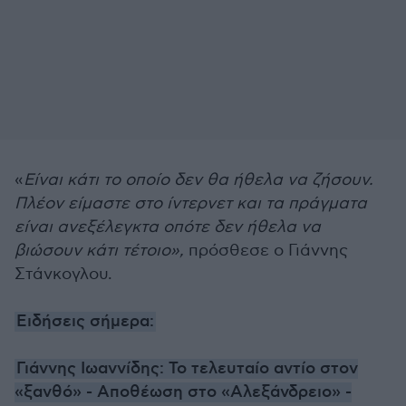
«
Είναι κάτι το οποίο δεν θα ήθελα να ζήσουν.
Πλέον είμαστε στο ίντερνετ και τα πράγματα
είναι ανεξέλεγκτα οπότε δεν ήθελα να
βιώσουν κάτι τέτοιο»,
πρόσθεσε ο Γιάννης
Στάνκογλου.
Ειδήσεις σήμερα:
Γιάννης Ιωαννίδης: Το τελευταίο αντίο στον
«ξανθό» - Αποθέωση στο «Αλεξάνδρειο» -