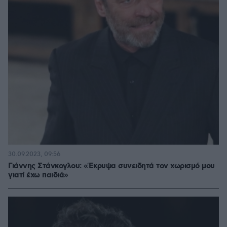
30.09.2023, 09:56
Γιάννης Στάνκογλου: «Έκρυψα συνειδητά τον χωρισμό μου
γιατί έχω παιδιά»