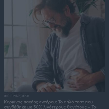
08.08.2026, 09:31
Καρκίνος παχέος εντέρου: Το απλό τεστ που
συνδέθηκε με 50% λιγότερους θανάτους – Το