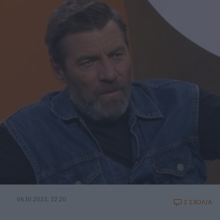
06.10.2023, 22:20
2 ΣΧΟΛΙΑ