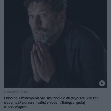
11.09.2023, 14:03
Γιάννης Στάνκογλου για την πρώην σύζυγό του και την
συνεπιμέλεια των παιδιών τους: «Έχουμε τρελή
συνεννόηση»