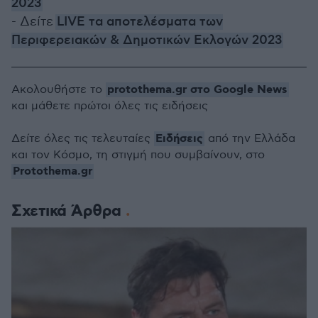
2023
- Δείτε
LIVE τα αποτελέσματα των
Περιφερειακών & Δημοτικών Εκλογών 2023
protothema.gr στο Google News
Ακολουθήστε το
και μάθετε πρώτοι όλες τις ειδήσεις
Ειδήσεις
Δείτε όλες τις τελευταίες
από την Ελλάδα
και τον Κόσμο, τη στιγμή που συμβαίνουν, στο
Protothema.gr
Σχετικά Άρθρα