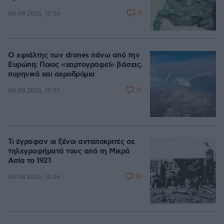
11
08.08.2026, 10:56
Ο εφιάλτης των drones πάνω από την
Ευρώπη: Ποιος «χαρτογραφεί» βάσεις,
πυρηνικά και αεροδρόμια
19
08.08.2026, 10:57
Τι έγραφαν οι ξένοι ανταποκριτές σε
τηλεγραφήματά τους από τη Μικρά
Ασία το 1921
10
08.08.2026, 10:26