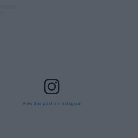
View this post on Instagram