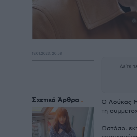
19.01.2023, 20:58
Δείτε 
Σχετικά Άρθρα
Ο
Λούκας 
τη συμμετοχ
Ωστόσο, εκ