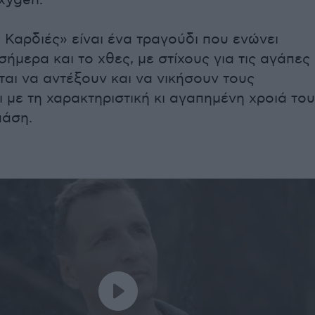
xygen.
 Καρδιές» είναι ένα τραγούδι που ενώνει
σήμερα και το χθες, με στίχους για τις αγάπες
αι να αντέξουν και να νικήσουν τους
ι με τη χαρακτηριστική κι αγαπημένη χροιά του
άση.