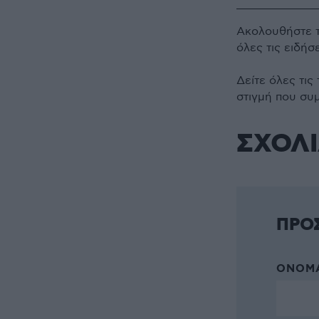
Ακολουθήστε 
όλες τις ειδήσ
Δείτε όλες τις
στιγμή που συ
ΣΧΟΛ
ΠΡΟ
ΌΝΟΜΑ